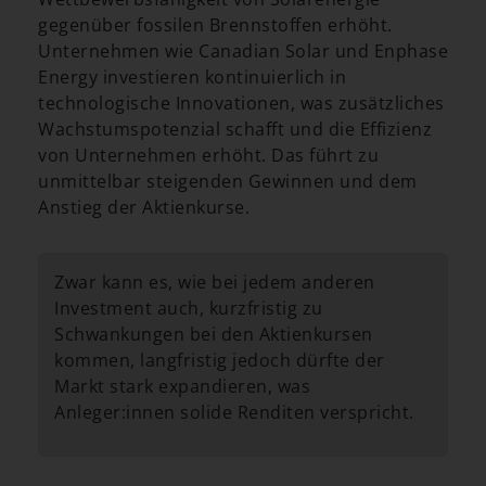
gegenüber fossilen Brennstoffen erhöht.
Unternehmen wie Canadian Solar und Enphase
Energy investieren kontinuierlich in
technologische Innovationen, was zusätzliches
Wachstumspotenzial schafft und die Effizienz
von Unternehmen erhöht. Das führt zu
unmittelbar steigenden Gewinnen und dem
Anstieg der Aktienkurse.
Zwar kann es, wie bei jedem anderen
Investment auch, kurzfristig zu
Schwankungen bei den Aktienkursen
kommen, langfristig jedoch dürfte der
Markt stark expandieren, was
Anleger:innen solide Renditen verspricht.