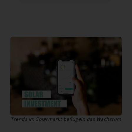
Trends im Solarmarkt beflügeln das Wachstum