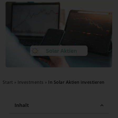
Start
»
Investments
»
In Solar Aktien investieren
Inhalt