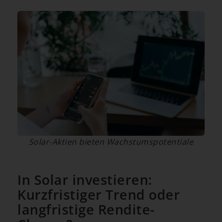
Solar-Aktien bieten Wachstumspotentiale
In Solar investieren:
Kurzfristiger Trend oder
langfristige Rendite-