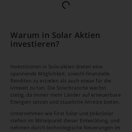
Warum in Solar Aktien
investieren?
Investitionen in Solaraktien bieten eine
spannende Möglichkeit, sowohl finanzielle
Renditen zu erzielen als auch etwas für die
Umwelt zu tun. Die Solarbranche wächst
stetig, da immer mehr Länder auf erneuerbare
Energien setzen und staatliche Anreize bieten.
Unternehmen wie First Solar und JinkoSolar
stehen im Mittelpunkt dieser Entwicklung, und
nehmen durch technologische Neuerungen im