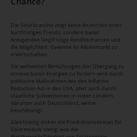
Chance?
Die Solarbranche zeigt keine Anzeichen eines
kurzfristigen Trends, sondern bietet
Anlegenden langfristige Renditechancen und
die Möglichkeit, Gewinne im Aktienmarkt zu
erwirtschaften.
Die weltweiten Bemühungen den Übergang zu
erneuerbaren Energien zu fördern wird durch
politische Maßnahmen wie den Inflation
Reduction Act in den USA, aber auch durch
staatliche Subventionen in vielen Ländern,
darunter auch Deutschland, weiter
beschleunigt.
Gleichzeitig sinken die Produktionskosten für
Solarmodule stetig, was die
Wettbewerbsfähigkeit von Solarenergie