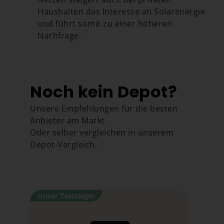
Haushalten das Interesse an Solarenergie
und führt somit zu einer höheren
Nachfrage.
Noch kein Depot?
Unsere Empfehlungen für die besten
Anbieter am Markt.
Oder selber vergleichen in unserem
Depot-Vergleich.
Depot-Vergleich
Unser Testsieger