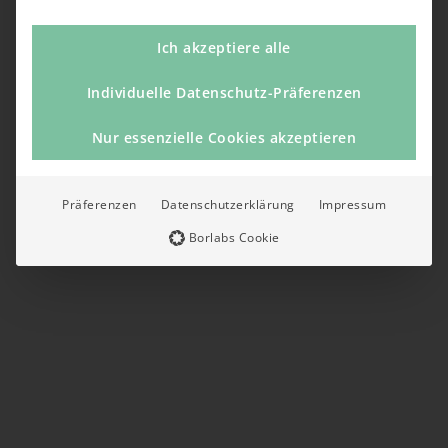
Ich akzeptiere alle
Individuelle Datenschutz-Präferenzen
Nur essenzielle Cookies akzeptieren
Präferenzen
Datenschutzerklärung
Impressum
Borlabs Cookie