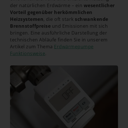
der natürlichen Erdwärme – ein
wesentlicher
Vorteil gegenüber herkömmlichen
Heizsystemen
, die oft stark
schwankende
Brennstoffpreise
und Emissionen mit sich
bringen. Eine ausführliche Darstellung der
technischen Abläufe finden Sie in unserem
Artikel zum Thema
Erdwärmepumpe
Funktionsweise
.