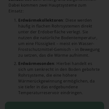
Dabei kommen zwei Hauptsysteme zum
Einsatz:
Erdwärmekollektoren
: Diese werden
häufig in flachen Rohrsystemen direkt
unter der Erdoberfläche verlegt. Sie
nutzen die natürliche Bodentemperatur,
um eine Flüssigkeit – meist ein Wasser-
Frostschutzmittel-Gemisch – in Bewegung
zu setzen, das die Wärme aufnimmt.
Erdwärmesonden
: Hierbei handelt es
sich um senkrecht in den Boden gebohrte
Rohrsysteme, die eine höhere
Wärmerückgewinnung ermöglichen, da
sie tiefer in das erdgebundene
Temperaturreservoir eindringen.