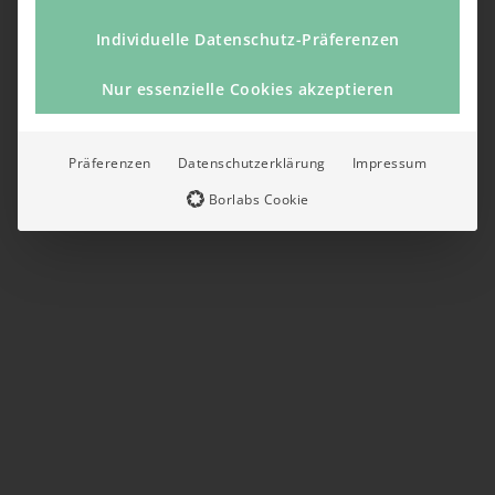
Individuelle Datenschutz-Präferenzen
Nur essenzielle Cookies akzeptieren
Präferenzen
Datenschutzerklärung
Impressum
Borlabs Cookie