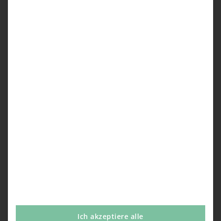
Ich akzeptiere alle