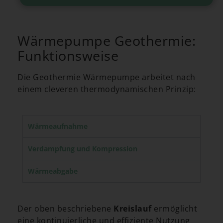
Wärmepumpe Geothermie:
Funktionsweise
Die Geothermie Wärmepumpe arbeitet nach
einem cleveren thermodynamischen Prinzip:
Wärmeaufnahme
Verdampfung und Kompression
Wärmeabgabe
Der oben beschriebene
Kreislauf
ermöglicht
eine kontinuierliche und effiziente Nutzung