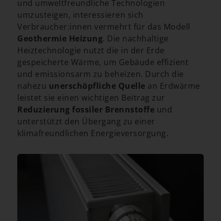
und umweltfreundliche Technologien
umzusteigen, interessieren sich
Verbraucher:innen vermehrt für das Modell
Geothermie Heizung
. Die nachhaltige
Heiztechnologie nutzt die in der Erde
gespeicherte Wärme, um Gebäude effizient
und emissionsarm zu beheizen. Durch die
nahezu
unerschöpfliche Quelle
an Erdwärme
leistet sie einen wichtigen Beitrag zur
Reduzierung fossiler Brennstoffe
und
unterstützt den Übergang zu einer
klimafreundlichen Energieversorgung.