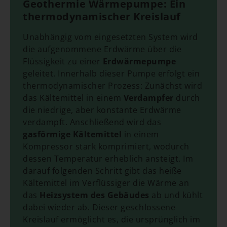
Geothermie Wärmepumpe: Ein
thermodynamischer Kreislauf
Unabhängig vom eingesetzten System wird
die aufgenommene Erdwärme über die
Flüssigkeit zu einer
Erdwärmepumpe
geleitet. Innerhalb dieser Pumpe erfolgt ein
thermodynamischer Prozess: Zunächst wird
das Kältemittel in einem
Verdampfer
durch
die niedrige, aber konstante Erdwärme
verdampft. Anschließend wird das
gasförmige Kältemittel
in einem
Kompressor stark komprimiert, wodurch
dessen Temperatur erheblich ansteigt. Im
darauf folgenden Schritt gibt das heiße
Kältemittel im Verflüssiger die Wärme an
das
Heizsystem des Gebäudes
ab und kühlt
dabei wieder ab. Dieser geschlossene
Kreislauf ermöglicht es, die ursprünglich im