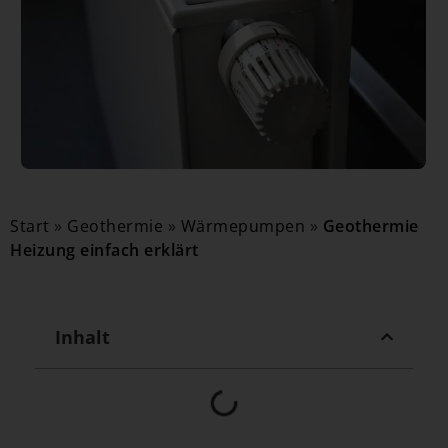
Start
»
Geothermie
»
Wärmepumpen
»
Geothermie
Heizung einfach erklärt
Inhalt