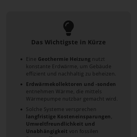
Das Wichtigste in Kürze
Eine
Geothermie Heizung
nutzt
konstante Erdwärme, um Gebäude
effizient und nachhaltig zu beheizen.
Erdwärmekollektoren und -sonden
entnehmen Wärme, die mittels
Wärmepumpe nutzbar gemacht wird.
Solche Systeme versprechen
langfristige Kosteneinsparungen
,
Umweltfreundlichkeit und
Unabhängigkeit
von fossilen