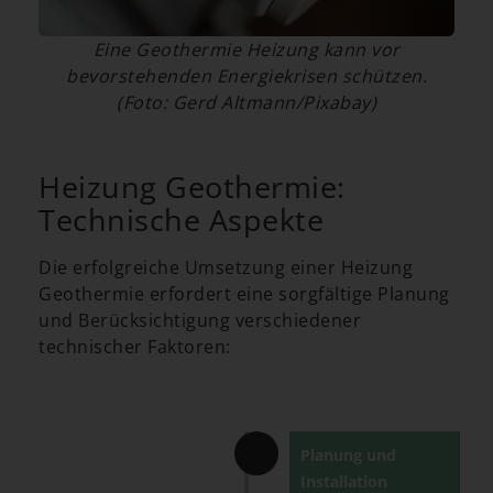
Eine Geothermie Heizung kann vor
bevorstehenden Energiekrisen schützen.
(Foto: Gerd Altmann/Pixabay)
Heizung Geothermie:
Technische Aspekte
Die erfolgreiche Umsetzung einer Heizung
Geothermie erfordert eine sorgfältige Planung
und Berücksichtigung verschiedener
technischer Faktoren:
Planung und
Installation