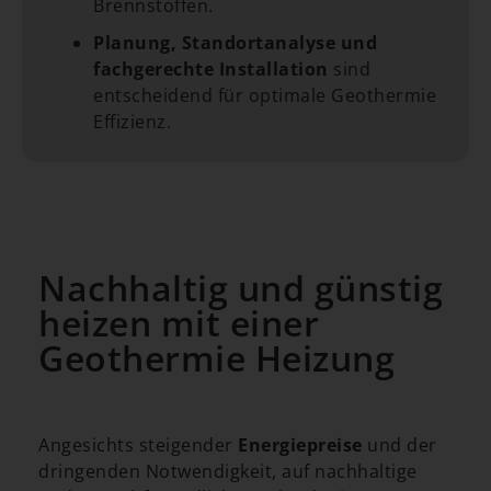
Brennstoffen.
Planung, Standortanalyse und
fachgerechte Installation
sind
entscheidend für optimale Geothermie
Effizienz.
Nachhaltig und günstig
heizen mit einer
Geothermie Heizung
Angesichts steigender
Energiepreise
und der
dringenden Notwendigkeit, auf nachhaltige