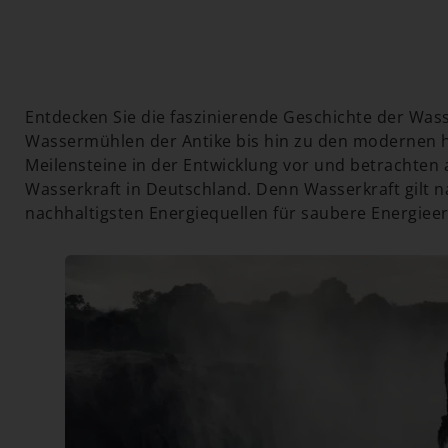
Entdecken Sie die faszinierende Geschichte der Was
Wassermühlen der Antike bis hin zu den modernen hy
Meilensteine in der Entwicklung vor und betrachten 
Wasserkraft in Deutschland. Denn Wasserkraft gilt n
nachhaltigsten Energiequellen für saubere Energiee