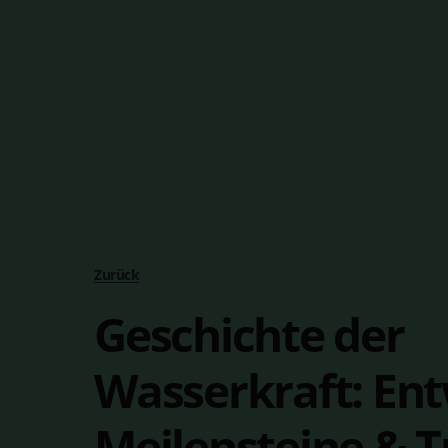
Zurück
Geschichte der
Wasserkraft: Ent
Meilensteine & 