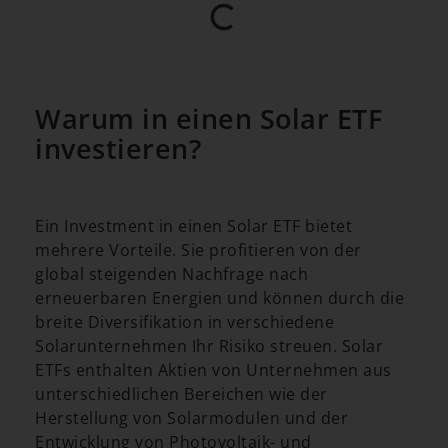
Warum in einen Solar ETF
investieren?
Ein Investment in einen Solar ETF bietet
mehrere Vorteile. Sie profitieren von der
global steigenden Nachfrage nach
erneuerbaren Energien und können durch die
breite Diversifikation in verschiedene
Solarunternehmen Ihr Risiko streuen. Solar
ETFs enthalten Aktien von Unternehmen aus
unterschiedlichen Bereichen wie der
Herstellung von Solarmodulen und der
Entwicklung von Photovoltaik- und