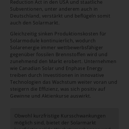
Reduction Act in den USA und staatliche
Subventionen, unter anderem auch in
Deutschland, verstärkt und beflügeln somit
auch den Solarmarkt.
Gleichzeitig sinken Produktionskosten für
Solarmodule kontinuierlich, wodurch
Solarenergie immer wettbewerbsfähiger
gegenüber fossilen Brennstoffen wird und
zunehmend den Markt erobert. Unternehmen
wie Canadian Solar und Enphase Energy
treiben durch Investitionen in innovative
Technologien das Wachstum weiter voran und
steigern die Effizienz, was sich positiv auf
Gewinne und Aktienkurse auswirkt.
Obwohl kurzfristige Kursschwankungen
möglich sind, bietet der Solarmarkt