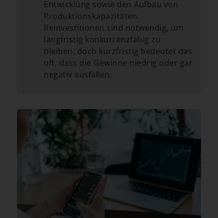
Entwicklung sowie den Aufbau von
Produktionskapazitäten.
Reinvestitionen sind notwendig, um
langfristig konkurrenzfähig zu
bleiben, doch kurzfristig bedeutet das
oft, dass die Gewinne niedrig oder gar
negativ ausfallen.