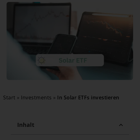
Start
»
Investments
»
In Solar ETFs investieren
Inhalt