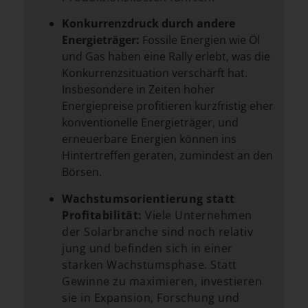
Konkurrenzdruck durch andere
Energieträger:
Fossile Energien wie Öl
und Gas haben eine Rally erlebt, was die
Konkurrenzsituation verschärft hat.
Insbesondere in Zeiten hoher
Energiepreise profitieren kurzfristig eher
konventionelle Energieträger, und
erneuerbare Energien können ins
Hintertreffen geraten, zumindest an den
Börsen.
Wachstumsorientierung statt
Profitabilität:
Viele Unternehmen
der Solarbranche sind noch relativ
jung und befinden sich in einer
starken Wachstumsphase. Statt
Gewinne zu maximieren, investieren
sie in Expansion, Forschung und