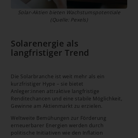
Solar-Aktien bieten Wachstumspotentiale
(Quelle: Pexels)
Solarenergie als
langfristiger Trend
Die Solarbranche ist weit mehr als ein
kurzfristiger Hype – sie bietet
Anleger:innen attraktive langfristige
Renditechancen und eine stabile Möglichkeit,
Gewinne am Aktienmarkt zu erzielen.
Weltweite Bemühungen zur Förderung
erneuerbarer Energien werden durch
politische Initiativen wie den Inflation