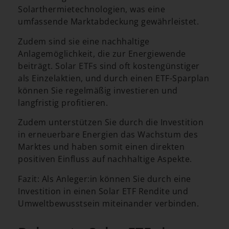
Solarthermietechnologien, was eine
umfassende Marktabdeckung gewährleistet.
Zudem sind sie eine nachhaltige
Anlagemöglichkeit, die zur Energiewende
beiträgt. Solar ETFs sind oft kostengünstiger
als Einzelaktien, und durch einen ETF-Sparplan
können Sie regelmäßig investieren und
langfristig profitieren.
Zudem unterstützen Sie durch die Investition
in erneuerbare Energien das Wachstum des
Marktes und haben somit einen direkten
positiven Einfluss auf nachhaltige Aspekte.
Fazit: Als Anleger:in können Sie durch eine
Investition in einen Solar ETF Rendite und
Umweltbewusstsein miteinander verbinden.