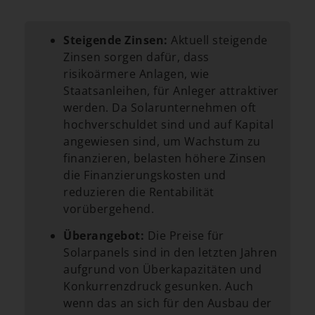
Steigende Zinsen:
Aktuell steigende
Zinsen sorgen dafür, dass
risikoärmere Anlagen, wie
Staatsanleihen, für Anleger attraktiver
werden. Da Solarunternehmen oft
hochverschuldet sind und auf Kapital
angewiesen sind, um Wachstum zu
finanzieren, belasten höhere Zinsen
die Finanzierungskosten und
reduzieren die Rentabilität
vorübergehend.
Überangebot:
Die Preise für
Solarpanels sind in den letzten Jahren
aufgrund von Überkapazitäten und
Konkurrenzdruck gesunken. Auch
wenn das an sich für den Ausbau der