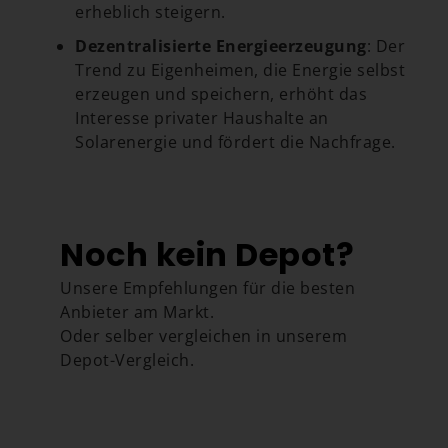
erheblich steigern.
Dezentralisierte Energieerzeugung
: Der
Trend zu Eigenheimen, die Energie selbst
erzeugen und speichern, erhöht das
Interesse privater Haushalte an
Solarenergie und fördert die Nachfrage.
Noch kein Depot?
Unsere Empfehlungen für die besten
Anbieter am Markt.
Oder selber vergleichen in unserem
Depot-Vergleich.
Depot-Vergleich