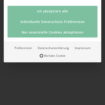
Ich akzeptiere alle
Individuelle Datenschutz-Präferenzen
Nur essenzielle Cookies akzeptieren
Präferenzen
Datenschutzerklärung
Impressum
Borlabs Cookie