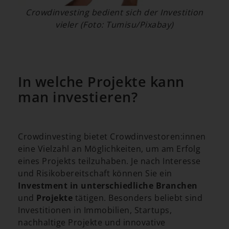
Crowdinvesting bedient sich der Investition
vieler (Foto: Tumisu/Pixabay)
In welche Projekte kann
man investieren?
Crowdinvesting bietet Crowdinvestoren:innen
eine Vielzahl an Möglichkeiten, um am Erfolg
eines Projekts teilzuhaben. Je nach Interesse
und Risikobereitschaft können Sie ein
Investment in unterschiedliche Branchen
und
Projekte
tätigen. Besonders beliebt sind
Investitionen in Immobilien, Startups,
nachhaltige Projekte und innovative