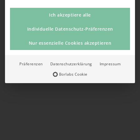
Ich akzeptiere alle
Individuelle Datenschutz-Präferenzen
Nur essenzielle Cookies akzeptieren
Präferenzen
Datenschutzerklärung
Impressum
Borlabs Cookie