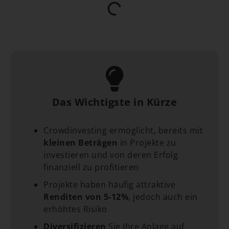
Das Wichtigste in Kürze
Crowdinvesting ermöglicht, bereits mit
kleinen Beträgen
in Projekte zu
investieren und von deren Erfolg
finanziell zu profitieren
Projekte haben häufig attraktive
Renditen von 5-12%
, jedoch auch ein
erhöhtes Risiko
Diversifizieren
Sie Ihre Anlage auf