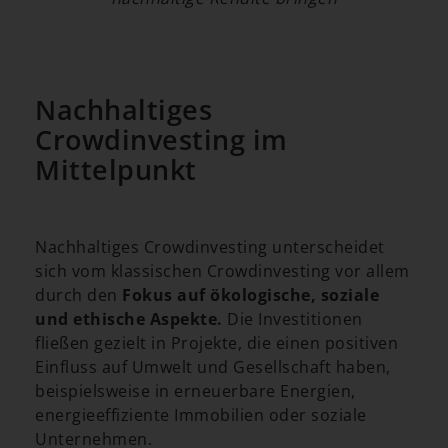
Nachhaltiges
Crowdinvesting im
Mittelpunkt
Nachhaltiges Crowdinvesting unterscheidet
sich vom klassischen Crowdinvesting vor allem
durch den
Fokus auf ökologische, soziale
und ethische Aspekte.
Die Investitionen
fließen gezielt in Projekte, die einen positiven
Einfluss auf Umwelt und Gesellschaft haben,
beispielsweise in erneuerbare Energien,
energieeffiziente Immobilien oder soziale
Unternehmen.