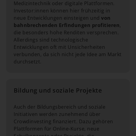
Medizintechnik oder digitale Plattformen.
Investor:innen können hier frühzeitig in
neue Entwicklungen einsteigen und
von
bahnbrechenden Erfindungen profitieren
,
die besonders hohe Renditen versprechen.
Allerdings sind technologische
Entwicklungen oft mit Unsicherheiten
verbunden, da sich nicht jede Idee am Markt
durchsetzt.
Bildung und soziale Projekte
Auch der Bildungsbereich und soziale
Initiativen werden zunehmend über
Crowdinvesting finanziert. Dazu gehören
Plattformen für Online-Kurse, neue
Schulkonzepte oder Projekte, die