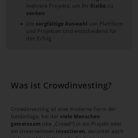
mehrere Projekte, um Ihr
Risiko
zu
senken
Die
sorgfältige Auswahl
von Plattform
und Projekten sind entscheidend für
den Erfolg
Was ist Crowdinvesting?
Crowdinvesting ist eine moderne Form der
Geldanlage, bei der
viele Menschen
gemeinsam
(die „Crowd“) in ein Projekt oder
ein Unternehmen
investieren
, darunter auch