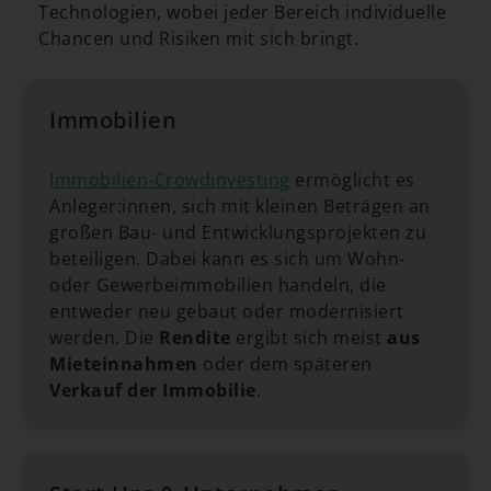
Technologien, wobei jeder Bereich individuelle
Chancen und Risiken mit sich bringt.
Immobilien
Immobilien-Crowdinvesting
ermöglicht es
Anleger:innen, sich mit kleinen Beträgen an
großen Bau- und Entwicklungsprojekten zu
beteiligen. Dabei kann es sich um Wohn-
oder Gewerbeimmobilien handeln, die
entweder neu gebaut oder modernisiert
werden. Die
Rendite
ergibt sich meist
aus
Mieteinnahmen
oder dem späteren
Verkauf der Immobilie
.