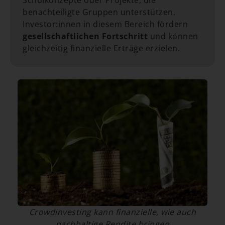
benachteiligte Gruppen unterstützen.
Investor:innen in diesem Bereich fördern
gesellschaftlichen Fortschritt
und können
gleichzeitig finanzielle Erträge erzielen.
Crowdinvesting kann finanzielle, wie auch
nachhaltige Rendite bringen