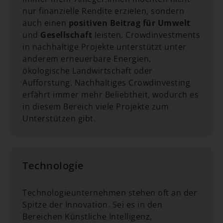
nur finanzielle Rendite erzielen, sondern
auch einen
positiven Beitrag für Umwelt
und
Gesellschaft
leisten. Crowdinvestments
in nachhaltige Projekte unterstützt unter
anderem erneuerbare Energien,
ökologische Landwirtschaft oder
Aufforstung. Nachhaltiges Crowdinvesting
erfährt immer mehr Beliebtheit, wodurch es
in diesem Bereich viele Projekte zum
Unterstützen gibt.
Technologie
Technologieunternehmen stehen oft an der
Spitze der Innovation. Sei es in den
Bereichen Künstliche Intelligenz,