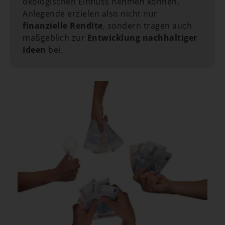
ökologischen Einfluss nehmen können.
Anlegende erzielen also nicht nur
finanzielle Rendite
, sondern tragen auch
maßgeblich zur
Entwicklung nachhaltiger
Ideen
bei.