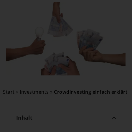
Start
»
Investments
»
Crowdinvesting einfach erklärt
Inhalt