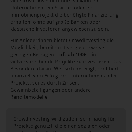
viele privat Investierende. So kann ein
Unternehmen, ein Startup oder ein
Immobilienprojekt die benötigte Finanzierung
erhalten, ohne auf große Banken oder
klassische Investoren angewiesen zu sein.
Für Anleger:innen bietet Crowdinvesting die
Möglichkeit, bereits mit vergleichsweise
geringen Beträgen –
oft ab 100€
– in
vielversprechende Projekte zu investieren. Das
Besondere daran: Wer sich beteiligt, profitiert
finanziell vom Erfolg des Unternehmens oder
Projekts, sei es durch Zinsen,
Gewinnbeteiligungen oder andere
Renditemodelle.
Crowdinvesting wird zudem sehr häufig für
Projekte genutzt, die einen sozialen oder