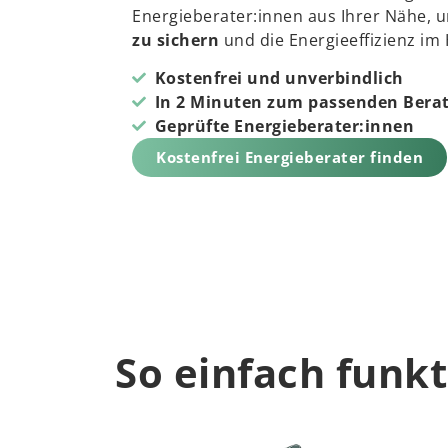
Energieberater:innen aus Ihrer Nähe, 
zu sichern
und die Energieeffizienz im 
Kostenfrei und unverbindlich
In 2 Minuten zum passenden Bera
Geprüfte Energieberater:innen
Kostenfrei Energieberater finden
So einfach funkt