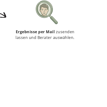
Ergebnisse per Mail
zusenden
lassen und Berater auswählen.