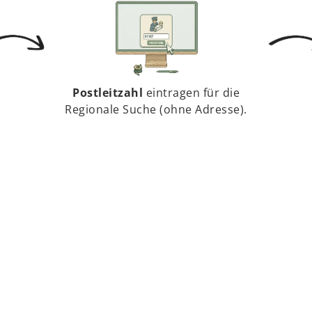
Postleitzahl
eintragen für die
Regionale Suche (ohne Adresse).