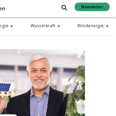
Newsletter
en
rgie
Wasserkraft
Windenergie