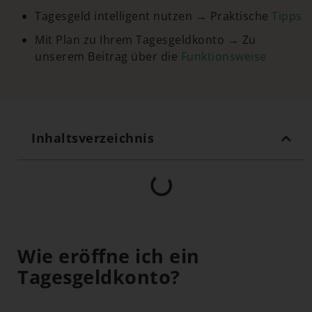
Tagesgeld intelligent nutzen → Praktische
Tipps
Mit Plan zu Ihrem Tagesgeldkonto → Zu
unserem Beitrag über die
Funktionsweise
Inhaltsverzeichnis
Wie eröffne ich ein
Tagesgeldkonto?