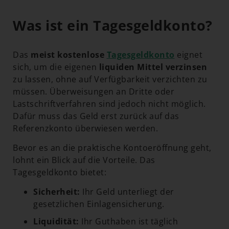
Was ist ein Tagesgeldkonto?
Das
meist kostenlose
Tagesgeldkonto
eignet
sich, um die eigenen
liquiden Mittel verzinsen
zu lassen, ohne auf Verfügbarkeit verzichten zu
müssen. Überweisungen an Dritte oder
Lastschriftverfahren sind jedoch nicht möglich.
Dafür muss das Geld erst zurück auf das
Referenzkonto überwiesen werden.
Bevor es an die praktische Kontoeröffnung geht,
lohnt ein Blick auf die Vorteile. Das
Tagesgeldkonto bietet:
Sicherheit:
Ihr Geld unterliegt der
gesetzlichen Einlagensicherung.
Liquidität:
Ihr Guthaben ist täglich