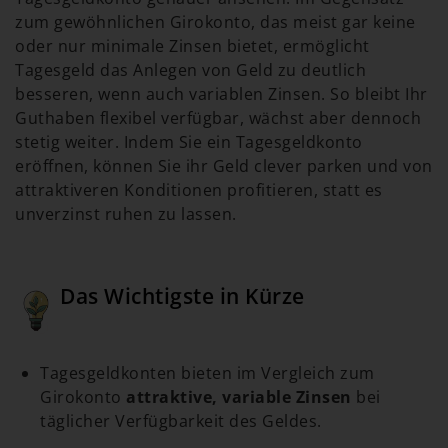
zum gewöhnlichen Girokonto, das meist gar keine
oder nur minimale Zinsen bietet, ermöglicht
Tagesgeld das Anlegen von Geld zu deutlich
besseren, wenn auch variablen Zinsen. So bleibt Ihr
Guthaben flexibel verfügbar, wächst aber dennoch
stetig weiter. Indem Sie ein Tagesgeldkonto
eröffnen, können Sie ihr Geld clever parken und von
attraktiveren Konditionen profitieren, statt es
unverzinst ruhen zu lassen.
Das Wichtigste in Kürze
Tagesgeldkonten bieten im Vergleich zum
Girokonto
attraktive, variable Zinsen
bei
täglicher Verfügbarkeit des Geldes.