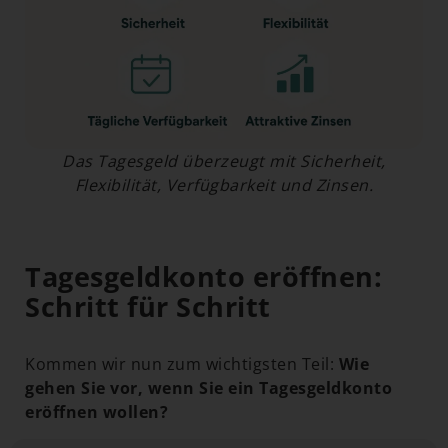
Das Tagesgeld überzeugt mit Sicherheit,
Flexibilität, Verfügbarkeit und Zinsen.
Tagesgeldkonto eröffnen:
Schritt für Schritt
Kommen wir nun zum wichtigsten Teil:
Wie
gehen Sie vor, wenn Sie ein Tagesgeldkonto
eröffnen wollen?