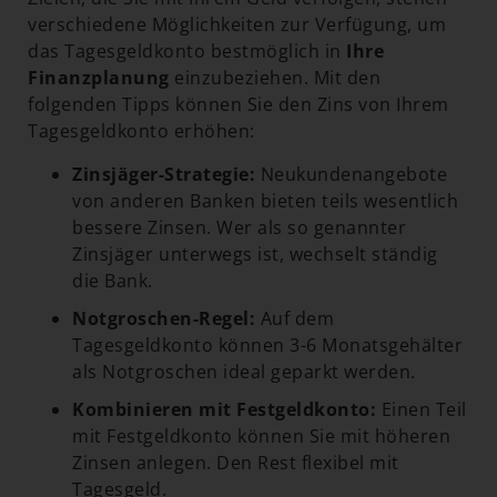
verschiedene Möglichkeiten zur Verfügung, um
das Tagesgeldkonto bestmöglich in
Ihre
Finanzplanung
einzubeziehen. Mit den
folgenden Tipps können Sie den Zins von Ihrem
Tagesgeldkonto erhöhen:
Zinsjäger-Strategie:
Neukundenangebote
von anderen Banken bieten teils wesentlich
bessere Zinsen. Wer als so genannter
Zinsjäger unterwegs ist, wechselt ständig
die Bank.
Notgroschen-Regel:
Auf dem
Tagesgeldkonto können 3-6 Monatsgehälter
als Notgroschen ideal geparkt werden.
Kombinieren mit Festgeldkonto:
Einen Teil
mit Festgeldkonto können Sie mit höheren
Zinsen anlegen. Den Rest flexibel mit
Tagesgeld.