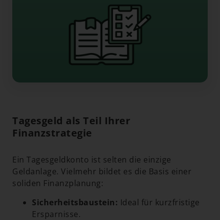
Tagesgeld als Teil Ihrer
Finanzstrategie
Ein Tagesgeldkonto ist selten die einzige
Geldanlage. Vielmehr bildet es die Basis einer
soliden Finanzplanung:
Sicherheitsbaustein:
Ideal für kurzfristige
Ersparnisse.