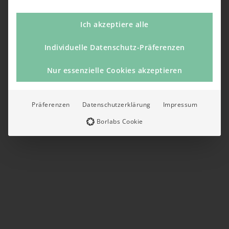
Ich akzeptiere alle
Individuelle Datenschutz-Präferenzen
Nur essenzielle Cookies akzeptieren
Präferenzen
Datenschutzerklärung
Impressum
Borlabs Cookie