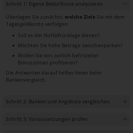
Schritt 1: Eigene Bedürfnisse analysieren​
Überlegen Sie zunächst,
welche Ziele
Sie mit dem
Tagesgeldkonto verfolgen:
Soll es der Notfallrücklage dienen?
Möchten Sie hohe Beträge zwischenparken?
Wollen Sie von zeitlich befristeten
Bonuszinsen profitieren?
Die Antworten darauf helfen Ihnen beim
Bankenvergleich.
Schritt 2: Banken und Angebote vergleichen​
Schritt 3: Voraussetzungen prüfen​