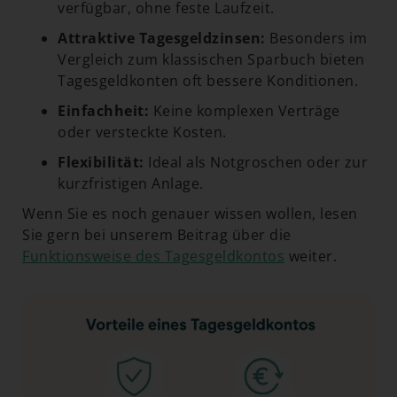
verfügbar, ohne feste Laufzeit.
Attraktive Tagesgeldzinsen:
Besonders im
Vergleich zum klassischen Sparbuch bieten
Tagesgeldkonten oft bessere Konditionen.
Einfachheit:
Keine komplexen Verträge
oder versteckte Kosten.
Flexibilität:
Ideal als Notgroschen oder zur
kurzfristigen Anlage.
Wenn Sie es noch genauer wissen wollen, lesen
Sie gern bei unserem Beitrag über die
Funktionsweise des Tagesgeldkontos
weiter.