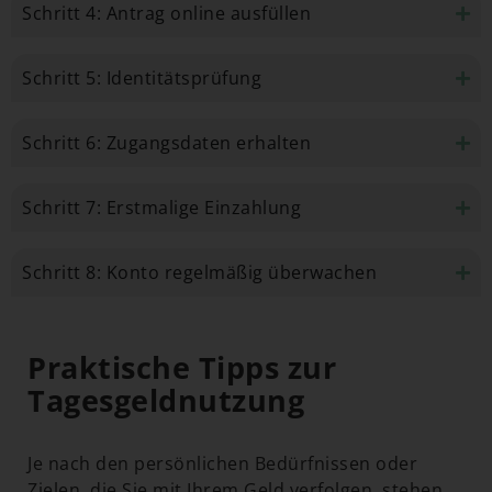
Schritt 4: Antrag online ausfüllen
Schritt 5: Identitätsprüfung
Schritt 6: Zugangsdaten erhalten
Schritt 7: Erstmalige Einzahlung
Schritt 8: Konto regelmäßig überwachen
Praktische Tipps zur
Tagesgeldnutzung
Je nach den persönlichen Bedürfnissen oder
Zielen, die Sie mit Ihrem Geld verfolgen, stehen