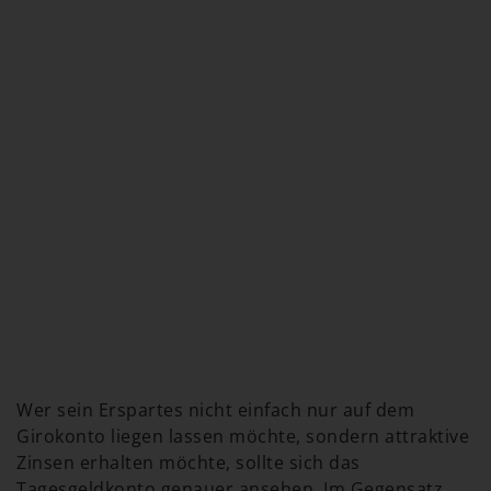
Wer sein Erspartes nicht einfach nur auf dem
Girokonto liegen lassen möchte, sondern attraktive
Zinsen erhalten möchte, sollte sich das
Tagesgeldkonto genauer ansehen. Im Gegensatz