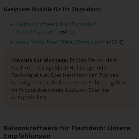
Geeignete Modelle für Ihr Ziegeldach:
KleinesKraftwerk Duo Ziegeldach
Komplettpaket*
(368 €)
yuma Yuma Roof (900+) Ziegeldach*
(429 €)
Hinweis zur Montage:
Prüfen Sie vor dem
Kauf, ob Ihr Ziegeldach Hohlziegel oder
Flachziegel hat. Dies bestimmt den Typ des
benötigten Dachhakens. Beide Anbieter geben
im Produktbeschrieb Auskunft über die
Kompatibilität.
Balkonkraftwerk für Flachdach: Unsere
Empfehlungen