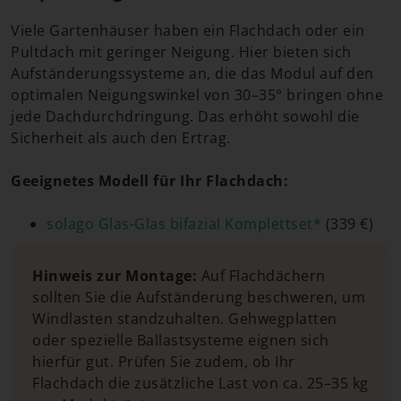
Viele Gartenhäuser haben ein Flachdach oder ein
Pultdach mit geringer Neigung. Hier bieten sich
Aufständerungssysteme an, die das Modul auf den
optimalen Neigungswinkel von 30–35° bringen ohne
jede Dachdurchdringung. Das erhöht sowohl die
Sicherheit als auch den Ertrag.
Geeignetes Modell für Ihr Flachdach:
solago Glas-Glas bifazial Komplettset*
(339 €)
Hinweis zur Montage:
Auf Flachdächern
sollten Sie die Aufständerung beschweren, um
Windlasten standzuhalten. Gehwegplatten
oder spezielle Ballastsysteme eignen sich
hierfür gut. Prüfen Sie zudem, ob Ihr
Flachdach die zusätzliche Last von ca. 25–35 kg