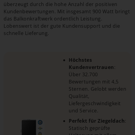
überzeugt durch die hohe Anzahl der positiven
Kundenbewertungen. Mit insgesamt 900 Watt bringt
das Balkonkraftwerk ordentlich Leistung.
Lobenswert ist der gute Kundensupport und die
schnelle Lieferung.
Höchstes
Kundenvertrauen
:
Über 32.700
Bewertungen mit 4,5
Sternen. Gelobt werden
Qualität,
Liefergeschwindigkeit
und Service.
Perfekt für Ziegeldach
:
Statisch geprüfte