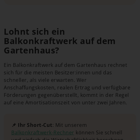
Lohnt sich ein
Balkonkraftwerk auf dem
Gartenhaus?
Ein Balkonkraftwerk auf dem Gartenhaus rechnet
sich für die meisten Besitzer:innen und das
schneller, als viele erwarten. Wer
Anschaffungskosten, realen Ertrag und verfügbare
Förderungen gegenüberstellt, kommt in der Regel
auf eine Amortisationszeit von unter zwei Jahren.
📌 Ihr Short-Cut
: Mit unserem
Balkonkraftwerk-Rechner
können Sie schnell
und einfach die Wirtschaftlichkeit berechnen.