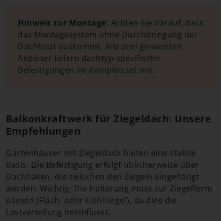
Hinweis zur Montage:
Achten Sie darauf, dass
das Montagesystem ohne Durchdringung der
Dachhaut auskommt. Alle drei genannten
Anbieter liefern dachtyp-spezifische
Befestigungen im Komplettset mit.
Balkonkraftwerk für Ziegeldach: Unsere
Empfehlungen
Gartenhäuser mit Ziegeldach bieten eine stabile
Basis. Die Befestigung erfolgt üblicherweise über
Dachhaken, die zwischen den Ziegeln eingehängt
werden. Wichtig: Die Halterung muss zur Ziegelform
passen (Flach- oder Hohlziegel), da dies die
Lastverteilung beeinflusst.