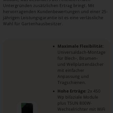
Untergründen zusätzlichen Ertrag bringt. Mit
hervorragenden Kundenbewertungen und einer 25-
jährigen Leistungsgarantie ist es eine verlässliche
Wahl für Gartenhausbesitzer.
Maximale Flexibilität
:
Universaldach-Montage
für Blech-, Bitumen-
und Wellplattendächer
mit einfacher
Anpassung und
Tragschienen.
Hohe Erträge
: 2x 450
Wp bifaziale Module
plus TSUN 800W-
Wechselrichter mit WiFi