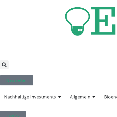
Newsletter
Nachhaltige Investments
Allgemein
Bioen
Zurück