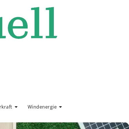
kraft
Windenergie