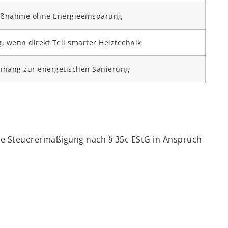
aßnahme ohne Energieeinsparung
, wenn direkt Teil smarter Heiztechnik
hang zur energetischen Sanierung
e Steuerermäßigung nach § 35c EStG in Anspruch