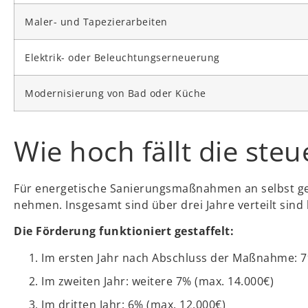
Maler- und Tapezierarbeiten
Elektrik- oder Beleuchtungserneuerung
Modernisierung von Bad oder Küche
Wie hoch fällt die ste
Für energetische Sanierungsmaßnahmen an selbst g
nehmen. Insgesamt sind über drei Jahre verteilt sind 
Die Förderung funktioniert gestaffelt:
Im ersten Jahr nach Abschluss der Maßnahme: 
Im zweiten Jahr: weitere 7% (max. 14.000€)
Im dritten Jahr: 6% (max. 12.000€)