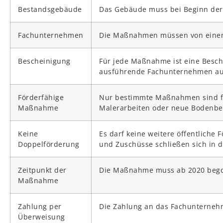
Bestandsgebäude
Das Gebäude muss bei Beginn der 
Fachunternehmen
Die Maßnahmen müssen von einem
Bescheinigung
Für jede Maßnahme ist eine Besch
ausführende Fachunternehmen au
Förderfähige
Nur bestimmte Maßnahmen sind för
Maßnahme
Malerarbeiten oder neue Bodenbel
Keine
Es darf keine weitere öffentliche
Doppelförderung
und Zuschüsse schließen sich in d
Zeitpunkt der
Die Maßnahme muss ab 2020 begon
Maßnahme
Zahlung per
Die Zahlung an das Fachunternehm
Überweisung