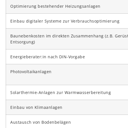
Optimierung bestehender Heizungsanlagen
Einbau digitaler Systeme zur Verbrauchsoptimierung
Baunebenkosten im direkten Zusammenhang (z.B. Gerüst
Entsorgung)
Energieberater:in nach DIN-Vorgabe
Photovoltaikanlagen
Solarthermie-Anlagen zur Warmwasserbereitung
Einbau von Klimaanlagen
Austausch von Bodenbelägen