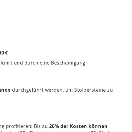
0 €
führt und durch eine Bescheinigung
nnen
durchgeführt werden, um Stolpersteine zu
g profitieren: Bis zu
20% der Kosten können