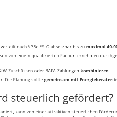
 verteilt nach § 35c EStG absetzbar bis zu
maximal 40.00
sen von einem qualifizierten Fachunternehmen durchge
KfW-Zuschüssen oder BAFA-Zahlungen
kombinieren
r. Die Planung sollte
gemeinsam mit Energieberater:i
d steuerlich gefördert?
aniert, kann von einer attraktiven steuerlichen Förderun