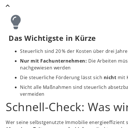
Das Wichtigste in Kürze
Steuerlich sind 20 % der Kosten über drei Jahre
Nur mit Fachunternehmen:
Die Arbeiten müs
nachgewiesen werden
Die steuerliche Förderung lässt sich
nicht
mit 
Nicht alle Maßnahmen sind steuerlich absetzba
vermeiden
Schnell-Check: Was wir
Wer seine selbstgenutzte Immobilie energieeffizient s