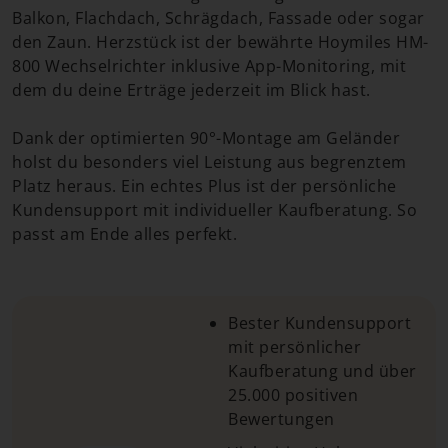
Balkon, Flachdach, Schrägdach, Fassade oder sogar
den Zaun. Herzstück ist der bewährte Hoymiles HM-
800 Wechselrichter inklusive App-Monitoring, mit
dem du deine Erträge jederzeit im Blick hast.
Dank der optimierten 90°-Montage am Geländer
holst du besonders viel Leistung aus begrenztem
Platz heraus. Ein echtes Plus ist der persönliche
Kundensupport mit individueller Kaufberatung. So
passt am Ende alles perfekt.
Bester Kundensupport
mit persönlicher
Kaufberatung und über
25.000 positiven
Bewertungen