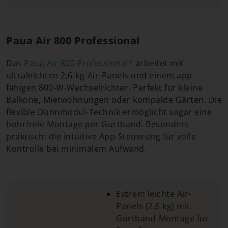
Paua Air 800 Professional
Das
Paua Air 800 Professional*
arbeitet mit
ultraleichten 2,6-kg-Air-Panels und einem app-
fähigen 800-W-Wechselrichter. Perfekt für kleine
Balkone, Mietwohnungen oder kompakte Gärten. Die
flexible Dünnmodul-Technik ermöglicht sogar eine
bohrfreie Montage per Gurtband. Besonders
praktisch: die intuitive App-Steuerung für volle
Kontrolle bei minimalem Aufwand.
Extrem leichte Air-
Panels (2,6 kg) mit
Gurtband-Montage für