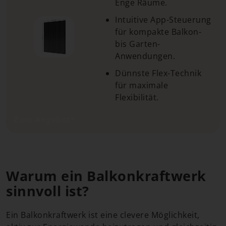
Enge Räume.
Intuitive App-Steuerung
für kompakte Balkon-
bis Garten-
Anwendungen.
Dünnste Flex-Technik
für maximale
Flexibilität.
Zum Angebot*
Warum ein Balkonkraftwerk
sinnvoll ist?
Ein Balkonkraftwerk ist eine clevere Möglichkeit,