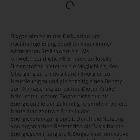
Biogas nimmt in der Diskussion um
nachhaltige Energiequellen einen immer
wichtigeren Stellenwert ein. Als
umweltfreundliche Alternative zu fossilen
Brennstoffen bietet es die Möglichkeit, den
Übergang zu erneuerbaren Energien zu
beschleunigen und gleichzeitig einen Beitrag
zum Klimaschutz zu leisten. Dieser Artikel
beleuchtet, warum Biogas nicht nur als
Energiequelle der Zukunft gilt, sondern bereits
heute eine zentrale Rolle in der
Energieversorgung spielt. Durch die Nutzung
von organischen Reststoffen als Basis für die
Energiegewinnung stellt Biogas eine innovative