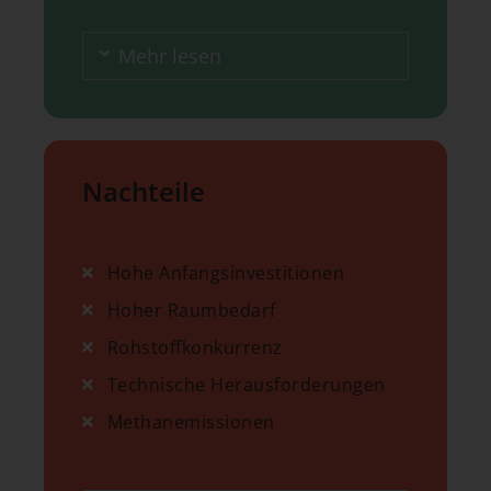
Mehr lesen
Nachteile
Hohe Anfangsinvestitionen
Hoher Raumbedarf
Rohstoffkonkurrenz
Technische Herausforderungen
Methanemissionen