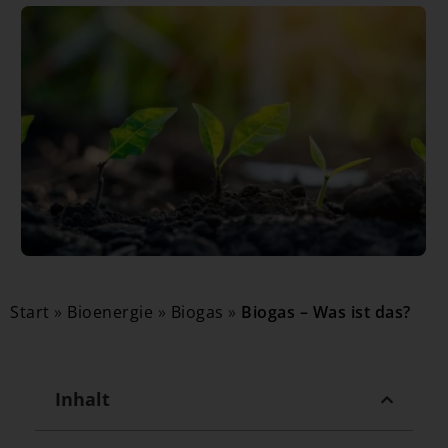
Start
»
Bioenergie
»
Biogas
»
Biogas – Was ist das?
Inhalt