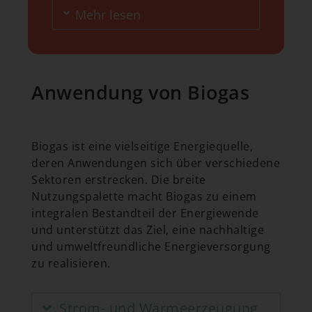
Mehr lesen
Anwendung von Biogas
Biogas ist eine vielseitige Energiequelle,
deren Anwendungen sich über verschiedene
Sektoren erstrecken. Die breite
Nutzungspalette macht Biogas zu einem
integralen Bestandteil der Energiewende
und unterstützt das Ziel, eine nachhaltige
und umweltfreundliche Energieversorgung
zu realisieren.
Strom- und Wärmeerzeugung