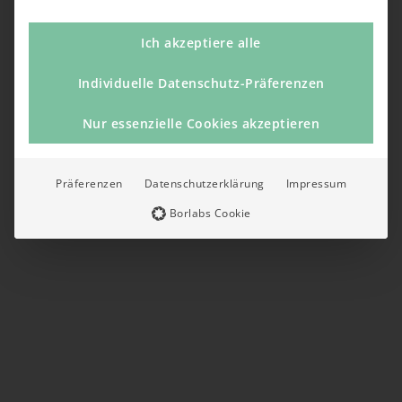
Ich akzeptiere alle
Individuelle Datenschutz-Präferenzen
Nur essenzielle Cookies akzeptieren
Präferenzen
Datenschutzerklärung
Impressum
Borlabs Cookie