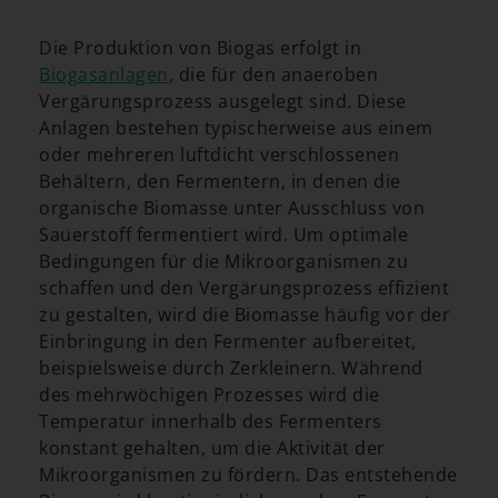
Die Produktion von Biogas erfolgt in
Biogasanlagen
, die für den anaeroben
Vergärungsprozess ausgelegt sind. Diese
Anlagen bestehen typischerweise aus einem
oder mehreren luftdicht verschlossenen
Behältern, den Fermentern, in denen die
organische Biomasse unter Ausschluss von
Sauerstoff fermentiert wird. Um optimale
Bedingungen für die Mikroorganismen zu
schaffen und den Vergärungsprozess effizient
zu gestalten, wird die Biomasse häufig vor der
Einbringung in den Fermenter aufbereitet,
beispielsweise durch Zerkleinern. Während
des mehrwöchigen Prozesses wird die
Temperatur innerhalb des Fermenters
konstant gehalten, um die Aktivität der
Mikroorganismen zu fördern. Das entstehende