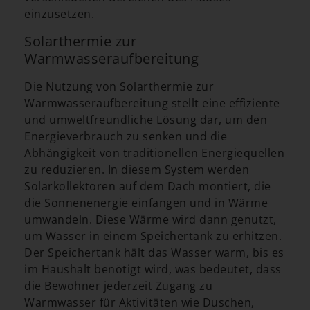
einzusetzen.
Solarthermie zur
Warmwasseraufbereitung
Die Nutzung von Solarthermie zur
Warmwasseraufbereitung stellt eine effiziente
und umweltfreundliche Lösung dar, um den
Energieverbrauch zu senken und die
Abhängigkeit von traditionellen Energiequellen
zu reduzieren. In diesem System werden
Solarkollektoren auf dem Dach montiert, die
die Sonnenenergie einfangen und in Wärme
umwandeln. Diese Wärme wird dann genutzt,
um Wasser in einem Speichertank zu erhitzen.
Der Speichertank hält das Wasser warm, bis es
im Haushalt benötigt wird, was bedeutet, dass
die Bewohner jederzeit Zugang zu
Warmwasser für Aktivitäten wie Duschen,