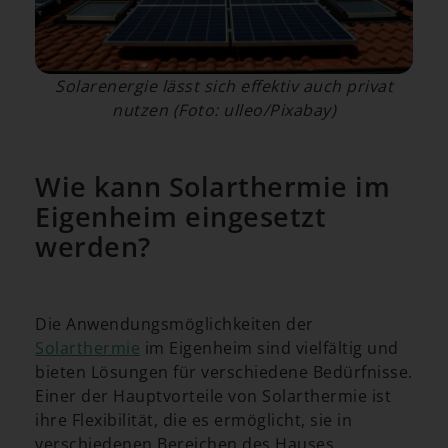
Solarenergie lässt sich effektiv auch privat
nutzen (Foto: ulleo/Pixabay)
Wie kann Solarthermie im
Eigenheim eingesetzt
werden?
Die Anwendungsmöglichkeiten der
Solarthermie
im Eigenheim sind vielfältig und
bieten Lösungen für verschiedene Bedürfnisse.
Einer der Hauptvorteile von Solarthermie ist
ihre Flexibilität, die es ermöglicht, sie in
verschiedenen Bereichen des Hauses