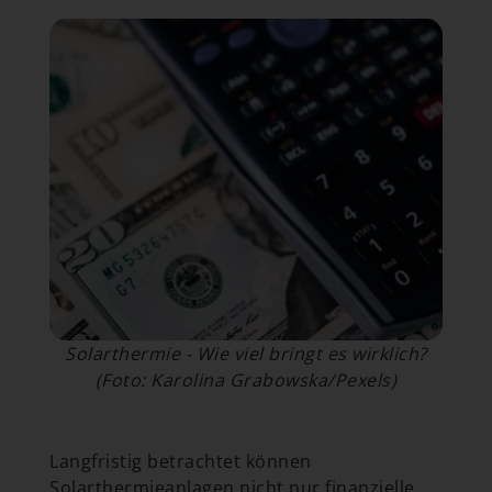
Solarthermie - Wie viel bringt es wirklich?
(Foto: Karolina Grabowska/Pexels)
Langfristig betrachtet können
Solarthermieanlagen nicht nur finanzielle