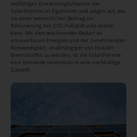
vielfältigen Einsatzmöglichkeiten der
Solarthermie im Eigenheim und zeigen auf, wie
sie einen wesentlichen Beitrag zur
Reduzierung des CO2-Fußabdrucks leisten
kann. Mit dem wachsenden Bedarf an
erneuerbaren Energien und der zunehmenden
Notwendigkeit, unabhängiger von fossilen
Brennstoffen zu werden, ist die Solarthermie
eine lohnende Investition in eine nachhaltige
Zukunft.