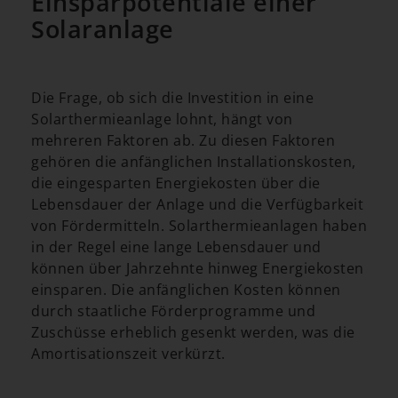
Einsparpotentiale einer
Solaranlage
Die Frage, ob sich die Investition in eine
Solarthermieanlage lohnt, hängt von
mehreren Faktoren ab. Zu diesen Faktoren
gehören die anfänglichen Installationskosten,
die eingesparten Energiekosten über die
Lebensdauer der Anlage und die Verfügbarkeit
von Fördermitteln. Solarthermieanlagen haben
in der Regel eine lange Lebensdauer und
können über Jahrzehnte hinweg Energiekosten
einsparen. Die anfänglichen Kosten können
durch staatliche Förderprogramme und
Zuschüsse erheblich gesenkt werden, was die
Amortisationszeit verkürzt.