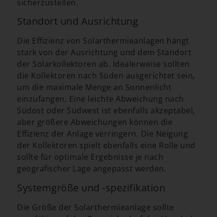
sicherzustellen.
Standort und Ausrichtung
Die Effizienz von Solarthermieanlagen hängt
stark von der Ausrichtung und dem Standort
der Solarkollektoren ab. Idealerweise sollten
die Kollektoren nach Süden ausgerichtet sein,
um die maximale Menge an Sonnenlicht
einzufangen. Eine leichte Abweichung nach
Südost oder Südwest ist ebenfalls akzeptabel,
aber größere Abweichungen können die
Effizienz der Anlage verringern. Die Neigung
der Kollektoren spielt ebenfalls eine Rolle und
sollte für optimale Ergebnisse je nach
geografischer Lage angepasst werden.
Systemgröße und -spezifikation
Die Größe der Solarthermieanlage sollte