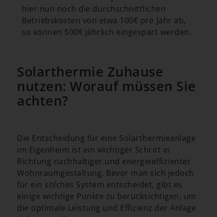
hier nun noch die durchschnittlichen
Betriebskosten von etwa 100€ pro Jahr ab,
so können 500€ jährlich eingespart werden.
Solarthermie Zuhause
nutzen: Worauf müssen Sie
achten?
Die Entscheidung für eine Solarthermieanlage
im Eigenheim ist ein wichtiger Schritt in
Richtung nachhaltiger und energieeffizienter
Wohnraumgestaltung. Bevor man sich jedoch
für ein solches System entscheidet, gibt es
einige wichtige Punkte zu berücksichtigen, um
die optimale Leistung und Effizienz der Anlage