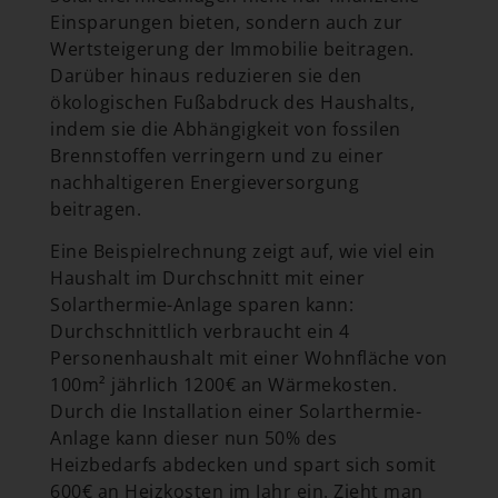
Einsparungen bieten, sondern auch zur
Wertsteigerung der Immobilie beitragen.
Darüber hinaus reduzieren sie den
ökologischen Fußabdruck des Haushalts,
indem sie die Abhängigkeit von fossilen
Brennstoffen verringern und zu einer
nachhaltigeren Energieversorgung
beitragen.
Eine Beispielrechnung zeigt auf, wie viel ein
Haushalt im Durchschnitt mit einer
Solarthermie-Anlage sparen kann:
Durchschnittlich verbraucht ein 4
Personenhaushalt mit einer Wohnfläche von
100m
² jährlich 1200€ an Wärmekosten.
Durch die Installation einer Solarthermie-
Anlage kann dieser nun 50% des
Heizbedarfs abdecken und spart sich somit
600€ an Heizkosten im Jahr ein. Zieht man