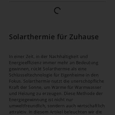
Solarthermie für Zuhause
In einer Zeit, in der Nachhaltigkeit und
Energieeffizienz immer mehr an Bedeutung
gewinnen, rückt Solarthermie als eine
Schlüsseltechnologie für Eigenheime in den
Fokus. Solarthermie nutzt die unerschöpfliche
Kraft der Sonne, um Wärme für Warmwasser
und Heizung zu erzeugen. Diese Methode der
Energiegewinnung ist nicht nur
umweltfreundlich, sondern auch wirtschaftlich
attraktiv. In diesem Artikel beleuchten wir die