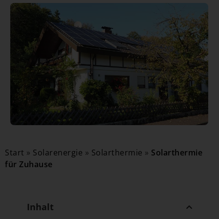
Start
»
Solarenergie
»
Solarthermie
»
Solarthermie
für Zuhause
Inhalt