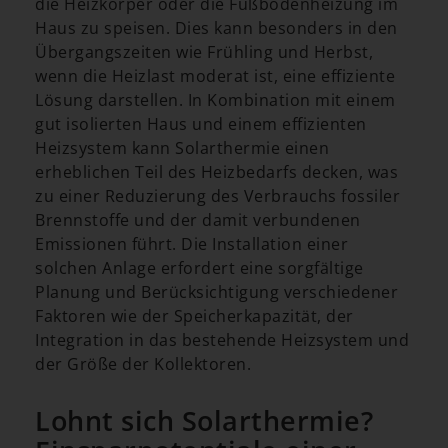
die Heizkörper oder die Fußbodenheizung im
Haus zu speisen. Dies kann besonders in den
Übergangszeiten wie Frühling und Herbst,
wenn die Heizlast moderat ist, eine effiziente
Lösung darstellen. In Kombination mit einem
gut isolierten Haus und einem effizienten
Heizsystem kann Solarthermie einen
erheblichen Teil des Heizbedarfs decken, was
zu einer Reduzierung des Verbrauchs fossiler
Brennstoffe und der damit verbundenen
Emissionen führt. Die Installation einer
solchen Anlage erfordert eine sorgfältige
Planung und Berücksichtigung verschiedener
Faktoren wie der Speicherkapazität, der
Integration in das bestehende Heizsystem und
der Größe der Kollektoren.
Lohnt sich Solarthermie?