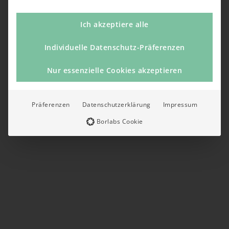
Ich akzeptiere alle
Individuelle Datenschutz-Präferenzen
Nur essenzielle Cookies akzeptieren
Präferenzen
Datenschutzerklärung
Impressum
Borlabs Cookie