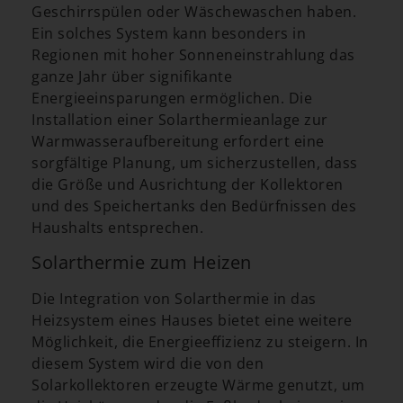
Geschirrspülen oder Wäschewaschen haben.
Ein solches System kann besonders in
Regionen mit hoher Sonneneinstrahlung das
ganze Jahr über signifikante
Energieeinsparungen ermöglichen. Die
Installation einer Solarthermieanlage zur
Warmwasseraufbereitung erfordert eine
sorgfältige Planung, um sicherzustellen, dass
die Größe und Ausrichtung der Kollektoren
und des Speichertanks den Bedürfnissen des
Haushalts entsprechen.
Solarthermie zum Heizen
Die Integration von Solarthermie in das
Heizsystem eines Hauses bietet eine weitere
Möglichkeit, die Energieeffizienz zu steigern. In
diesem System wird die von den
Solarkollektoren erzeugte Wärme genutzt, um