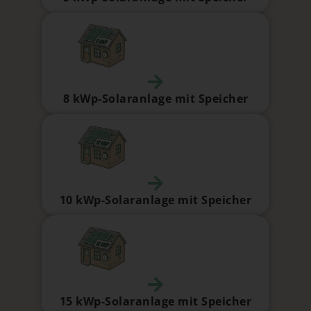
8 kWp-Solaranlage mit Speicher
10 kWp-Solaranlage mit Speicher
15 kWp-Solaranlage mit Speicher