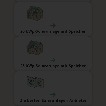
20 kWp-Solaranlage mit Speicher
25 kWp-Solaranlage mit Speicher
Die besten Solaranlagen-Anbieter