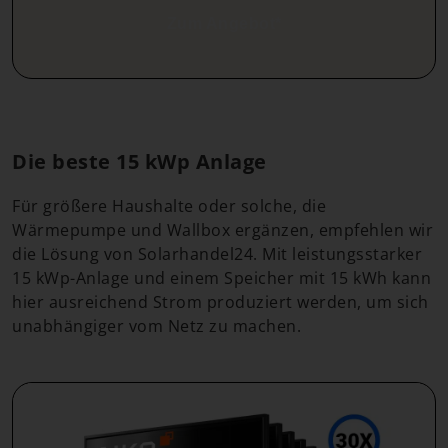
Zum Angebot*
Die beste 15 kWp Anlage
Für größere Haushalte oder solche, die
Wärmepumpe und Wallbox ergänzen, empfehlen wir
die Lösung von Solarhandel24. Mit leistungsstarker
15 kWp-Anlage und einem Speicher mit 15 kWh kann
hier ausreichend Strom produziert werden, um sich
unabhängiger vom Netz zu machen.