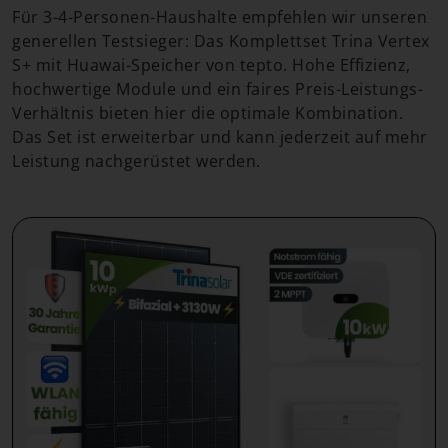
Für 3-4-Personen-Haushalte empfehlen wir unseren
generellen Testsieger: Das Komplettset Trina Vertex
S+ mit Huawai-Speicher von tepto. Hohe Effizienz,
hochwertige Module und ein faires Preis-Leistungs-
Verhältnis bieten hier die optimale Kombination.
Das Set ist erweiterbar und kann jederzeit auf mehr
Leistung nachgerüstet werden.