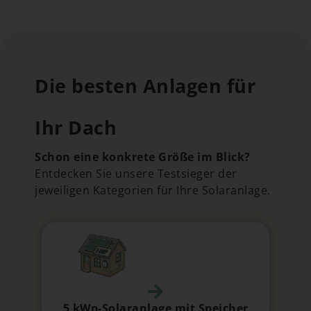
Die besten Anlagen für
Ihr Dach
Schon eine konkrete Größe im Blick?
Entdecken Sie unsere Testsieger der
jeweiligen Kategorien für Ihre Solaranlage.
5 kWp-Solaranlage mit Speicher