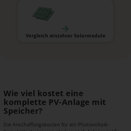
Vergleich einzelner Solarmodule
Wie viel kostet eine
komplette PV-Anlage mit
Speicher?
Die Anschaffungskosten für ein Photovoltaik-