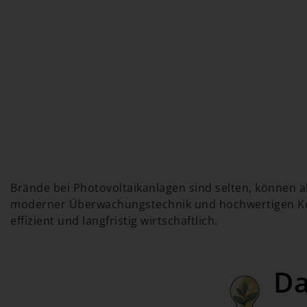
Brände bei Photovoltaikanlagen sind selten, können 
moderner Überwachungstechnik und hochwertigen Kompo
effizient und langfristig wirtschaftlich.
Da