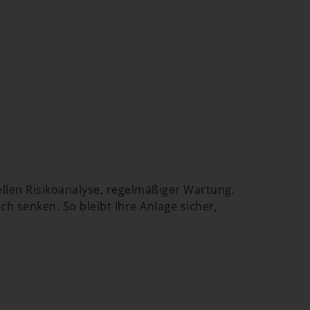
llen Risikoanalyse, regelmäßiger Wartung,
 senken. So bleibt Ihre Anlage sicher,