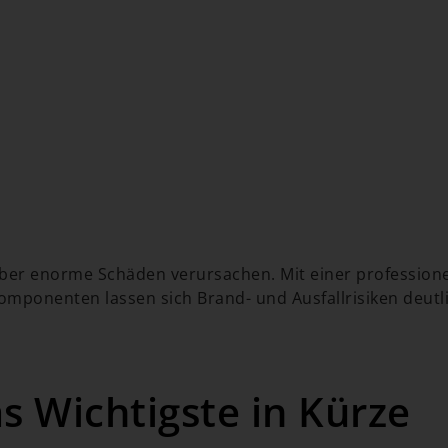
aber enorme Schäden verursachen. Mit einer professione
nenten lassen sich Brand- und Ausfallrisiken deutlich
s Wichtigste in Kürze