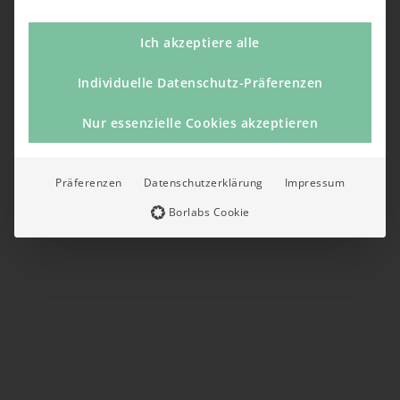
Ich akzeptiere alle
Individuelle Datenschutz-Präferenzen
Nur essenzielle Cookies akzeptieren
Präferenzen
Datenschutzerklärung
Impressum
Borlabs Cookie