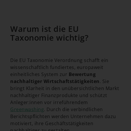
Warum ist die EU
Taxonomie wichtig?
Die EU Taxonomie Verordnung schafft ein
wissenschaftlich fundiertes, europaweit
einheitliches System zur
Bewertung
nachhaltiger Wirtschaftstätigkeiten
. Sie
bringt Klarheit in den unübersichtlichen Markt
nachhaltiger Finanzprodukte und schützt
Anleger:innen vor irreführendem
Greenwashing
. Durch die verbindlichen
Berichtspflichten werden Unternehmen dazu
motiviert, ihre Geschäftstätigkeiten
nachhaltiger zu gestalten.