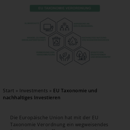
Start
»
Investments
»
EU Taxonomie und
nachhaltiges Investieren
Die Europäische Union hat mit der EU
Taxonomie Verordnung ein wegweisendes