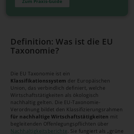
Zum Praxis-Guide
Definition: Was ist die EU
Taxonomie?
Die EU Taxonomie ist ein
Klassifikationssystem
der Europäischen
Union, das verbindlich definiert, welche
Wirtschaftstätigkeiten als ökologisch
nachhaltig gelten. Die EU-Taxonomie-
Verordnung bildet den Klassifizierungsrahmen
für nachhaltige Wirtschaftstätigkeiten
mit
begleitenden Offenlegungspflichten über
Nachhaltigkeitsberichte
. Sie fungiert als „grüne