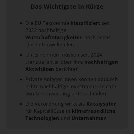
Das Wichtigste in Kürze
Die EU Taxonomie
klassifiziert
seit
2022 nachhaltige
Wirtschaftstätigkeiten
nach sechs
klaren Umweltzielen
Unternehmen müssen seit 2024
transparenter über ihre
nachhaltigen
Aktivitäten
berichten
Private Anleger:innen können dadurch
echte nachhaltige Investments leichter
von Greenwashing unterscheiden
Die Verordnung wirkt als
Katalysator
für Kapitalflüsse in
klimafreundliche
Technologien
und
Unternehmen