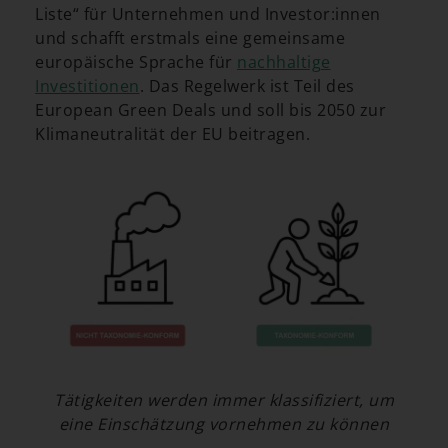
Liste“ für Unternehmen und Investor:innen
und schafft erstmals eine gemeinsame
europäische Sprache für
nachhaltige
Investitionen
. Das Regelwerk ist Teil des
European Green Deals und soll bis 2050 zur
Klimaneutralität der EU beitragen.
Tätigkeiten werden immer klassifiziert, um
eine Einschätzung vornehmen zu können