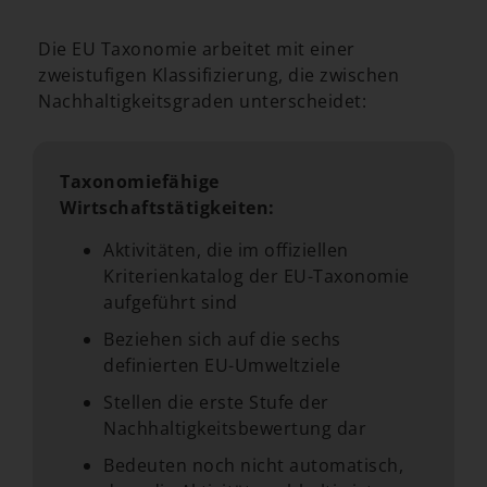
Die EU Taxonomie arbeitet mit einer
zweistufigen Klassifizierung, die zwischen
Nachhaltigkeitsgraden unterscheidet:
Taxonomiefähige
Wirtschaftstätigkeiten:
Aktivitäten, die im offiziellen
Kriterienkatalog der EU-Taxonomie
aufgeführt sind
Beziehen sich auf die sechs
definierten EU-Umweltziele
Stellen die erste Stufe der
Nachhaltigkeitsbewertung dar
Bedeuten noch nicht automatisch,