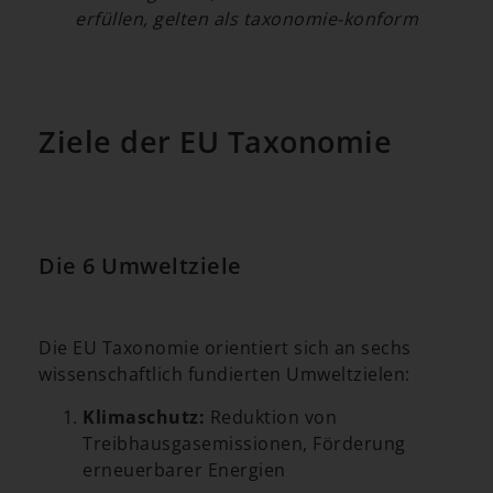
erfüllen, gelten als taxonomie-konform
Ziele der EU Taxonomie
Die 6 Umweltziele
Die EU Taxonomie orientiert sich an sechs
wissenschaftlich fundierten Umweltzielen:
Klimaschutz:
Reduktion von
Treibhausgasemissionen, Förderung
erneuerbarer Energien