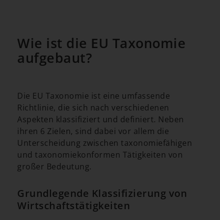
Wie ist die EU Taxonomie
aufgebaut?
Die EU Taxonomie ist eine umfassende
Richtlinie, die sich nach verschiedenen
Aspekten klassifiziert und definiert. Neben
ihren 6 Zielen, sind dabei vor allem die
Unterscheidung zwischen taxonomiefähigen
und taxonomiekonformen Tätigkeiten von
großer Bedeutung.
Grundlegende Klassifizierung von
Wirtschaftstätigkeiten