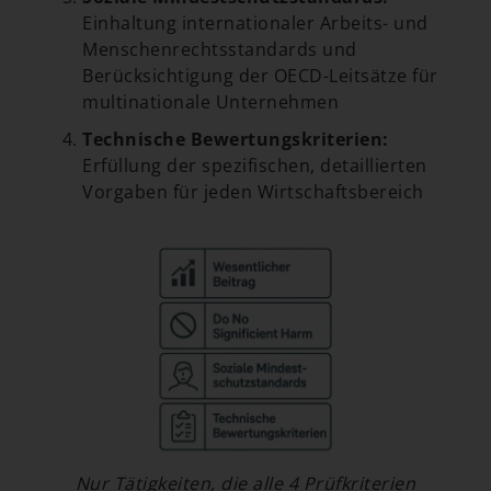
Einhaltung internationaler Arbeits- und
Menschenrechtsstandards und
Berücksichtigung der OECD-Leitsätze für
multinationale Unternehmen
Technische Bewertungskriterien:
Erfüllung der spezifischen, detaillierten
Vorgaben für jeden Wirtschaftsbereich
Nur Tätigkeiten, die alle 4 Prüfkriterien