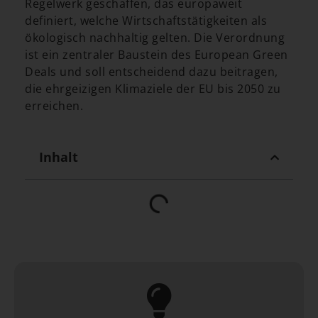
Regelwerk geschaffen, das europaweit
definiert, welche Wirtschaftstätigkeiten als
ökologisch nachhaltig gelten. Die Verordnung
ist ein zentraler Baustein des European Green
Deals und soll entscheidend dazu beitragen,
die ehrgeizigen Klimaziele der EU bis 2050 zu
erreichen.
Inhalt