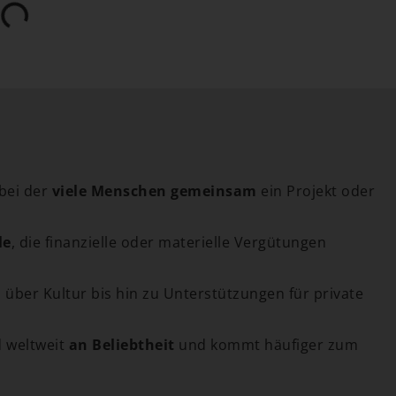
 bei der
viele Menschen gemeinsam
ein Projekt oder
le
, die finanzielle oder materielle Vergütungen
 über Kultur bis hin zu Unterstützungen für private
 weltweit
an Beliebtheit
und kommt häufiger zum