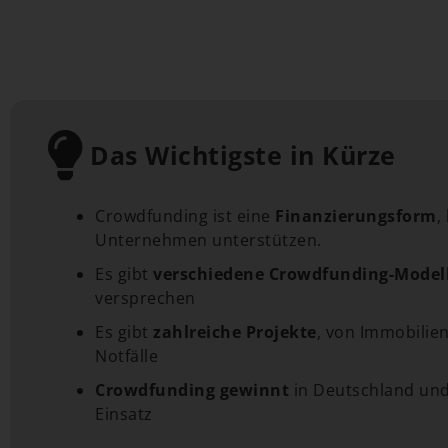
Das Wichtigste in Kürze
Crowdfunding ist eine
Finanzierungsform
,
Unternehmen unterstützen.
Es gibt
verschiedene Crowdfunding-Model
versprechen
Es gibt
zahlreiche Projekte
, von Immobilien
Notfälle
Crowdfunding gewinnt
in Deutschland und
Einsatz