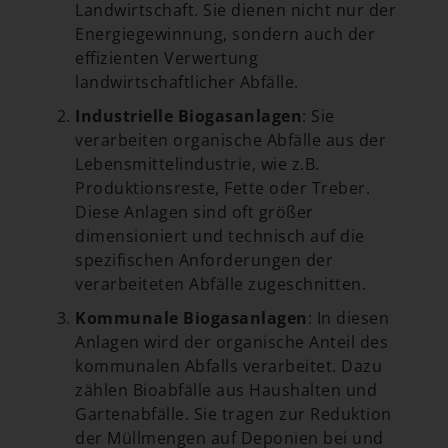
Landwirtschaft. Sie dienen nicht nur der
Energiegewinnung, sondern auch der
effizienten Verwertung
landwirtschaftlicher Abfälle.
Industrielle Biogasanlagen
: Sie
verarbeiten organische Abfälle aus der
Lebensmittelindustrie, wie z.B.
Produktionsreste, Fette oder Treber.
Diese Anlagen sind oft größer
dimensioniert und technisch auf die
spezifischen Anforderungen der
verarbeiteten Abfälle zugeschnitten.
Kommunale Biogasanlagen
: In diesen
Anlagen wird der organische Anteil des
kommunalen Abfalls verarbeitet. Dazu
zählen Bioabfälle aus Haushalten und
Gartenabfälle. Sie tragen zur Reduktion
der Müllmengen auf Deponien bei und