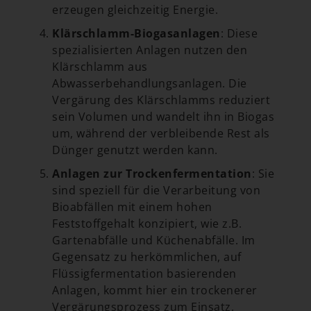
erzeugen gleichzeitig Energie.
Klärschlamm-Biogasanlagen
: Diese
spezialisierten Anlagen nutzen den
Klärschlamm aus
Abwasserbehandlungsanlagen. Die
Vergärung des Klärschlamms reduziert
sein Volumen und wandelt ihn in Biogas
um, während der verbleibende Rest als
Dünger genutzt werden kann.
Anlagen zur Trockenfermentation
: Sie
sind speziell für die Verarbeitung von
Bioabfällen mit einem hohen
Feststoffgehalt konzipiert, wie z.B.
Gartenabfälle und Küchenabfälle. Im
Gegensatz zu herkömmlichen, auf
Flüssigfermentation basierenden
Anlagen, kommt hier ein trockenerer
Vergärungsprozess zum Einsatz.