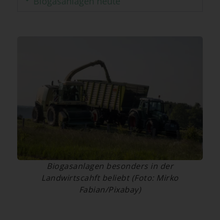
Biogasanlagen heute
Biogasanlagen besonders in der
Landwirtscahft beliebt (Foto: Mirko
Fabian/Pixabay)