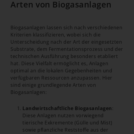
Arten von Biogasanlagen
Biogasanlagen lassen sich nach verschiedenen
Kriterien klassifizieren, wobei sich die
Unterscheidung nach der Art der eingesetzten
Substrate, dem Fermentationsprozess und der
technischen Ausführung besonders etabliert
hat. Diese Vielfalt ermöglicht es, Anlagen
optimal an die lokalen Gegebenheiten und
verfügbaren Ressourcen anzupassen. Hier
sind einige grundlegende Arten von
Biogasanlagen:
Landwirtschaftliche Biogasanlagen
:
Diese Anlagen nutzen vorwiegend
tierische Exkremente (Gülle und Mist)
sowie pflanzliche Reststoffe aus der