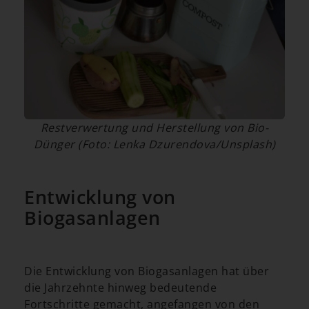
Restverwertung und Herstellung von Bio-
Dünger (Foto: Lenka Dzurendova/Unsplash)
Entwicklung von
Biogasanlagen
Die Entwicklung von Biogasanlagen hat über
die Jahrzehnte hinweg bedeutende
Fortschritte gemacht, angefangen von den