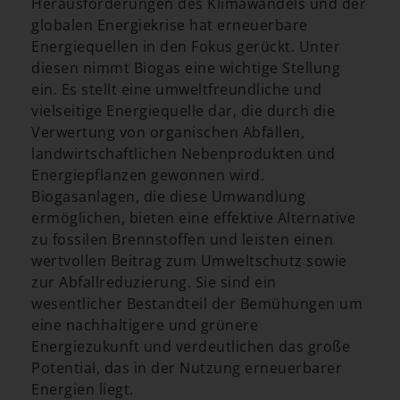
Herausforderungen des Klimawandels und der
globalen Energiekrise hat erneuerbare
Energiequellen in den Fokus gerückt. Unter
diesen nimmt Biogas eine wichtige Stellung
ein. Es stellt eine umweltfreundliche und
vielseitige Energiequelle dar, die durch die
Verwertung von organischen Abfällen,
landwirtschaftlichen Nebenprodukten und
Energiepflanzen gewonnen wird.
Biogasanlagen, die diese Umwandlung
ermöglichen, bieten eine effektive Alternative
zu fossilen Brennstoffen und leisten einen
wertvollen Beitrag zum Umweltschutz sowie
zur Abfallreduzierung. Sie sind ein
wesentlicher Bestandteil der Bemühungen um
eine nachhaltigere und grünere
Energiezukunft und verdeutlichen das große
Potential, das in der Nutzung erneuerbarer
Energien liegt.