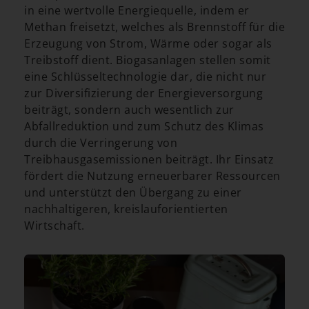
in eine wertvolle Energiequelle, indem er
Methan freisetzt, welches als Brennstoff für die
Erzeugung von Strom, Wärme oder sogar als
Treibstoff dient. Biogasanlagen stellen somit
eine Schlüsseltechnologie dar, die nicht nur
zur Diversifizierung der Energieversorgung
beiträgt, sondern auch wesentlich zur
Abfallreduktion und zum Schutz des Klimas
durch die Verringerung von
Treibhausgasemissionen beiträgt. Ihr Einsatz
fördert die Nutzung erneuerbarer Ressourcen
und unterstützt den Übergang zu einer
nachhaltigeren, kreislauforientierten
Wirtschaft.