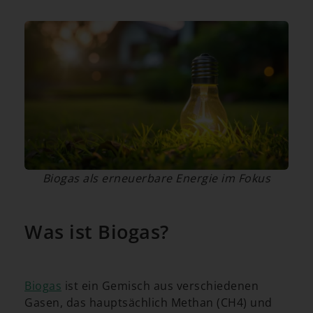
Biogas als erneuerbare Energie im Fokus
Was ist Biogas?
Biogas
ist ein Gemisch aus verschiedenen
Gasen, das hauptsächlich Methan (CH4) und