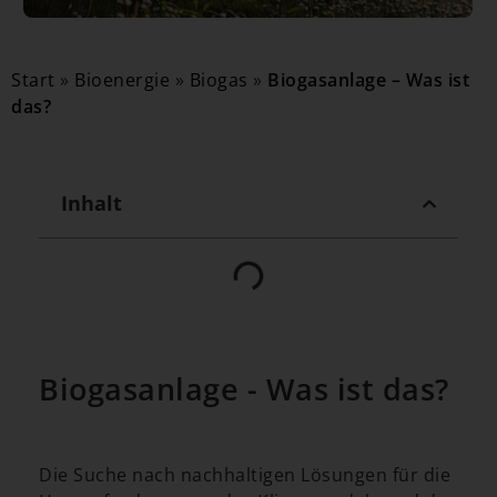
Start
»
Bioenergie
»
Biogas
»
Biogasanlage – Was ist
das?
Inhalt
Biogasanlage - Was ist das?
Die Suche nach nachhaltigen Lösungen für die