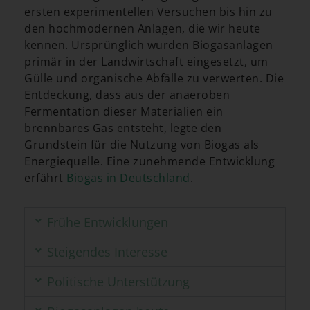
ersten experimentellen Versuchen bis hin zu
den hochmodernen Anlagen, die wir heute
kennen. Ursprünglich wurden Biogasanlagen
primär in der Landwirtschaft eingesetzt, um
Gülle und organische Abfälle zu verwerten. Die
Entdeckung, dass aus der anaeroben
Fermentation dieser Materialien ein
brennbares Gas entsteht, legte den
Grundstein für die Nutzung von Biogas als
Energiequelle. Eine zunehmende Entwicklung
erfährt
Biogas in Deutschland
.
Frühe Entwicklungen
Steigendes Interesse
Politische Unterstützung