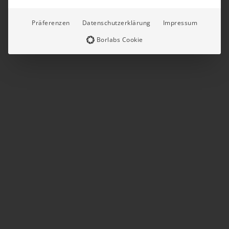
Präferenzen
Datenschutzerklärung
Impressum
Borlabs Cookie