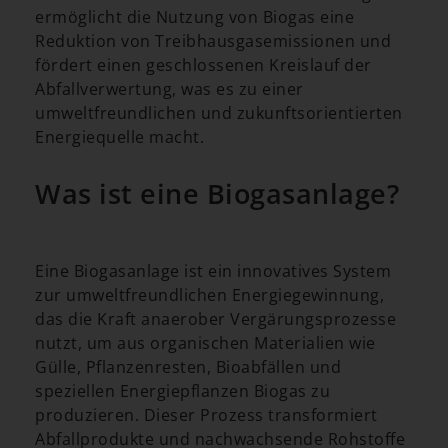
ermöglicht die Nutzung von Biogas eine
Reduktion von Treibhausgasemissionen und
fördert einen geschlossenen Kreislauf der
Abfallverwertung, was es zu einer
umweltfreundlichen und zukunftsorientierten
Energiequelle macht.
Was ist eine Biogasanlage?
Eine Biogasanlage ist ein innovatives System
zur umweltfreundlichen Energiegewinnung,
das die Kraft anaerober Vergärungsprozesse
nutzt, um aus organischen Materialien wie
Gülle, Pflanzenresten, Bioabfällen und
speziellen Energiepflanzen Biogas zu
produzieren. Dieser Prozess transformiert
Abfallprodukte und nachwachsende Rohstoffe