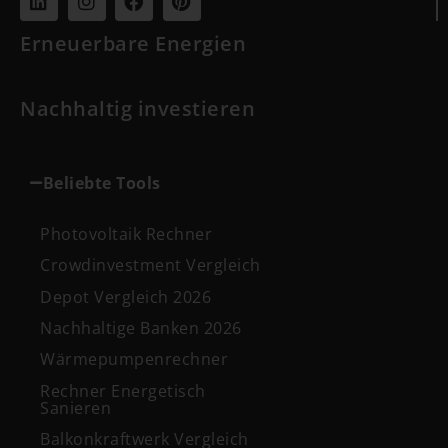
Erneuerbare Energien
Nachhaltig investieren
Beliebte Tools
Photovoltaik Rechner
Crowdinvestment Vergleich
Depot Vergleich 2026
Nachhaltige Banken 2026
Wärmepumpenrechner
Rechner Energetisch
Sanieren
Balkonkraftwerk Vergleich