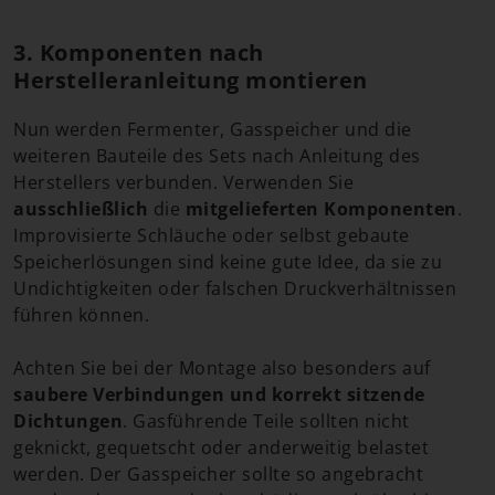
3. Komponenten nach
Herstelleranleitung montieren
Nun werden Fermenter, Gasspeicher und die
weiteren Bauteile des Sets nach Anleitung des
Herstellers verbunden. Verwenden Sie
ausschließlich
die
mitgelieferten Komponenten
.
Improvisierte Schläuche oder selbst gebaute
Speicherlösungen sind keine gute Idee, da sie zu
Undichtigkeiten oder falschen Druckverhältnissen
führen können.
Achten Sie bei der Montage also besonders auf
saubere Verbindungen und korrekt sitzende
Dichtungen
. Gasführende Teile sollten nicht
geknickt, gequetscht oder anderweitig belastet
werden. Der Gasspeicher sollte so angebracht