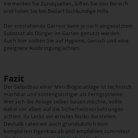
Vermeiden Sie Zündquellen, lüften Sie den Bereich
und holen Sie bei Bedarf fachkundige Hilfe.
Der entstehende Gärrest kann je nach eingesetztem
Substrat als Dünger im Garten genutzt werden.
Auch hier sollten Sie auf Hygiene, Geruch und eine
geeignete Ausbringung achten.
Fazit
Der Selbstbau einer Mini-Biogasanlage ist technisch
machbar und kostengünstiger als Fertigsysteme.
Wer sich die Anlage selber bauen möchte, sollte
dabei vor allem auf die Sicherheitsvorkehrungen
achten, da Lecks ein ernstes Risiko darstellen.
Deshalb raten wir auch grundsätzlich vom
kompletten Eigenbau ab und empfehlen zumindest