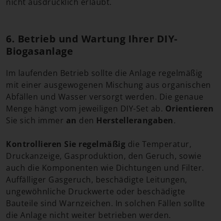
nicht ausdrücklich erlaubt.
6. Betrieb und Wartung Ihrer DIY-
Biogasanlage
Im laufenden Betrieb sollte die Anlage regelmäßig
mit einer ausgewogenen Mischung aus organischen
Abfällen und Wasser versorgt werden. Die genaue
Menge hängt vom jeweiligen DIY-Set ab.
Orientieren
Sie sich immer
an
den
Herstellerangaben
.
Kontrollieren Sie regelmäßig
die Temperatur,
Druckanzeige, Gasproduktion, den Geruch, sowie
auch die Komponenten wie Dichtungen und Filter.
Auffälliger Gasgeruch, beschädigte Leitungen,
ungewöhnliche Druckwerte oder beschädigte
Bauteile sind Warnzeichen. In solchen Fällen sollte
die Anlage nicht weiter betrieben werden.