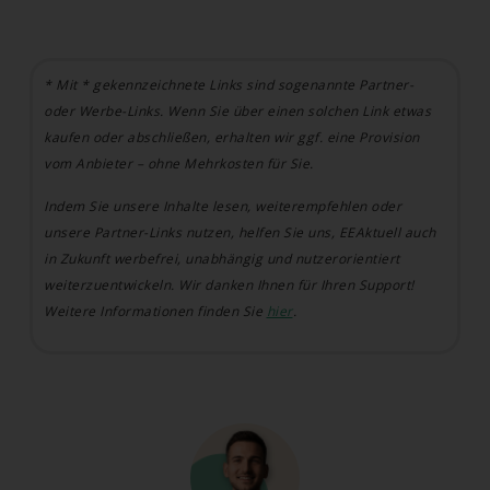
* Mit * gekennzeichnete Links sind sogenannte Partner-
oder Werbe-Links. Wenn Sie über einen solchen Link etwas
kaufen oder abschließen, erhalten wir ggf. eine Provision
vom Anbieter – ohne Mehrkosten für Sie.
Indem Sie unsere Inhalte lesen, weiterempfehlen oder
unsere Partner-Links nutzen, helfen Sie uns, EEAktuell auch
in Zukunft werbefrei, unabhängig und nutzerorientiert
weiterzuentwickeln. Wir danken Ihnen für Ihren Support!
Weitere Informationen finden Sie
hier
.