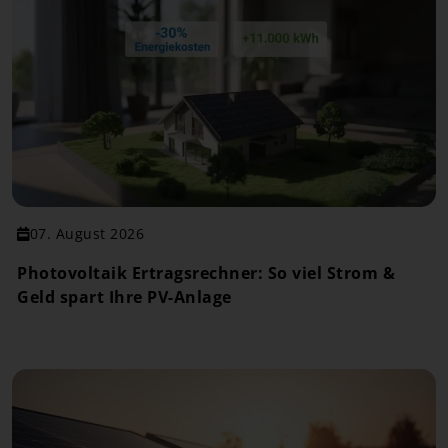
07. August 2026
Photovoltaik Ertragsrechner: So viel Strom &
Geld spart Ihre PV-Anlage