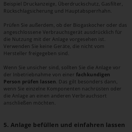
Beispiel Druckanzeige, Überdruckschutz, Gasfilter,
Rückschlagsicherung und Hauptabsperrhahn.
Prüfen Sie außerdem, ob der Biogaskocher oder das
angeschlossene Verbrauchsgerät ausdrücklich für
die Nutzung mit der Anlage vorgesehen ist.
Verwenden Sie keine Geräte, die nicht vom
Hersteller freigegeben sind.
Wenn Sie unsicher sind, sollten Sie die Anlage vor
der Inbetriebnahme von einer
fachkundigen
Person prüfen lassen
. Das gilt besonders dann,
wenn Sie einzelne Komponenten nachrüsten oder
die Anlage an einen anderen Verbrauchsort
anschließen möchten.
5. Anlage befüllen und einfahren lassen