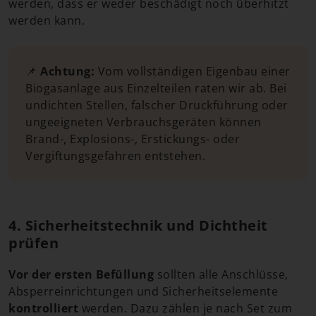
werden, dass er weder beschädigt noch überhitzt
werden kann.
📌
Achtung:
Vom vollständigen Eigenbau einer
Biogasanlage aus Einzelteilen raten wir ab. Bei
undichten Stellen, falscher Druckführung oder
ungeeigneten Verbrauchsgeräten können
Brand-, Explosions-, Erstickungs- oder
Vergiftungsgefahren entstehen.
4. Sicherheitstechnik und Dichtheit
prüfen
Vor der ersten Befüllung
sollten alle Anschlüsse,
Absperreinrichtungen und Sicherheitselemente
kontrolliert
werden. Dazu zählen je nach Set zum