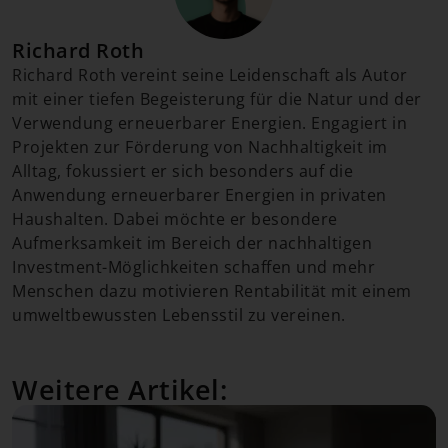
Richard Roth
Richard Roth vereint seine Leidenschaft als Autor
mit einer tiefen Begeisterung für die Natur und der
Verwendung erneuerbarer Energien. Engagiert in
Projekten zur Förderung von Nachhaltigkeit im
Alltag, fokussiert er sich besonders auf die
Anwendung erneuerbarer Energien in privaten
Haushalten. Dabei möchte er besondere
Aufmerksamkeit im Bereich der nachhaltigen
Investment-Möglichkeiten schaffen und mehr
Menschen dazu motivieren Rentabilität mit einem
umweltbewussten Lebensstil zu vereinen.
Weitere Artikel: