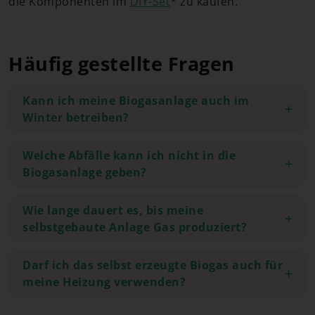
die Komponenten im
DIY-Set
* zu kaufen.
Häufig gestellte Fragen
Kann ich meine Biogasanlage auch im
Winter betreiben?
Welche Abfälle kann ich nicht in die
Biogasanlage geben?
Wie lange dauert es, bis meine
selbstgebaute Anlage Gas produziert?
Darf ich das selbst erzeugte Biogas auch für
meine Heizung verwenden?