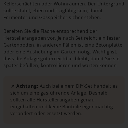
Kellerschächten oder Wohnräumen. Der Untergrund
sollte stabil, eben und tragfähig sein, damit
Fermenter und Gasspeicher sicher stehen.
Bereiten Sie die Fläche entsprechend der
Herstellerangaben vor. Je nach Set reicht ein fester
Gartenboden, in anderen Fällen ist eine Betonplatte
oder eine Aushebung im Garten nötig. Wichtig ist,
dass die Anlage gut erreichbar bleibt, damit Sie sie
später befüllen, kontrollieren und warten können.
📌
Achtung:
Auch bei einem DIY-Set handelt es
sich um eine gasführende Anlage. Deshalb
sollten alle Herstellerangaben genau
eingehalten und keine Bauteile eigenmächtig
verändert oder ersetzt werden.