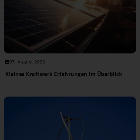
07. August 2026
Kleines Kraftwerk Erfahrungen im Überblick