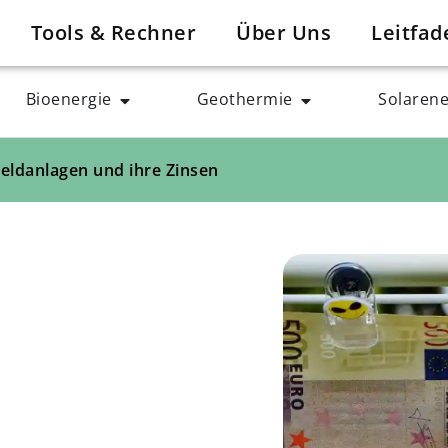
Tools & Rechner
Über Uns
Leitfad
Bioenergie
Geothermie
Solarene
Geldanlagen und ihre Zinsen