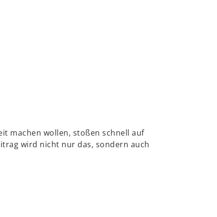
it machen wollen, stoßen schnell auf
eitrag wird nicht nur das, sondern auch