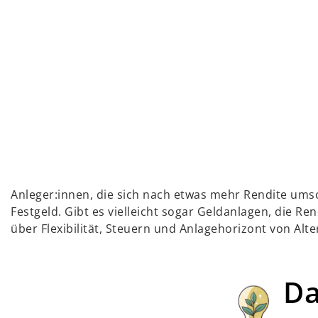
Anleger:innen, die sich nach etwas mehr Rendite ums
Festgeld. Gibt es vielleicht sogar Geldanlagen, die R
über Flexibilität, Steuern und Anlagehorizont von Alte
Da