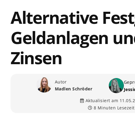
Alternative Fest
Geldanlagen un
Zinsen
Autor
Gepr
Madlen Schröder
Jess
Aktualisiert am 11.05.
8 Minuten Lesezeit