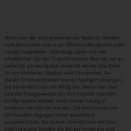
Wenn von der Energiewende die Rede ist, denken
viele Menschen zuerst an Offshore-Windparks oder
riesige Solarfelder. Allerdings spielt sich ein
erheblicher Teil der Transformation dort ab, wo es
vielleicht am wenigsten erwartet würde. Die Rede
ist von kleineren Städten und Gemeinden. An
diesen Orten entstehen immer häufiger Lösungen,
die besonders nah am Alltag der Menschen sind
und die Energiewende vor Ort sichtbar machen.
Großprojekte bleiben noch immer häufig in
endlosen Verfahren stecken. Die Kommunen vor
Ort handeln dagegen meist wesentlich
pragmatischer. Sie nutzen ihre Flächen mit Sinn
und Verstand, binden die Bürger:innen ein und