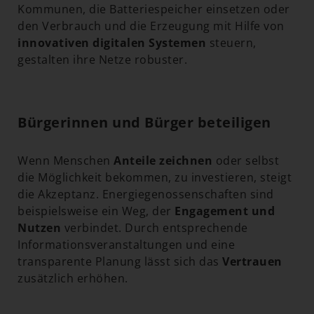
Kommunen, die Batteriespeicher einsetzen oder
den Verbrauch und die Erzeugung mit Hilfe von
innovativen digitalen Systemen
steuern,
gestalten ihre Netze robuster.
Bürgerinnen und Bürger beteiligen
Wenn Menschen
Anteile zeichnen
oder selbst
die Möglichkeit bekommen, zu investieren, steigt
die Akzeptanz. Energiegenossenschaften sind
beispielsweise ein Weg, der
Engagement und
Nutzen
verbindet. Durch entsprechende
Informationsveranstaltungen und eine
transparente Planung lässt sich das
Vertrauen
zusätzlich erhöhen.