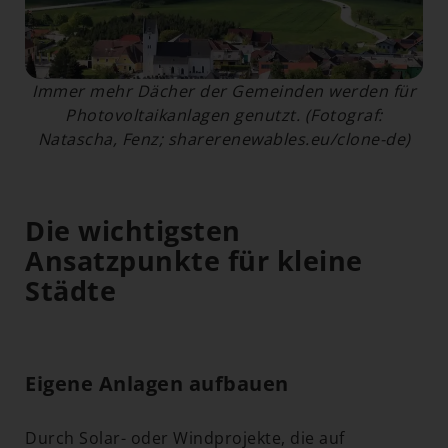
Immer mehr Dächer der Gemeinden werden für
Photovoltaikanlagen genutzt. (Fotograf:
Natascha, Fenz; sharerenewables.eu/clone-de)
Die wichtigsten
Ansatzpunkte für kleine
Städte
Eigene Anlagen aufbauen
Durch Solar- oder Windprojekte, die auf