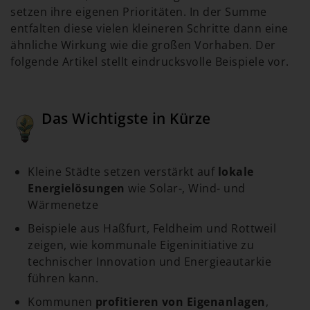
setzen ihre eigenen Prioritäten. In der Summe
entfalten diese vielen kleineren Schritte dann eine
ähnliche Wirkung wie die großen Vorhaben. Der
folgende Artikel stellt eindrucksvolle Beispiele vor.
Das Wichtigste in Kürze
Kleine Städte setzen verstärkt auf
lokale
Energielösungen
wie Solar-, Wind- und
Wärmenetze
Beispiele aus Haßfurt, Feldheim und Rottweil
zeigen, wie kommunale Eigeninitiative zu
technischer Innovation und Energieautarkie
führen kann.
Kommunen
profitieren von Eigenanlagen
,