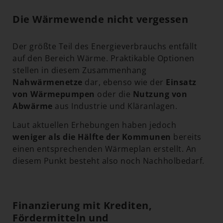
Die Wärmewende nicht vergessen
Der größte Teil des Energieverbrauchs entfällt
auf den Bereich Wärme. Praktikable Optionen
stellen in diesem Zusammenhang
Nahwärmenetze
dar, ebenso wie der
Einsatz
von Wärmepumpen
oder die
Nutzung von
Abwärme
aus Industrie und Kläranlagen.
Laut aktuellen Erhebungen haben jedoch
weniger als die Hälfte der Kommunen
bereits
einen entsprechenden Wärmeplan erstellt. An
diesem Punkt besteht also noch Nachholbedarf.
Finanzierung mit Krediten,
Fördermitteln und