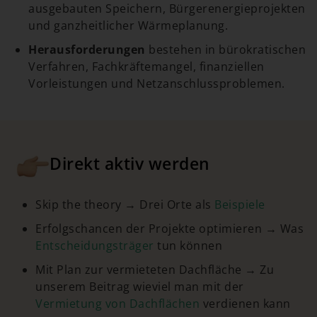
ausgebauten Speichern, Bürgerenergieprojekten
und ganzheitlicher Wärmeplanung.
Herausforderungen
bestehen in bürokratischen
Verfahren, Fachkräftemangel, finanziellen
Vorleistungen und Netzanschlussproblemen.
Direkt aktiv werden
Skip the theory → Drei Orte als
Beispiele
Erfolgschancen der Projekte optimieren → Was
Entscheidungsträger
tun können
Mit Plan zur vermieteten Dachfläche → Zu
unserem Beitrag wieviel man mit der
Vermietung von Dachflächen
verdienen kann