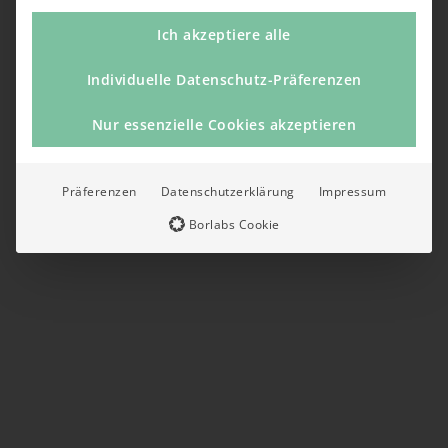
Ich akzeptiere alle
Individuelle Datenschutz-Präferenzen
Nur essenzielle Cookies akzeptieren
Präferenzen
Datenschutzerklärung
Impressum
Borlabs Cookie