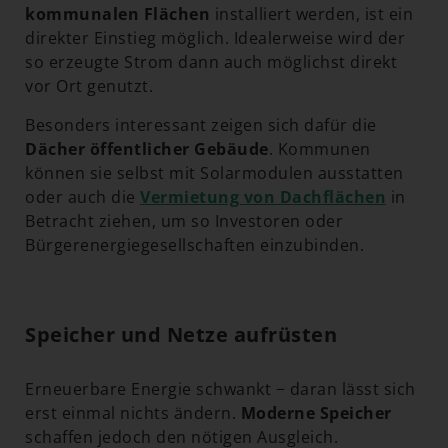
kommunalen Flächen
installiert werden, ist ein
direkter Einstieg möglich. Idealerweise wird der
so erzeugte Strom dann auch möglichst direkt
vor Ort genutzt.
Besonders interessant zeigen sich dafür die
Dächer öffentlicher Gebäude
. Kommunen
können sie selbst mit Solarmodulen ausstatten
oder auch die
Vermietung von Dachflächen
in
Betracht ziehen, um so Investoren oder
Bürgerenergiegesellschaften einzubinden.
Speicher und Netze aufrüsten
Erneuerbare Energie schwankt − daran lässt sich
erst einmal nichts ändern.
Moderne Speicher
schaffen jedoch den nötigen Ausgleich.