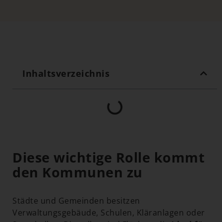
Inhaltsverzeichnis
Diese wichtige Rolle kommt
den Kommunen zu
Städte und Gemeinden besitzen
Verwaltungsgebäude, Schulen, Kläranlagen oder