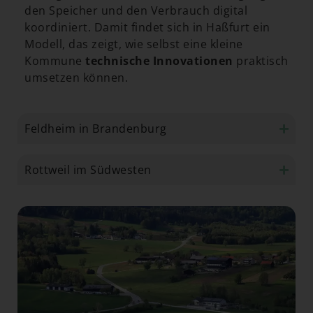
den Speicher und den Verbrauch digital
koordiniert. Damit findet sich in Haßfurt ein
Modell, das zeigt, wie selbst eine kleine
Kommune
technische Innovationen
praktisch
umsetzen können.
Feldheim in Brandenburg​
Rottweil im Südwesten