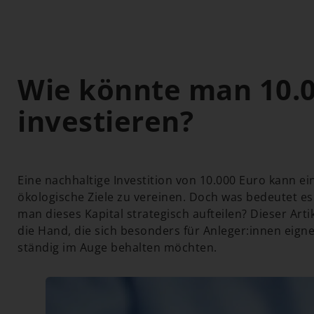
Wie könnte man 10.0
investieren?
Eine nachhaltige Investition von 10.000 Euro kann ei
ökologische Ziele zu vereinen. Doch was bedeutet es
man dieses Kapital strategisch aufteilen? Dieser Arti
die Hand, die sich besonders für Anleger:innen eignet,
ständig im Auge behalten möchten.