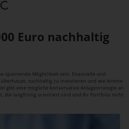
00 Euro nachhaltig
ne spannende Möglichkeit sein, finanzielle und
 überhaupt, nachhaltig zu investieren und wie könnte
kel gibt eine mögliche konservative Anlagestrategie an
 die langfristig orientiert sind und ihr Portfolio nicht