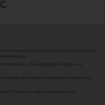
 Hohe Strompreise in Deutschland entstehen durch
iewendekosten.
r:innen kaum, da langfristige Verträge und
er-Senkung verursachen hohe Kosten und sind nur
 beste Chance auf stabile, günstigere und