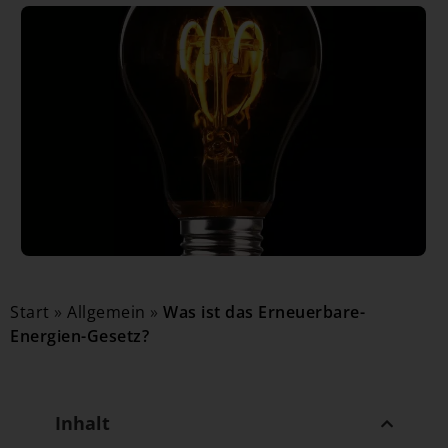
Start
»
Allgemein
»
Was ist das Erneuerbare-
Energien-Gesetz?
Inhalt