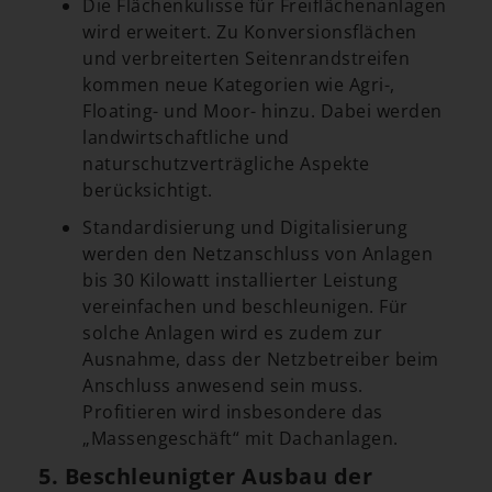
Die Flächenkulisse für Freiflächenanlagen
wird erweitert. Zu Konversionsflächen
und verbreiterten Seitenrandstreifen
kommen neue Kategorien wie Agri-,
Floating- und Moor- hinzu. Dabei werden
landwirtschaftliche und
naturschutzverträgliche Aspekte
berücksichtigt.
Standardisierung und Digitalisierung
werden den Netzanschluss von Anlagen
bis 30 Kilowatt installierter Leistung
vereinfachen und beschleunigen. Für
solche Anlagen wird es zudem zur
Ausnahme, dass der Netzbetreiber beim
Anschluss anwesend sein muss.
Profitieren wird insbesondere das
„Massengeschäft“ mit Dachanlagen.
5. Beschleunigter Ausbau der