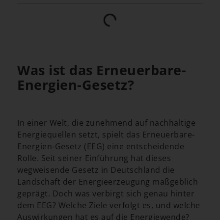
Was ist das Erneuerbare-
Energien-Gesetz?
In einer Welt, die zunehmend auf nachhaltige
Energiequellen setzt, spielt das Erneuerbare-
Energien-Gesetz (EEG) eine entscheidende
Rolle. Seit seiner Einführung hat dieses
wegweisende Gesetz in Deutschland die
Landschaft der Energieerzeugung maßgeblich
geprägt. Doch was verbirgt sich genau hinter
dem EEG? Welche Ziele verfolgt es, und welche
Auswirkungen hat es auf die Energiewende?