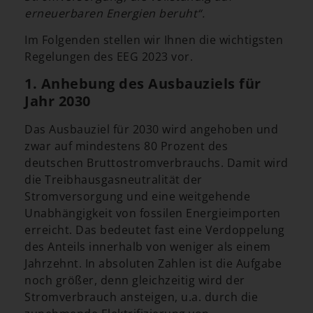
erneuerbaren Energien beruht“.
Im Folgenden stellen wir Ihnen die wichtigsten
Regelungen des EEG 2023 vor.
1. Anhebung des Ausbauziels für
Jahr 2030
Das Ausbauziel für 2030 wird angehoben und
zwar auf mindestens 80 Prozent des
deutschen Bruttostromverbrauchs. Damit wird
die Treibhausgasneutralität der
Stromversorgung und eine weitgehende
Unabhängigkeit von fossilen Energieimporten
erreicht. Das bedeutet fast eine Verdoppelung
des Anteils innerhalb von weniger als einem
Jahrzehnt. In absoluten Zahlen ist die Aufgabe
noch größer, denn gleichzeitig wird der
Stromverbrauch ansteigen, u.a. durch die