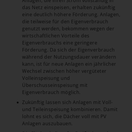
Anlagen, die ihren Strom vollständig in
das Netz einspeisen, erhalten zukünftig
eine deutlich höhere Förderung. Anlagen,
die teilweise für den Eigenverbrauch
genutzt werden, bekommen wegen der
wirtschaftlichen Vorteile des
Eigenverbrauchs eine geringere
Förderung. Da sich der Eigenverbrauch
während der Nutzungsdauer verändern
kann, ist für neue Anlagen ein jährlicher
Wechsel zwischen höher vergüteter
Volleinspeisung und
Überschusseinspeisung mit
Eigenverbrauch möglich.
Zukünftig lassen sich Anlagen mit Voll-
und Teileinspeisung kombinieren. Damit
lohnt es sich, die Dächer voll mit PV
Anlagen auszubauen.