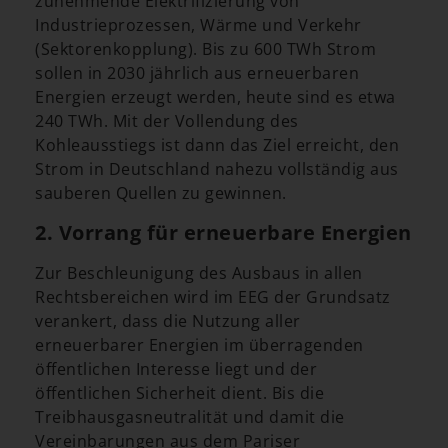
zunehmende Elektrifizierung von
Industrieprozessen, Wärme und Verkehr
(Sektorenkopplung). Bis zu 600 TWh Strom
sollen in 2030 jährlich aus erneuerbaren
Energien erzeugt werden, heute sind es etwa
240 TWh. Mit der Vollendung des
Kohleausstiegs ist dann das Ziel erreicht, den
Strom in Deutschland nahezu vollständig aus
sauberen Quellen zu gewinnen.
2. Vorrang für erneuerbare Energien
Zur Beschleunigung des Ausbaus in allen
Rechtsbereichen wird im EEG der Grundsatz
verankert, dass die Nutzung aller
erneuerbarer Energien im überragenden
öffentlichen Interesse liegt und der
öffentlichen Sicherheit dient. Bis die
Treibhausgasneutralität und damit die
Vereinbarungen aus dem Pariser