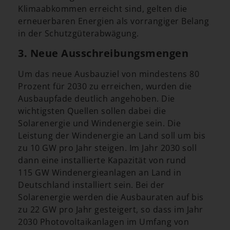
Klimaabkommen erreicht sind, gelten die
erneuerbaren Energien als vorrangiger Belang
in der Schutzgüterabwägung.
3. Neue Ausschreibungsmengen
Um das neue Ausbauziel von mindestens 80
Prozent für 2030 zu erreichen, wurden die
Ausbaupfade deutlich angehoben. Die
wichtigsten Quellen sollen dabei die
Solarenergie und Windenergie sein. Die
Leistung der Windenergie an Land soll um bis
zu 10 GW pro Jahr steigen. Im Jahr 2030 soll
dann eine installierte Kapazität von rund
115 GW Windenergieanlagen an Land in
Deutschland installiert sein. Bei der
Solarenergie werden die Ausbauraten auf bis
zu 22 GW pro Jahr gesteigert, so dass im Jahr
2030 Photovoltaikanlagen im Umfang von