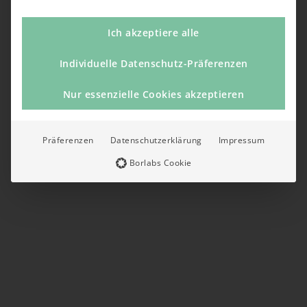
Ich akzeptiere alle
Individuelle Datenschutz-Präferenzen
Nur essenzielle Cookies akzeptieren
Präferenzen
Datenschutzerklärung
Impressum
Borlabs Cookie