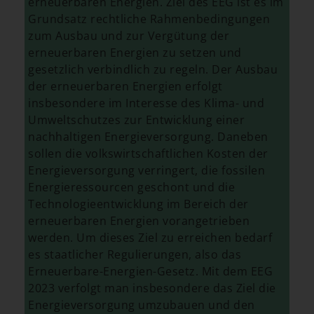
erneuerbaren Energien. Ziel des EEG ist es im
Grundsatz rechtliche Rahmenbedingungen
zum Ausbau und zur Vergütung der
erneuerbaren Energien zu setzen und
gesetzlich verbindlich zu regeln. Der Ausbau
der erneuerbaren Energien erfolgt
insbesondere im Interesse des Klima- und
Umweltschutzes zur Entwicklung einer
nachhaltigen Energieversorgung. Daneben
sollen die volkswirtschaftlichen Kosten der
Energieversorgung verringert, die fossilen
Energieressourcen geschont und die
Technologieentwicklung im Bereich der
erneuerbaren Energien vorangetrieben
werden. Um dieses Ziel zu erreichen bedarf
es staatlicher Regulierungen, also das
Erneuerbare-Energien-Gesetz. Mit dem EEG
2023 verfolgt man insbesondere das Ziel die
Energieversorgung umzubauen und den