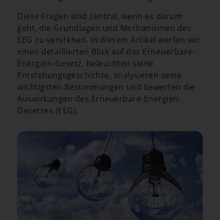
Diese Fragen sind zentral, wenn es darum
geht, die Grundlagen und Mechanismen des
EEG zu verstehen. In diesem Artikel werfen wir
einen detaillierten Blick auf das Erneuerbare-
Energien-Gesetz, beleuchten seine
Entstehungsgeschichte, analysieren seine
wichtigsten Bestimmungen und bewerten die
Auswirkungen des Erneuerbare-Energien-
Gesetzes (EEG).