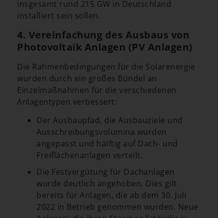
insgesamt rund 215 GW in Deutschland
installiert sein sollen.
4. Vereinfachung des Ausbaus von
Photovoltaik Anlagen (PV Anlagen)
Die Rahmenbedingungen für die Solarenergie
wurden durch ein großes Bündel an
Einzelmaßnahmen für die verschiedenen
Anlagentypen verbessert:
Der Ausbaupfad, die Ausbauziele und
Ausschreibungsvolumina wurden
angepasst und hälftig auf Dach- und
Freiflächenanlagen verteilt.
Die Festvergütung für Dachanlagen
wurde deutlich angehoben. Dies gilt
bereits für Anlagen, die ab dem 30. Juli
2022 in Betrieb genommen wurden. Neue