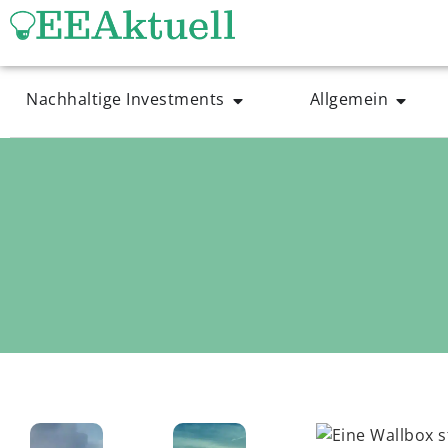
Nachhaltige Investments
Allgemein