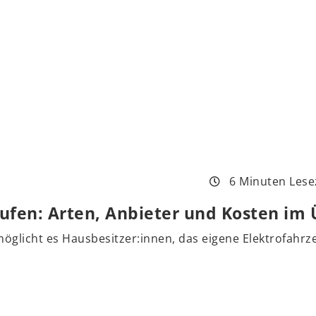
6 Minuten Lese
ufen: Arten, Anbieter und Kosten im 
öglicht es Hausbesitzer:innen, das eigene Elektrofahrz