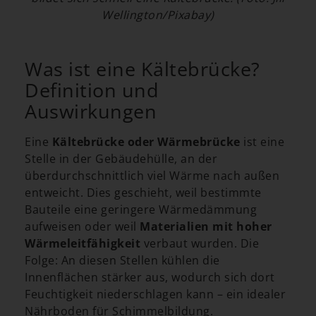
Wellington/Pixabay)
Was ist eine Kältebrücke?
Definition und
Auswirkungen
Eine
Kältebrücke oder Wärmebrücke
ist eine
Stelle in der Gebäudehülle, an der
überdurchschnittlich viel Wärme nach außen
entweicht. Dies geschieht, weil bestimmte
Bauteile eine geringere Wärmedämmung
aufweisen oder weil
Materialien mit hoher
Wärmeleitfähigkeit
verbaut wurden. Die
Folge: An diesen Stellen kühlen die
Innenflächen stärker aus, wodurch sich dort
Feuchtigkeit niederschlagen kann – ein idealer
Nährboden für Schimmelbildung.