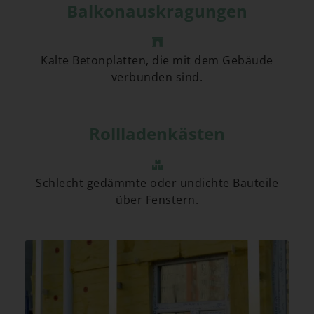
Balkonauskragungen
Kalte Betonplatten, die mit dem Gebäude
verbunden sind.
Rollladenkästen
Schlecht gedämmte oder undichte Bauteile
über Fenstern.