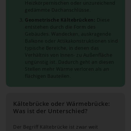
Heizkörpernischen oder unzureichend
gedämmte Dachanschlüsse.
Geometrische Kältebrücken:
Diese
entstehen durch die Form des
Gebäudes. Wandecken, auskragende
Balkone oder Attikakonstruktionen sind
typische Bereiche, in denen das
Verhältnis von Innen- zu Außenfläche
ungünstig ist. Dadurch geht an diesen
Stellen mehr Wärme verloren als an
flächigen Bauteilen.
Kältebrücke oder Wärmebrücke:
Was ist der Unterschied?
Der Begriff Kältebrücke ist zwar weit