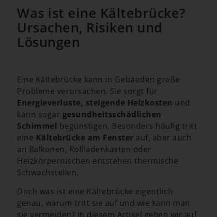
Was ist eine Kältebrücke?
Ursachen, Risiken und
Lösungen​
Eine Kältebrücke kann in Gebäuden große
Probleme verursachen. Sie sorgt für
Energieverluste, steigende Heizkosten
und
kann sogar
gesundheitsschädlichen
Schimmel
begünstigen. Besonders häufig tritt
eine
Kältebrücke am Fenster
auf, aber auch
an Balkonen, Rollladenkästen oder
Heizkörpernischen entstehen thermische
Schwachstellen.
Doch was ist eine Kältebrücke eigentlich
genau, warum tritt sie auf und wie kann man
sie vermeiden? In diesem Artikel gehen wir auf