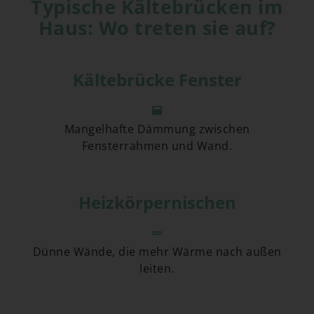
Typische Kältebrücken im
Haus: Wo treten sie auf?
Kältebrücke Fenster
Mangelhafte Dämmung zwischen
Fensterrahmen und Wand.
Heizkörpernischen
Dünne Wände, die mehr Wärme nach außen
leiten.