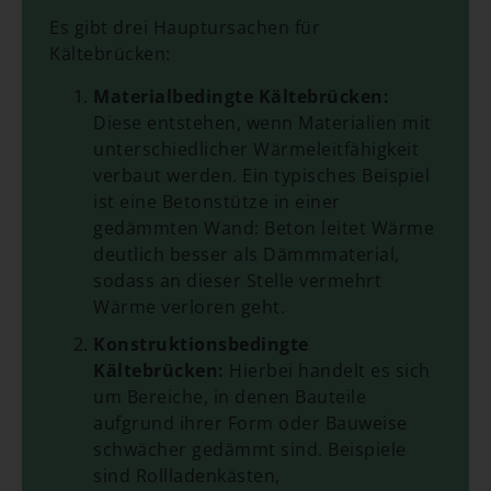
Es gibt drei Hauptursachen für
Kältebrücken:
Materialbedingte Kältebrücken:
Diese entstehen, wenn Materialien mit
unterschiedlicher Wärmeleitfähigkeit
verbaut werden. Ein typisches Beispiel
ist eine Betonstütze in einer
gedämmten Wand: Beton leitet Wärme
deutlich besser als Dämmmaterial,
sodass an dieser Stelle vermehrt
Wärme verloren geht.
Konstruktionsbedingte
Kältebrücken:
Hierbei handelt es sich
um Bereiche, in denen Bauteile
aufgrund ihrer Form oder Bauweise
schwächer gedämmt sind. Beispiele
sind Rollladenkästen,