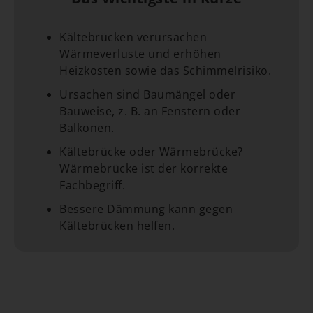
Kältebrücken verursachen
Wärmeverluste und erhöhen
Heizkosten sowie das Schimmelrisiko.
Ursachen sind Baumängel oder
Bauweise, z. B. an Fenstern oder
Balkonen.
Kältebrücke oder Wärmebrücke?
Wärmebrücke ist der korrekte
Fachbegriff.
Bessere Dämmung kann gegen
Kältebrücken helfen.