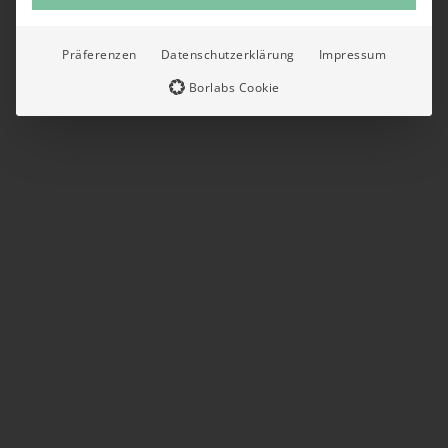
Präferenzen
Datenschutzerklärung
Impressum
Borlabs Cookie