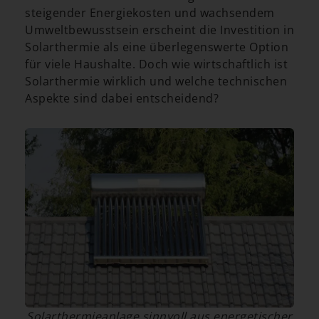
steigender Energiekosten und wachsendem
Umweltbewusstsein erscheint die Investition in
Solarthermie als eine überlegenswerte Option
für viele Haushalte. Doch wie wirtschaftlich ist
Solarthermie wirklich und welche technischen
Aspekte sind dabei entscheidend?
Solarthermieanlage sinnvoll aus energetischer