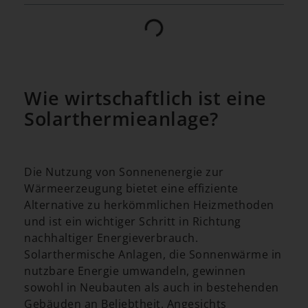
Wie wirtschaftlich ist eine
Solarthermieanlage?
Die Nutzung von Sonnenenergie zur
Wärmeerzeugung bietet eine effiziente
Alternative zu herkömmlichen Heizmethoden
und ist ein wichtiger Schritt in Richtung
nachhaltiger Energieverbrauch.
Solarthermische Anlagen, die Sonnenwärme in
nutzbare Energie umwandeln, gewinnen
sowohl in Neubauten als auch in bestehenden
Gebäuden an Beliebtheit. Angesichts