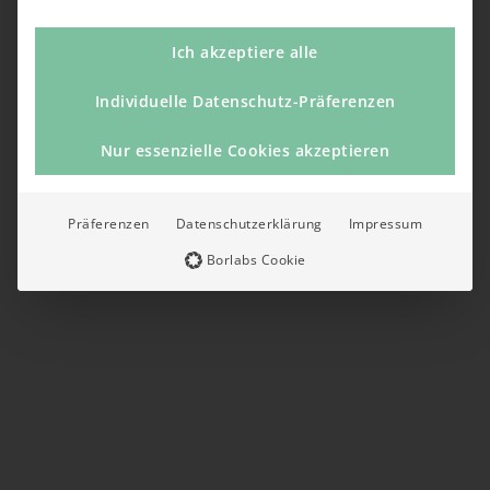
Ich akzeptiere alle
Individuelle Datenschutz-Präferenzen
Nur essenzielle Cookies akzeptieren
Präferenzen
Datenschutzerklärung
Impressum
Borlabs Cookie