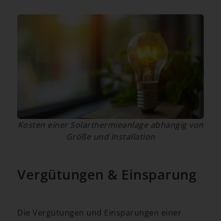
Kosten einer Solarthermieanlage abhängig von
Größe und Installation
Vergütungen & Einsparung
Die Vergütungen und Einsparungen einer