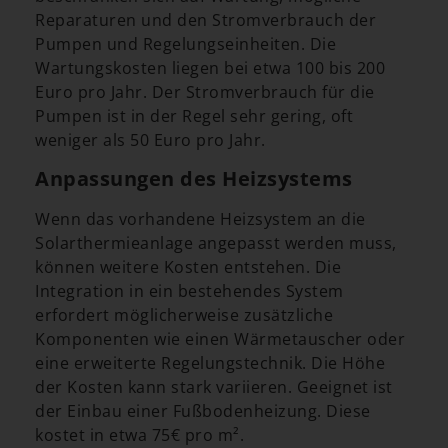
Reparaturen und den Stromverbrauch der
Pumpen und Regelungseinheiten. Die
Wartungskosten liegen bei etwa 100 bis 200
Euro pro Jahr. Der Stromverbrauch für die
Pumpen ist in der Regel sehr gering, oft
weniger als 50 Euro pro Jahr.
Anpassungen des Heizsystems
Wenn das vorhandene Heizsystem an die
Solarthermieanlage angepasst werden muss,
können weitere Kosten entstehen. Die
Integration in ein bestehendes System
erfordert möglicherweise zusätzliche
Komponenten wie einen Wärmetauscher oder
eine erweiterte Regelungstechnik. Die Höhe
der Kosten kann stark variieren. Geeignet ist
der Einbau einer Fußbodenheizung. Diese
kostet in etwa 75€ pro m².