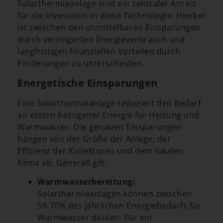
Solarthermieanlage sind ein zentraler Anreiz
für die Investition in diese Technologie. Hierbei
ist zwischen den unmittelbaren Einsparungen
durch verringerten Energieverbrauch und
langfristigen finanziellen Vorteilen durch
Förderungen zu unterscheiden.
Energetische Einsparungen
Eine Solarthermieanlage reduziert den Bedarf
an extern bezogener Energie für Heizung und
Warmwasser. Die genauen Einsparungen
hängen von der Größe der Anlage, der
Effizienz der Kollektoren und dem lokalen
Klima ab. Generell gilt:
Warmwasserbereitung:
Solarthermieanlagen können zwischen
50-70% des jährlichen Energiebedarfs für
Warmwasser decken. Für ein