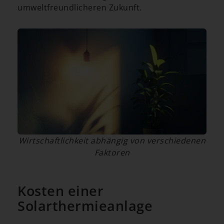
umweltfreundlicheren Zukunft.
Wirtschaftlichkeit abhängig von verschiedenen
Faktoren
Kosten einer
Solarthermieanlage