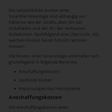
Die tatsächlichen Kosten einer
Solarthermieanlage sind abhängig von
Faktoren wie der Größe, dem Ort der
Installation und der Art der verbauten
Kollektoren. Nachfolgend eine Übersicht, mit
welchen Kosten Sie im Schnitt rechnen
müssen.
Die Kosten einer Solaranlage unterteilen sich
grundlegend in folgende Bereiche:
Anschaffungskosten
Laufende Kosten
Anpassungen des Heizsystems
Anschaffungskosten
Die Anschaffungskosten einer