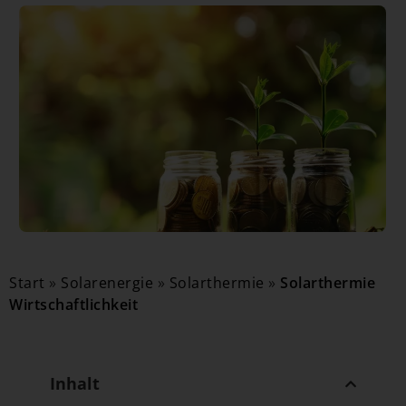
Start
»
Solarenergie
»
Solarthermie
»
Solarthermie
Wirtschaftlichkeit
Inhalt