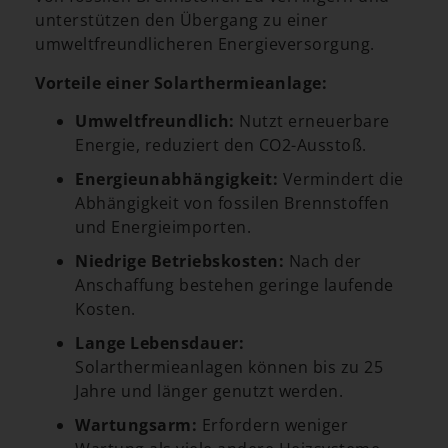
unterstützen den Übergang zu einer
umweltfreundlicheren Energieversorgung.
Vorteile einer Solarthermieanlage:
Umweltfreundlich:
Nutzt erneuerbare
Energie, reduziert den CO2-Ausstoß.
Energieunabhängigkeit:
Vermindert die
Abhängigkeit von fossilen Brennstoffen
und Energieimporten.
Niedrige Betriebskosten:
Nach der
Anschaffung bestehen geringe laufende
Kosten.
Lange Lebensdauer:
Solarthermieanlagen können bis zu 25
Jahre und länger genutzt werden.
Wartungsarm:
Erfordern weniger