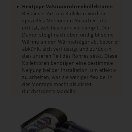
Heatpipe Vakuumröhrenkollektoren
:
Bei dieser Art von Kollektor wird ein
spezielles Medium im Absorberrohr
erhitzt, welches dann verdampft. Der
Dampf steigt nach oben und gibt seine
Wärme an den Wärmeträger ab, bevor er
abkühlt, sich verflüssigt und zurück in
den unteren Teil des Rohres sinkt. Diese
Kollektoren benötigen eine bestimmte
Neigung bei der Installation, um effektiv
zu arbeiten, was sie weniger flexibel in
der Montage macht als direkt
durchströmte Modelle.