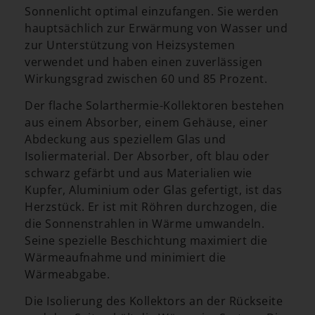
Sonnenlicht optimal einzufangen. Sie werden
hauptsächlich zur Erwärmung von Wasser und
zur Unterstützung von Heizsystemen
verwendet und haben einen zuverlässigen
Wirkungsgrad zwischen 60 und 85 Prozent.
Der flache Solarthermie-Kollektoren bestehen
aus einem Absorber, einem Gehäuse, einer
Abdeckung aus speziellem Glas und
Isoliermaterial. Der Absorber, oft blau oder
schwarz gefärbt und aus Materialien wie
Kupfer, Aluminium oder Glas gefertigt, ist das
Herzstück. Er ist mit Röhren durchzogen, die
die Sonnenstrahlen in Wärme umwandeln.
Seine spezielle Beschichtung maximiert die
Wärmeaufnahme und minimiert die
Wärmeabgabe.
Die Isolierung des Kollektors an der Rückseite