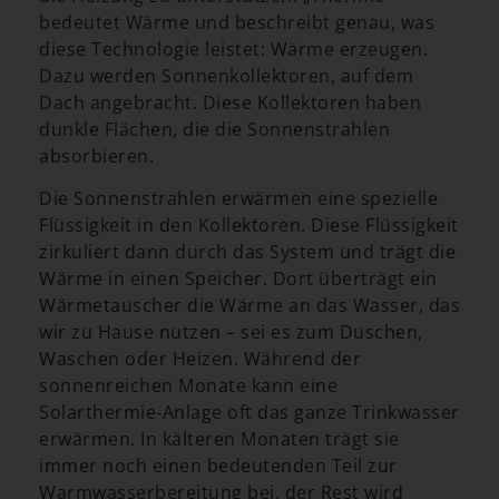
bedeutet Wärme und beschreibt genau, was
diese Technologie leistet: Wärme erzeugen.
Dazu werden Sonnenkollektoren, auf dem
Dach angebracht. Diese Kollektoren haben
dunkle Flächen, die die Sonnenstrahlen
absorbieren.
Die Sonnenstrahlen erwärmen eine spezielle
Flüssigkeit in den Kollektoren. Diese Flüssigkeit
zirkuliert dann durch das System und trägt die
Wärme in einen Speicher. Dort überträgt ein
Wärmetauscher die Wärme an das Wasser, das
wir zu Hause nutzen – sei es zum Duschen,
Waschen oder Heizen. Während der
sonnenreichen Monate kann eine
Solarthermie-Anlage oft das ganze Trinkwasser
erwärmen. In kälteren Monaten trägt sie
immer noch einen bedeutenden Teil zur
Warmwasserbereitung bei, der Rest wird