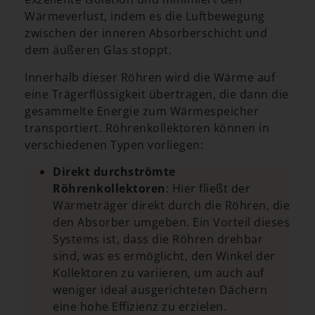
Wärmeverlust, indem es die Luftbewegung
zwischen der inneren Absorberschicht und
dem äußeren Glas stoppt.
Innerhalb dieser Röhren wird die Wärme auf
eine Trägerflüssigkeit übertragen, die dann die
gesammelte Energie zum Wärmespeicher
transportiert. Röhrenkollektoren können in
verschiedenen Typen vorliegen:
Direkt durchströmte
Röhrenkollektoren
: Hier fließt der
Wärmeträger direkt durch die Röhren, die
den Absorber umgeben. Ein Vorteil dieses
Systems ist, dass die Röhren drehbar
sind, was es ermöglicht, den Winkel der
Kollektoren zu variieren, um auch auf
weniger ideal ausgerichteten Dächern
eine hohe Effizienz zu erzielen.