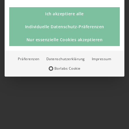
Ich akzeptiere alle
Individuelle Datenschutz-Präferenzen
Nur essenzielle Cookies akzeptieren
Präferenzen
Datenschutzerklärung
Impressum
Borlabs Cookie