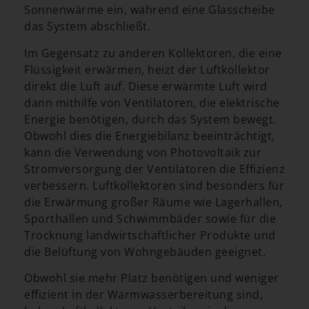
Sonnenwärme ein, während eine Glasscheibe
das System abschließt.
Im Gegensatz zu anderen Kollektoren, die eine
Flüssigkeit erwärmen, heizt der Luftkollektor
direkt die Luft auf. Diese erwärmte Luft wird
dann mithilfe von Ventilatoren, die elektrische
Energie benötigen, durch das System bewegt.
Obwohl dies die Energiebilanz beeinträchtigt,
kann die Verwendung von Photovoltaik zur
Stromversorgung der Ventilatoren die Effizienz
verbessern. Luftkollektoren sind besonders für
die Erwärmung großer Räume wie Lagerhallen,
Sporthallen und Schwimmbäder sowie für die
Trocknung landwirtschaftlicher Produkte und
die Belüftung von Wohngebäuden geeignet.
Obwohl sie mehr Platz benötigen und weniger
effizient in der Warmwasserbereitung sind,