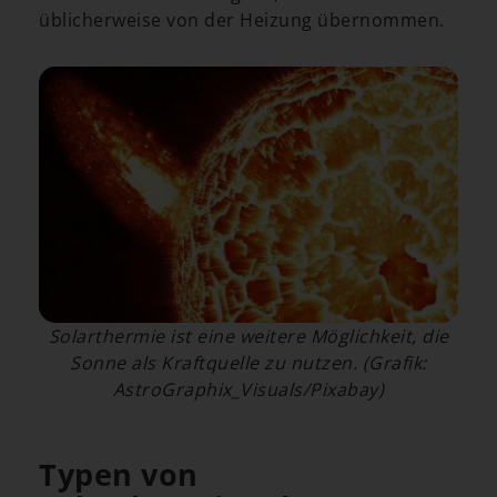
üblicherweise von der Heizung übernommen.
Solarthermie ist eine weitere Möglichkeit, die
Sonne als Kraftquelle zu nutzen. (Grafik:
AstroGraphix_Visuals/Pixabay)
Typen von