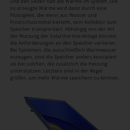
und den Seiten hält die Wärme im System. Die
so erzeugte Wärme wird dann durch eine
Flüssigkeit, die meist aus Wasser und
Frostschutzmittel besteht, vom Kollektor zum
Speicher transportiert. Abhängig von der Art
der Nutzung der Solarthermie-Anlage können
die Anforderungen an den Speicher variieren.
Bei Systemen, die ausschließlich Warmwasser
erzeugen, sind die Speicher anders konzipiert
als bei solchen, die zusätzlich die Heizung
unterstützen. Letztere sind in der Regel
größer, um mehr Wärme speichern zu können.