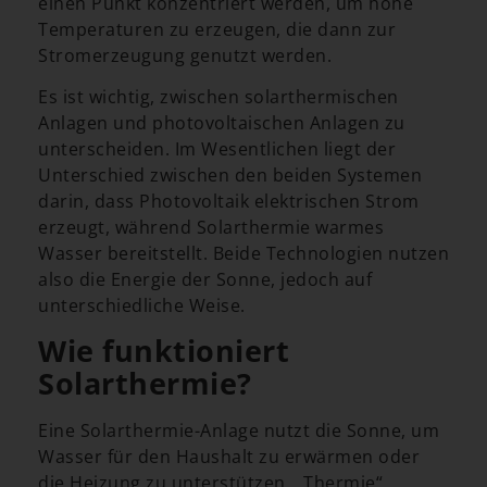
einen Punkt konzentriert werden, um hohe
Temperaturen zu erzeugen, die dann zur
Stromerzeugung genutzt werden.
Es ist wichtig, zwischen solarthermischen
Anlagen und photovoltaischen Anlagen zu
unterscheiden. Im Wesentlichen liegt der
Unterschied zwischen den beiden Systemen
darin, dass Photovoltaik elektrischen Strom
erzeugt, während Solarthermie warmes
Wasser bereitstellt. Beide Technologien nutzen
also die Energie der Sonne, jedoch auf
unterschiedliche Weise.
Wie funktioniert
Solarthermie?
Eine Solarthermie-Anlage nutzt die Sonne, um
Wasser für den Haushalt zu erwärmen oder
die Heizung zu unterstützen. „Thermie“