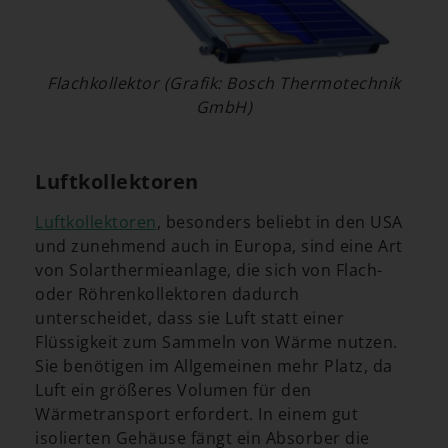
Flachkollektor (Grafik: Bosch Thermotechnik
GmbH)
Luftkollektoren
Luftkollektoren
, besonders beliebt in den USA
und zunehmend auch in Europa, sind eine Art
von Solarthermieanlage, die sich von Flach-
oder Röhrenkollektoren dadurch
unterscheidet, dass sie Luft statt einer
Flüssigkeit zum Sammeln von Wärme nutzen.
Sie benötigen im Allgemeinen mehr Platz, da
Luft ein größeres Volumen für den
Wärmetransport erfordert. In einem gut
isolierten Gehäuse fängt ein Absorber die