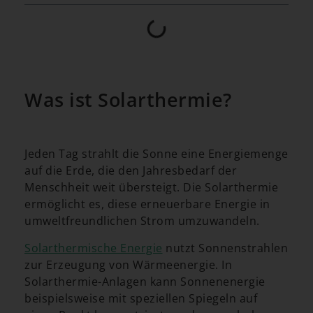
Was ist Solarthermie?
Jeden Tag strahlt die Sonne eine Energiemenge
auf die Erde, die den Jahresbedarf der
Menschheit weit übersteigt. Die Solarthermie
ermöglicht es, diese erneuerbare Energie in
umweltfreundlichen Strom umzuwandeln.
Solarthermische Energie
nutzt Sonnenstrahlen
zur Erzeugung von Wärmeenergie. In
Solarthermie-Anlagen kann Sonnenenergie
beispielsweise mit speziellen Spiegeln auf