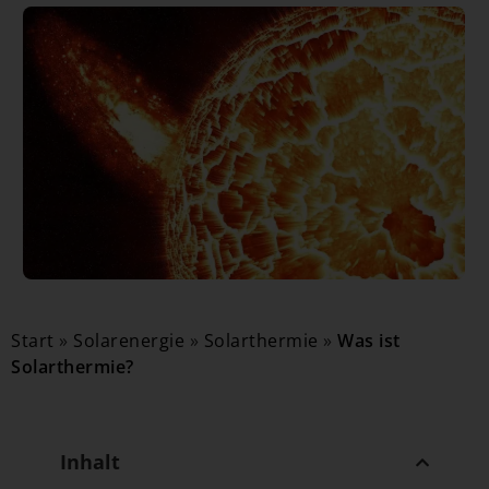
Start
»
Solarenergie
»
Solarthermie
»
Was ist
Solarthermie?
Inhalt