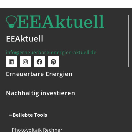
EEAktuell
info@erneuerbare-energien-aktuell.de
Erneuerbare Energien
Nachhaltig investieren
Beliebte Tools
Photovoltaik Rechner