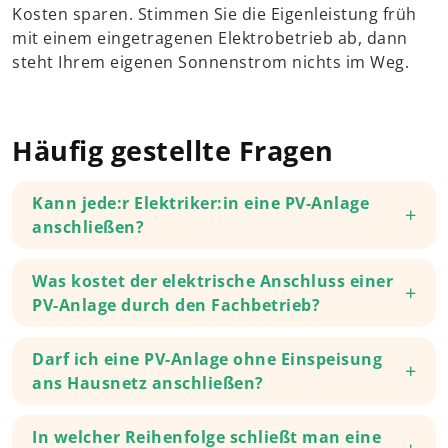
Kosten sparen. Stimmen Sie die Eigenleistung früh
mit einem eingetragenen Elektrobetrieb ab, dann
steht Ihrem eigenen Sonnenstrom nichts im Weg.
Häufig gestellte Fragen
Kann jede:r Elektriker:in eine PV-Anlage
anschließen?
Was kostet der elektrische Anschluss einer
PV-Anlage durch den Fachbetrieb?
Darf ich eine PV-Anlage ohne Einspeisung
ans Hausnetz anschließen?
In welcher Reihenfolge schließt man eine