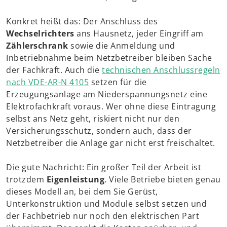
Konkret heißt das: Der Anschluss des
Wechselrichters
ans Hausnetz, jeder Eingriff am
Zählerschrank
sowie die Anmeldung und
Inbetriebnahme beim Netzbetreiber bleiben Sache
der Fachkraft. Auch die
technischen Anschlussregeln
nach VDE-AR-N 4105
setzen für die
Erzeugungsanlage am Niederspannungsnetz eine
Elektrofachkraft voraus. Wer ohne diese Eintragung
selbst ans Netz geht, riskiert nicht nur den
Versicherungsschutz, sondern auch, dass der
Netzbetreiber die Anlage gar nicht erst freischaltet.
Die gute Nachricht: Ein großer Teil der Arbeit ist
trotzdem
Eigenleistung
. Viele Betriebe bieten genau
dieses Modell an, bei dem Sie Gerüst,
Unterkonstruktion und Module selbst setzen und
der Fachbetrieb nur noch den elektrischen Part