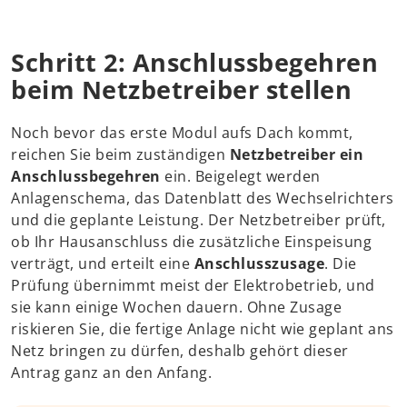
Schritt 2: Anschlussbegehren
beim Netzbetreiber stellen
Noch bevor das erste Modul aufs Dach kommt,
reichen Sie beim zuständigen
Netzbetreiber ein
Anschlussbegehren
ein. Beigelegt werden
Anlagenschema, das Datenblatt des Wechselrichters
und die geplante Leistung. Der Netzbetreiber prüft,
ob Ihr Hausanschluss die zusätzliche Einspeisung
verträgt, und erteilt eine
Anschlusszusage
. Die
Prüfung übernimmt meist der Elektrobetrieb, und
sie kann einige Wochen dauern. Ohne Zusage
riskieren Sie, die fertige Anlage nicht wie geplant ans
Netz bringen zu dürfen, deshalb gehört dieser
Antrag ganz an den Anfang.