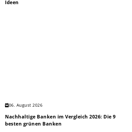
Ideen
06. August 2026
Nachhaltige Banken im Vergleich 2026: Die 9
besten grünen Banken