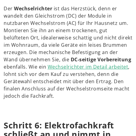
Der
Wechselrichter
ist das Herzstück, denn er
wandelt den Gleichstrom (DC) der Module in
nutzbaren Wechselstrom (AC) für Ihr Hausnetz um.
Montieren Sie ihn an einem trockenen, gut
belüfteten Ort, idealerweise schattig und nicht direkt
im Wohnraum, da viele Geräte ein leises Brummen
erzeugen. Die mechanische Befestigung an der
Wand übernehmen Sie, die
DC-seitige Vorbereitung
ebenfalls. Wie ein
Wechselrichter im Detail arbeitet
,
lohnt sich vor dem Kauf zu verstehen, denn die
Gerätewahl entscheidet mit über den Ertrag. Den
finalen Anschluss auf der Wechselstromseite macht
jedoch die Fachkraft.
Schritt 6: Elektrofachkraft
schließt an und nimmt in