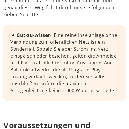
übernimmt. Das senkt die Kosten spürbar, und
genau dieser Weg führt durch unsere folgenden
sieben Schritte.
📌
Gut-zu-wissen
: Eine reine Inselanlage ohne
Verbindung zum öffentlichen Netz ist ein
Sonderfall. Sobald Sie aber Strom ins Netz
einspeisen oder beziehen, gelten die Anmelde-
und Fachkraftpflichten ohne Ausnahme. Auch
Balkonkraftwerke, die als Plug-and-Play-
Lösung verkauft werden, dürfen Sie selbst
anschließen, sofern die maximale
Anlagenleistung keine 2.000 Wp überschreitet.
Voraussetzungen und