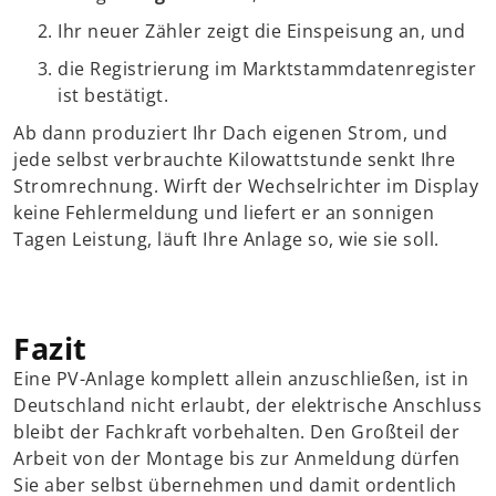
Ihr neuer Zähler zeigt die Einspeisung an, und
die Registrierung im Marktstammdatenregister
ist bestätigt.
Ab dann produziert Ihr Dach eigenen Strom, und
jede selbst verbrauchte Kilowattstunde senkt Ihre
Stromrechnung. Wirft der Wechselrichter im Display
keine Fehlermeldung und liefert er an sonnigen
Tagen Leistung, läuft Ihre Anlage so, wie sie soll.
Fazit
Eine PV-Anlage komplett allein anzuschließen, ist in
Deutschland nicht erlaubt, der elektrische Anschluss
bleibt der Fachkraft vorbehalten. Den Großteil der
Arbeit von der Montage bis zur Anmeldung dürfen
Sie aber selbst übernehmen und damit ordentlich