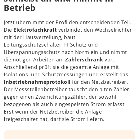
Betrieb
Jetzt übernimmt der Profi den entscheidenden Teil.
Die
Elektrofachkraft
verbindet den Wechselrichter
mit der Hausverteilung, baut
Leitungsschutzschalter, FI-Schutz und
Überspannungsschutz nach Norm ein und nimmt
die nötigen Arbeiten am
Zählerschrank
vor.
Anschließend prüft sie die gesamte Anlage mit
Isolations- und Schutzmessungen und erstellt das
Inbetriebnahmeprotokoll
für den Netzbetreiber.
Der Messstellenbetreiber tauscht den alten Zähler
gegen einen Zweirichtungszähler, der sowohl
bezogenen als auch eingespeisten Strom erfasst.
Erst wenn der Netzbetreiber die Anlage
freigeschaltet hat, darf sie Strom liefern.