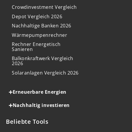
Crowdinvestment Vergleich
Depot Vergleich 2026
Nachhaltige Banken 2026
Wärmepumpenrechner
Rechner Energetisch
Sanieren
Balkonkraftwerk Vergleich
2026
Solaranlagen Vergleich 2026
Erneuerbare Energien
Nachhaltig investieren
Beliebte Tools