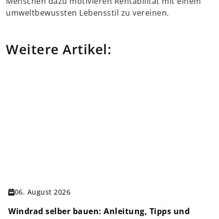
Menschen dazu motivieren Rentabilität mit einem
umweltbewussten Lebensstil zu vereinen.
Weitere Artikel:
06. August 2026
Windrad selber bauen: Anleitung, Tipps und