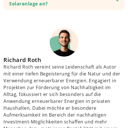
Solaranlage an?
Richard Roth
Richard Roth vereint seine Leidenschaft als Autor
mit einer tiefen Begeisterung für die Natur und der
Verwendung erneuerbarer Energien. Engagiert in
Projekten zur Förderung von Nachhaltigkeit im
Alltag, fokussiert er sich besonders auf die
Anwendung erneuerbarer Energien in privaten
Haushalten. Dabei möchte er besondere
Aufmerksamkeit im Bereich der nachhaltigen
Investment-Möglichkeiten schaffen und mehr