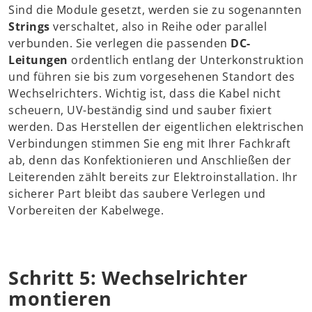
Sind die Module gesetzt, werden sie zu sogenannten
Strings
verschaltet, also in Reihe oder parallel
verbunden. Sie verlegen die passenden
DC-
Leitungen
ordentlich entlang der Unterkonstruktion
und führen sie bis zum vorgesehenen Standort des
Wechselrichters. Wichtig ist, dass die Kabel nicht
scheuern, UV-beständig sind und sauber fixiert
werden. Das Herstellen der eigentlichen elektrischen
Verbindungen stimmen Sie eng mit Ihrer Fachkraft
ab, denn das Konfektionieren und Anschließen der
Leiterenden zählt bereits zur Elektroinstallation. Ihr
sicherer Part bleibt das saubere Verlegen und
Vorbereiten der Kabelwege.
Schritt 5: Wechselrichter
montieren