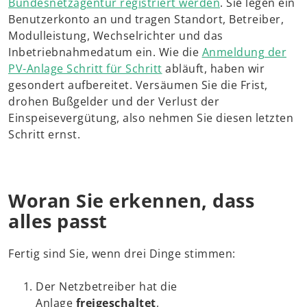
Bundesnetzagentur registriert werden
. Sie legen ein
Benutzerkonto an und tragen Standort, Betreiber,
Modulleistung, Wechselrichter und das
Inbetriebnahmedatum ein. Wie die
Anmeldung der
PV-Anlage Schritt für Schritt
abläuft, haben wir
gesondert aufbereitet. Versäumen Sie die Frist,
drohen Bußgelder und der Verlust der
Einspeisevergütung, also nehmen Sie diesen letzten
Schritt ernst.
Woran Sie erkennen, dass
alles passt
Fertig sind Sie, wenn drei Dinge stimmen:
Der Netzbetreiber hat die
Anlage
freigeschaltet
,