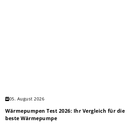
05. August 2026
Wärmepumpen Test 2026: Ihr Vergleich für die
beste Wärmepumpe