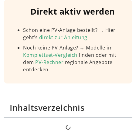
Direkt aktiv werden
Schon eine PV-Anlage bestellt? → Hier
geht’s
direkt zur Anleitung
Noch keine PV-Anlage? → Modelle im
Komplettset-Vergleich
finden oder mit
dem
PV-Rechner
regionale Angebote
entdecken
Inhaltsverzeichnis