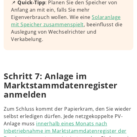
📌
Quick-Tipp
: Planen Sie den Speicher von
Anfang an mit ein, falls Sie mehr
Eigenverbrauch wollen. Wie eine
Solaranlage
mit Speicher zusammenspielt
, beeinflusst die
Auslegung von Wechselrichter und
Verkabelung.
Schritt 7: Anlage im
Marktstammdatenregister
anmelden
Zum Schluss kommt der Papierkram, den Sie wieder
selbst erledigen dürfen. Jede netzgekoppelte PV-
Anlage muss
innerhalb eines Monats nach
Inbetriebnahme im Marktstammdatenregister der