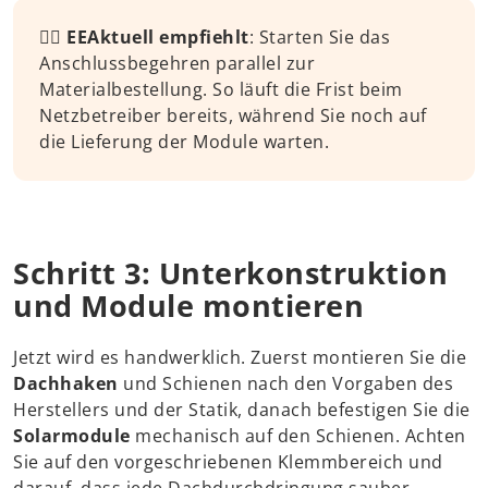
👉🏼
EEAktuell empfiehlt
: Starten Sie das
Anschlussbegehren parallel zur
Materialbestellung. So läuft die Frist beim
Netzbetreiber bereits, während Sie noch auf
die Lieferung der Module warten.
Schritt 3: Unterkonstruktion
und Module montieren
Jetzt wird es handwerklich. Zuerst montieren Sie die
Dachhaken
und Schienen nach den Vorgaben des
Herstellers und der Statik, danach befestigen Sie die
Solarmodule
mechanisch auf den Schienen. Achten
Ich akzeptiere alle
Sie auf den vorgeschriebenen Klemmbereich und
Individuelle Datenschutz-Präferenzen