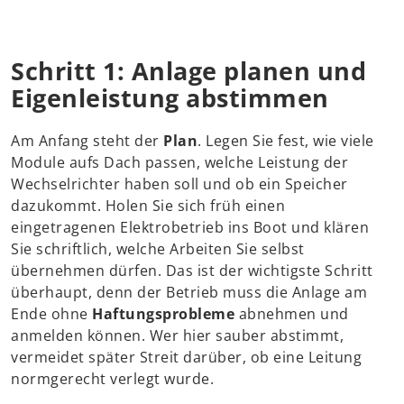
Schritt 1: Anlage planen und
Eigenleistung abstimmen
Am Anfang steht der
Plan
. Legen Sie fest, wie viele
Module aufs Dach passen, welche Leistung der
Wechselrichter haben soll und ob ein Speicher
dazukommt. Holen Sie sich früh einen
eingetragenen Elektrobetrieb ins Boot und klären
Sie schriftlich, welche Arbeiten Sie selbst
übernehmen dürfen. Das ist der wichtigste Schritt
überhaupt, denn der Betrieb muss die Anlage am
Ende ohne
Haftungsprobleme
abnehmen und
anmelden können. Wer hier sauber abstimmt,
vermeidet später Streit darüber, ob eine Leitung
normgerecht verlegt wurde.