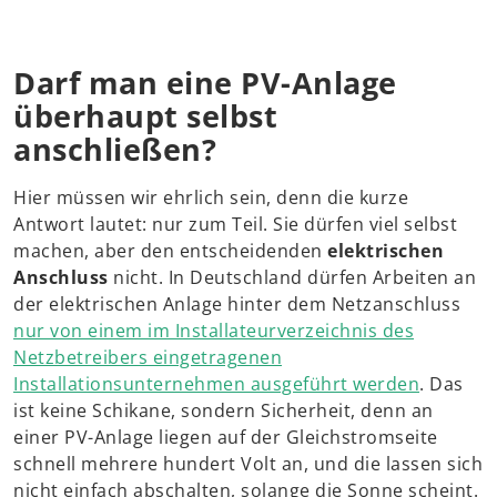
Darf man eine PV-Anlage
überhaupt selbst
anschließen?
Hier müssen wir ehrlich sein, denn die kurze
Antwort lautet: nur zum Teil. Sie dürfen viel selbst
machen, aber den entscheidenden
elektrischen
Anschluss
nicht. In Deutschland dürfen Arbeiten an
der elektrischen Anlage hinter dem Netzanschluss
nur von einem im Installateurverzeichnis des
Netzbetreibers eingetragenen
Installationsunternehmen ausgeführt werden
. Das
ist keine Schikane, sondern Sicherheit, denn an
einer PV-Anlage liegen auf der Gleichstromseite
schnell mehrere hundert Volt an, und die lassen sich
nicht einfach abschalten, solange die Sonne scheint.