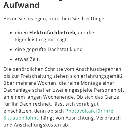
Aufwand
Bevor Sie loslegen, brauchen Sie drei Dinge
einen
Elektrofachbetrieb
, der die
Eigenleistung mitträgt,
eine geprüfte Dachstatik und
etwas Zeit.
Die behördlichen Schritte vom Anschlussbegehren
bis zur Freischaltung ziehen sich erfahrungsgemäß
über mehrere Wochen, die reine Montage einer
Dachanlage schaffen zwei eingespielte Personen oft
an einem langen Wochenende. Ob sich das Ganze
für Ihr Dach rechnet, lässt sich vorab gut
einschätzen, denn ob sich
Photovoltaik für Ihre
Situation lohnt
, hängt von Ausrichtung, Verbrauch
und Anschaffungskosten ab.