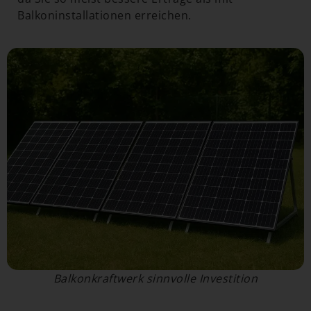
Balkoninstallationen erreichen.
Balkonkraftwerk sinnvolle Investition