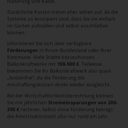
Halterung und Kabel.
Zusätzliche Kosten treten eher selten auf, da die
Systeme so konzipiert sind, dass Sie sie einfach
im Garten aufstellen und selbst anschließen
können.
Informieren Sie sich über verfügbare
Förderungen
in Ihrem Bundesland oder Ihrer
Kommune. Viele Städte bezuschussen
Balkonkraftwerke mit
100-500 €
. Teilweise
bekommen Sie Ihr Balkonkraftwerk also quasi
„kostenfrei“, da die Förderung die
Anschaffungskosten direkt wieder ausgleicht.
Bei der Wirtschaftlichkeitsberechnung können
Sie mit jährlichen
Stromeinsparungen von 200-
350 €
rechnen. Selbst ohne Förderung beträgt
die Amortisationszeit also nur rund ein Jahr.