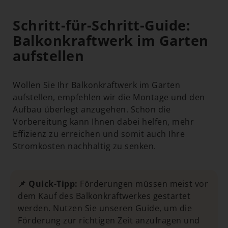
Schritt-für-Schritt-Guide:
Balkonkraftwerk im Garten
aufstellen
Wollen Sie Ihr Balkonkraftwerk im Garten
aufstellen, empfehlen wir die Montage und den
Aufbau überlegt anzugehen. Schon die
Vorbereitung kann Ihnen dabei helfen, mehr
Effizienz zu erreichen und somit auch Ihre
Stromkosten nachhaltig zu senken.
📌 Quick-Tipp:
Förderungen müssen meist vor
dem Kauf des Balkonkraftwerkes gestartet
werden. Nutzen Sie unseren Guide, um die
Förderung zur richtigen Zeit anzufragen und