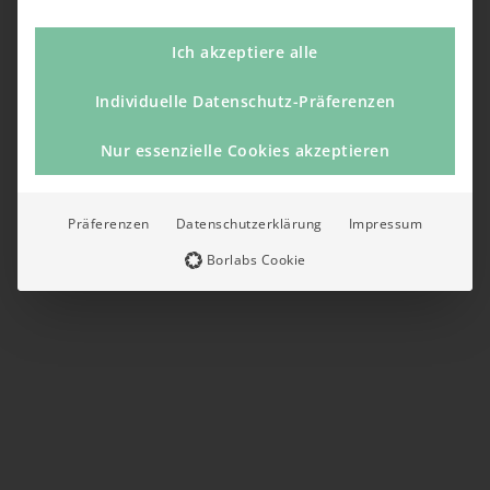
Ich akzeptiere alle
Individuelle Datenschutz-Präferenzen
Nur essenzielle Cookies akzeptieren
Präferenzen
Datenschutzerklärung
Impressum
Borlabs Cookie