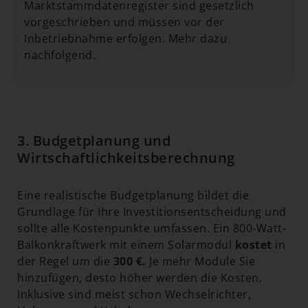
Marktstammdatenregister sind gesetzlich
vorgeschrieben und müssen vor der
Inbetriebnahme erfolgen. Mehr dazu
nachfolgend.
3. Budgetplanung und
Wirtschaftlichkeitsberechnung
Eine realistische Budgetplanung bildet die
Grundlage für Ihre Investitionsentscheidung und
sollte alle Kostenpunkte umfassen. Ein 800-Watt-
Balkonkraftwerk mit einem Solarmodul
kostet
in
der Regel um die
300 €.
Je mehr Module Sie
hinzufügen, desto höher werden die Kosten.
Inklusive sind meist schon Wechselrichter,