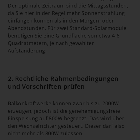
Der optimale Zeitraum sind die Mittagsstunden,
da Sie hier in der Regel mehr Sonnenstrahlung
einfangen können als in den Morgen- oder
Abendstunden. Für zwei Standard-Solarmodule
benötigen Sie eine Grundfläche von etwa 4-6
Quadratmetern, je nach gewählter
Aufständerung.
2. Rechtliche Rahmenbedingungen
und Vorschriften prüfen
Balkonkraftwerke können zwar bis zu 2000W
erzeugen, jedoch ist die genehemigungsfreie
Einspeisung auf 800W begrenzt. Das wird über
den Wechselrichter gesteuert. Dieser darf also
nicht mehr als 800W zulassen.