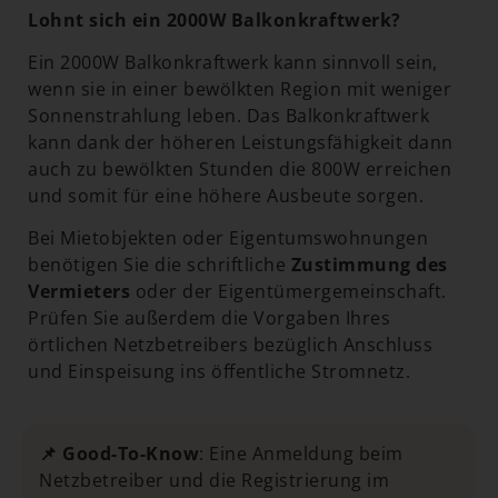
Lohnt sich ein 2000W Balkonkraftwerk?
Ein 2000W Balkonkraftwerk kann sinnvoll sein,
wenn sie in einer bewölkten Region mit weniger
Sonnenstrahlung leben. Das Balkonkraftwerk
kann dank der höheren Leistungsfähigkeit dann
auch zu bewölkten Stunden die 800W erreichen
und somit für eine höhere Ausbeute sorgen.
Bei Mietobjekten oder Eigentumswohnungen
benötigen Sie die schriftliche
Zustimmung des
Vermieters
oder der Eigentümergemeinschaft.
Prüfen Sie außerdem die Vorgaben Ihres
örtlichen Netzbetreibers bezüglich Anschluss
und Einspeisung ins öffentliche Stromnetz.
📌 Good-To-Know
: Eine Anmeldung beim
Netzbetreiber und die Registrierung im