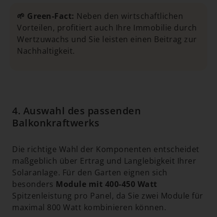
🌱 Green-Fact:
Neben den wirtschaftlichen
Vorteilen, profitiert auch Ihre Immobilie durch
Wertzuwachs und Sie leisten einen Beitrag zur
Nachhaltigkeit.
4. Auswahl des passenden
Balkonkraftwerks
Die richtige Wahl der Komponenten entscheidet
maßgeblich über Ertrag und Langlebigkeit Ihrer
Solaranlage. Für den Garten eignen sich
besonders
Module mit 400-450 Watt
Spitzenleistung pro Panel, da Sie zwei Module für
maximal 800 Watt kombinieren können.