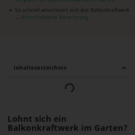
So schnell amortisiert sich das Balkonkraftwerk
→
Wirtschaftliche Berechnung
Inhaltsverzeichnis
Lohnt sich ein
Balkonkraftwerk im Garten?