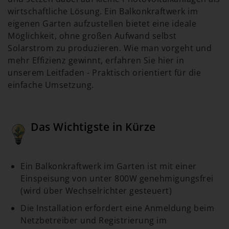
wirtschaftliche Lösung. Ein Balkonkraftwerk im
eigenen Garten aufzustellen bietet eine ideale
Möglichkeit, ohne großen Aufwand selbst
Solarstrom zu produzieren. Wie man vorgeht und
mehr Effizienz gewinnt, erfahren Sie hier in
unserem Leitfaden - Praktisch orientiert für die
einfache Umsetzung.
Das Wichtigste in Kürze
Ein Balkonkraftwerk im Garten ist mit einer
Einspeisung von unter 800W genehmigungsfrei
(wird über Wechselrichter gesteuert)
Die Installation erfordert eine Anmeldung beim
Netzbetreiber und Registrierung im