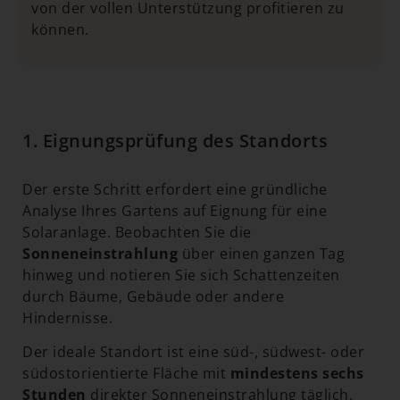
von der vollen Unterstützung profitieren zu
können.
1. Eignungsprüfung des Standorts
Der erste Schritt erfordert eine gründliche
Analyse Ihres Gartens auf Eignung für eine
Solaranlage. Beobachten Sie die
Sonneneinstrahlung
über einen ganzen Tag
hinweg und notieren Sie sich Schattenzeiten
durch Bäume, Gebäude oder andere
Hindernisse.
Der ideale Standort ist eine süd-, südwest- oder
südostorientierte Fläche mit
mindestens sechs
Stunden
direkter Sonneneinstrahlung täglich.