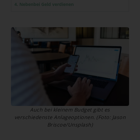
4. Nebenbei Geld verdienen
Auch bei kleinem Budget gibt es
verschiedenste Anlageoptionen. (Foto: Jason
Briscoe/Unsplash)