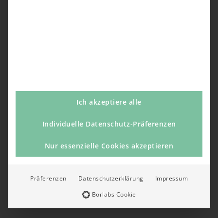
Ich akzeptiere alle
Individuelle Datenschutz-Präferenzen
Nur essenzielle Cookies akzeptieren
Präferenzen
Datenschutzerklärung
Impressum
Borlabs Cookie