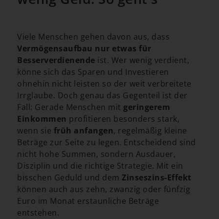
Viele Menschen gehen davon aus, dass
Vermögensaufbau nur etwas für
Besserverdienende
ist. Wer wenig verdient,
könne sich das Sparen und Investieren
ohnehin nicht leisten so der weit verbreitete
Irrglaube. Doch genau das Gegenteil ist der
Fall: Gerade Menschen mit
geringerem
Einkommen
profitieren besonders stark,
wenn sie
früh anfangen
, regelmäßig kleine
Beträge zur Seite zu legen. Entscheidend sind
nicht hohe Summen, sondern Ausdauer,
Disziplin und die richtige Strategie. Mit ein
bisschen Geduld und dem
Zinseszins-Effekt
können auch aus zehn, zwanzig oder fünfzig
Euro im Monat erstaunliche Beträge
entstehen.