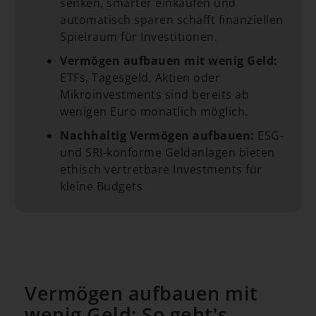
senken, smarter einkaufen und
automatisch sparen schafft finanziellen
Spielraum für Investitionen.
Vermögen aufbauen mit wenig Geld:
ETFs, Tagesgeld, Aktien oder
Mikroinvestments sind bereits ab
wenigen Euro monatlich möglich.
Nachhaltig Vermögen aufbauen:
ESG-
und SRI-konforme Geldanlagen bieten
ethisch vertretbare Investments für
kleine Budgets
Vermögen aufbauen mit
wenig Geld: So geht's