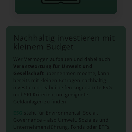
Nachhaltig investieren mit
kleinem Budget
Wer Vermögen aufbauen und dabei auch
Verantwortung für Umwelt und
Gesellschaft
übernehmen möchte, kann
bereits mit kleinen Beträgen nachhaltig
investieren. Dabei helfen sogenannte ESG-
und SRI-Kriterien, um geeignete
Geldanlagen zu finden.
ESG
steht für Environmental, Social,
Governance – also Umwelt, Soziales und
Unternehmensführung. Fonds oder ETFs,