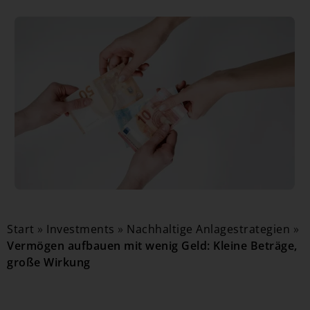
Start
»
Investments
»
Nachhaltige Anlagestrategien
»
Vermögen aufbauen mit wenig Geld: Kleine Beträge,
große Wirkung