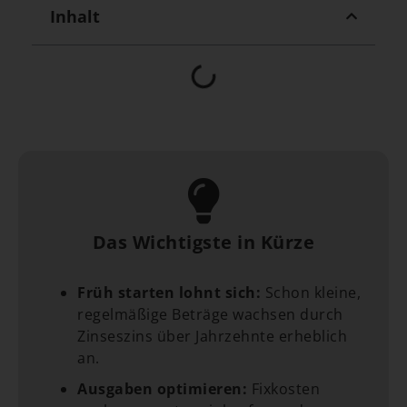
Inhalt
Das Wichtigste in Kürze
Früh starten lohnt sich:
Schon kleine,
regelmäßige Beträge wachsen durch
Zinseszins über Jahrzehnte erheblich
an.
Ausgaben optimieren:
Fixkosten