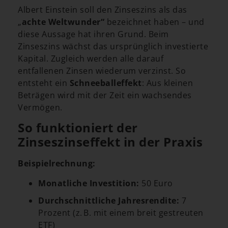
Albert Einstein soll den Zinseszins als das
„
achte Weltwunder“
bezeichnet haben – und
diese Aussage hat ihren Grund. Beim
Zinseszins wächst das ursprünglich investierte
Kapital. Zugleich werden alle darauf
entfallenen Zinsen wiederum verzinst. So
entsteht ein
Schneeballeffekt
: Aus kleinen
Beträgen wird mit der Zeit ein wachsendes
Vermögen.
So funktioniert der
Zinseszinseffekt in der Praxis
Beispielrechnung:
Monatliche Investition:
50 Euro
Durchschnittliche Jahresrendite:
7
Prozent (z. B. mit einem breit gestreuten
ETF)