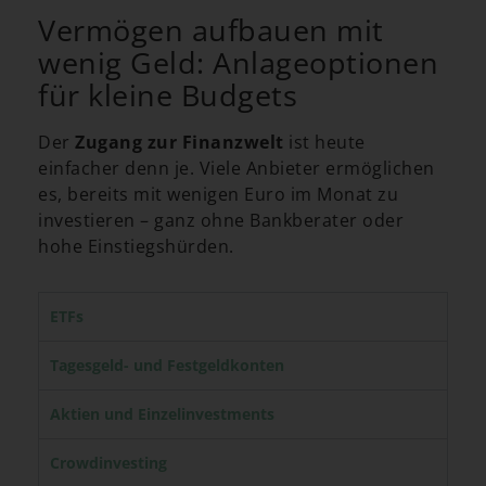
Vermögen aufbauen mit
wenig Geld: Anlageoptionen
für kleine Budgets
Der
Zugang zur Finanzwelt
ist heute
einfacher denn je. Viele Anbieter ermöglichen
es, bereits mit wenigen Euro im Monat zu
investieren – ganz ohne Bankberater oder
hohe Einstiegshürden.
ETFs
Tagesgeld- und Festgeldkonten
Aktien und Einzelinvestments
Crowdinvesting