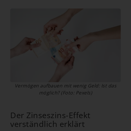
Vermögen aufbauen mit wenig Geld: Ist das
möglich? (Foto: Pexels)
Der Zinseszins-Effekt
verständlich erklärt