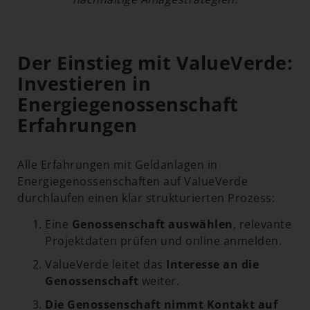
Der Einstieg mit ValueVerde:
Investieren in
Energiegenossenschaft
Erfahrungen
Alle Erfahrungen mit Geldanlagen in
Energiegenossenschaften auf ValueVerde
durchlaufen einen klar strukturierten Prozess:
Eine
Genossenschaft auswählen
, relevante
Projektdaten prüfen und online anmelden.
ValueVerde leitet das
Interesse an die
Genossenschaft
weiter.
Die Genossenschaft nimmt Kontakt auf