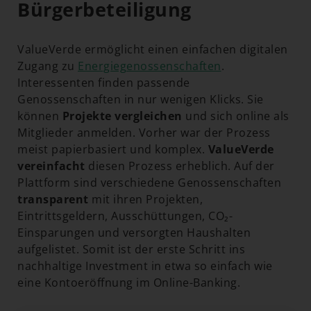
Bürgerbeteiligung
ValueVerde ermöglicht einen einfachen digitalen
Zugang zu
Energiegenossenschaften
.
Interessenten finden passende
Genossenschaften in nur wenigen Klicks. Sie
können
Projekte vergleichen
und sich online als
Mitglieder anmelden. Vorher war der Prozess
meist papierbasiert und komplex.
ValueVerde
vereinfacht
diesen Prozess erheblich. Auf der
Plattform sind verschiedene Genossenschaften
transparent
mit ihren Projekten,
Eintrittsgeldern, Ausschüttungen, CO₂-
Einsparungen und versorgten Haushalten
aufgelistet. Somit ist der erste Schritt ins
nachhaltige Investment in etwa so einfach wie
eine Kontoeröffnung im Online-Banking.