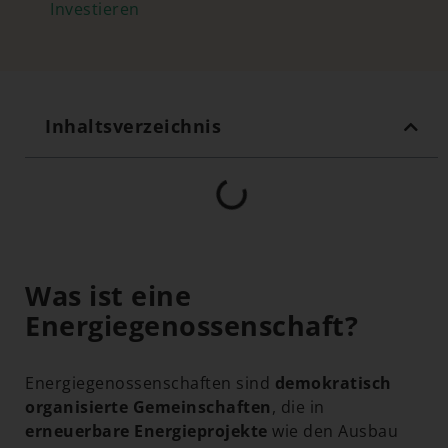
Investieren
Inhaltsverzeichnis
Was ist eine
Energiegenossenschaft?
Energiegenossenschaften sind
demokratisch
organisierte Gemeinschaften
, die in
erneuerbare Energieprojekte
wie den Ausbau