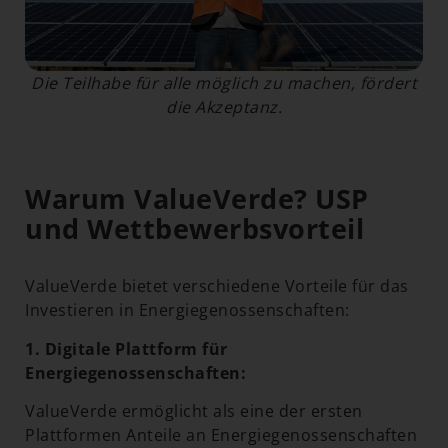
Die Teilhabe für alle möglich zu machen, fördert
die Akzeptanz.
Warum ValueVerde? USP
und Wettbewerbsvorteil
ValueVerde bietet verschiedene Vorteile für das
Investieren in Energiegenossenschaften:
1. Digitale Plattform für
Energiegenossenschaften:
ValueVerde ermöglicht als eine der ersten
Plattformen Anteile an Energiegenossenschaften