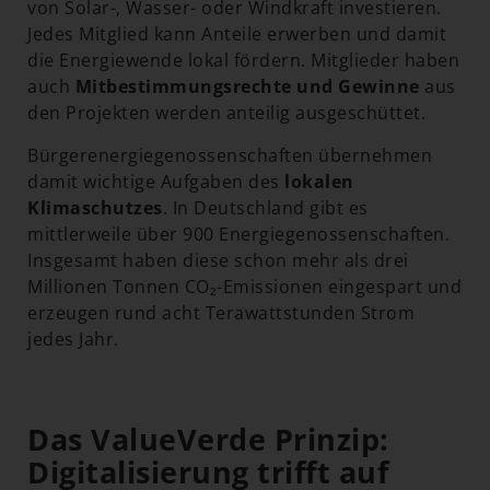
von Solar-, Wasser- oder Windkraft investieren.
Jedes Mitglied kann Anteile erwerben und damit
die Energiewende lokal fördern. Mitglieder haben
auch
Mitbestimmungsrechte
und Gewinne
aus
den Projekten werden anteilig ausgeschüttet.
Bürgerenergiegenossenschaften übernehmen
damit wichtige Aufgaben des
lokalen
Klimaschutzes
. In Deutschland gibt es
mittlerweile über 900 Energiegenossenschaften.
Insgesamt haben diese schon mehr als drei
Millionen Tonnen CO₂-Emissionen eingespart und
erzeugen rund acht Terawattstunden Strom
jedes Jahr.
Das ValueVerde Prinzip:
Digitalisierung trifft auf