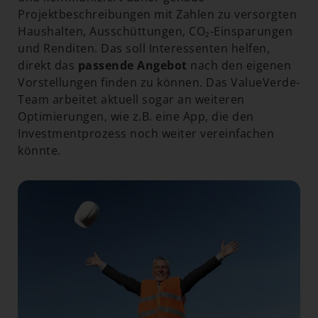
Projektbeschreibungen mit Zahlen zu versorgten
Haushalten, Ausschüttungen, CO₂-Einsparungen
und Renditen. Das soll Interessenten helfen,
direkt das
passende Angebot
nach den eigenen
Vorstellungen finden zu können. Das ValueVerde-
Team arbeitet aktuell sogar an weiteren
Optimierungen, wie z.B. eine App, die den
Investmentprozess noch weiter vereinfachen
könnte.