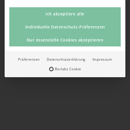
Ich akzeptiere alle
Individuelle Datenschutz-Präferenzen
Nur essenzielle Cookies akzeptieren
Präferenzen
Datenschutzerklärung
Impressum
Borlabs Cookie