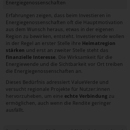
Energiegenossenschaften
Erfahrungen zeigen, dass beim Investieren in
Energiegenossenschaften oft die Hauptmotivation
aus dem Wunsch heraus, etwas in der eigenen
Region zu bewirken, entsteht. Investierende wollen
in der Regel an erster Stelle ihre
Heimatregion
stärken
und erst an zweiter Stelle steht das
finanzielle Interesse
. Die Wirksamkeit für die
Energiewende und die Sichtbarkeit vor Ort treiben
die Energiegenossenschaften an.
Dieses Bedürfnis adressiert ValueVerde und
versucht regionale Projekte für Nutzer:innen
hervorzuheben, um eine
echte Verbindung
zu
ermöglichen, auch wenn die Rendite geringer
ausfällt.