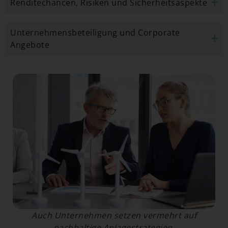
Renditechancen, Risiken und Sicherheitsaspekte
Unternehmensbeteiligung und Corporate
Angebote
Auch Unternehmen setzen vermehrt auf
nachhaltige Anlagestrategien.