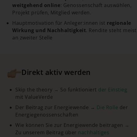
weitgehend online
: Genossenschaft auswählen,
Projekt prüfen, Mitglied werden.
Hauptmotivation für Anleger:innen ist
regionale
Wirkung und Nachhaltigkeit
. Rendite steht meist
an zweiter Stelle
Direkt aktiv werden
Skip the theory → So funktioniert
der Einstieg
mit ValueVerde
Der Beitrag zur Energiewende →
Die Rolle
der
Energiegenossenschaften
Wie können Sie zur Energiewende beitragen →
Zu unserem Beitrag über
nachhaltiges