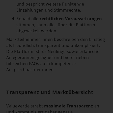
und bespricht weitere Punkte wie
Einzahlungen und Stimmrechte.
Sobald alle
rechtlichen Voraussetzungen
stimmen, kann alles über die Plattform
abgewickelt werden.
Marktteilnehmer:innen beschreiben den Einstieg
als freundlich, transparent und unkompliziert.
Die Plattform ist für Neulinge sowie erfahrene
Anleger:innen geeignet und bietet neben
hilfreichen FAQs auch kompetente
Ansprechpartner:innen.
Transparenz und Marktübersicht
ValueVerde strebt
maximale Transparenz
an
und kommuniziert daher genaue