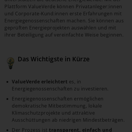
Plattform ValueVerde können Privatanleger:innen
und Corporate-Kund:innen erste Erfahrungen mit
Energiegenossenschaften machen. Sie können aus
geprüften Energieprojekten auswählen und mit
ihrer Beteiligung auf vereinfachte Weise beginnen.
Das Wichtigste in Kürze
ValueVerde erleichtert
es, in
Energiegenossenschaften zu investieren.
Energiegenossenschaften ermöglichen
demokratische Mitbestimmung, lokale
Klimaschutzprojekte und attraktive
Ausschüttungen ab niedrigen Mindestbeträgen.
Der Prozess ist
transparent, einfach und