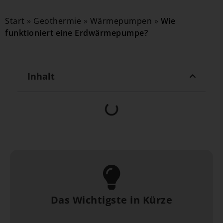
Start
»
Geothermie
»
Wärmepumpen
»
Wie
funktioniert eine Erdwärmepumpe?
Inhalt
Das Wichtigste in Kürze