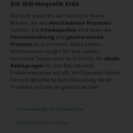
Die Wärmequelle Erde
Die Erde speichert auf natürliche Weise
Wärme, die aus
verschiedenen Prozessen
stammt. Die
Primärquellen
sind dabei die
Sonnenstrahlung
und
geothermische
Prozesse
im Erdinneren. Diese beiden
Mechanismen sorgen für eine nahezu
konstante Temperatur im Erdreich, die
ideale
Bedingungen
für den Betrieb einer
Erdwärmepumpe schafft. Im Folgenden finden
Sie eine detaillierte Aufschlüsselung dieser
Prozesse und wie sie genutzt werden:
Sonnenenergie als Wärmequelle
Geothermische Prozesse