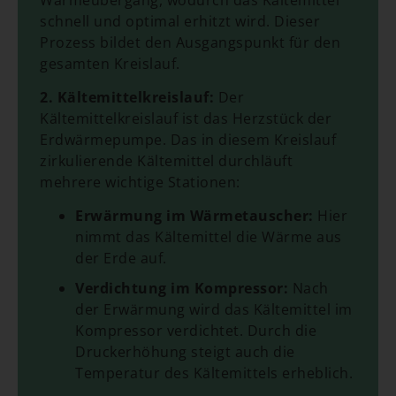
schnell und optimal erhitzt wird. Dieser
Prozess bildet den Ausgangspunkt für den
gesamten Kreislauf.
2. Kältemittelkreislauf:
Der
Kältemittelkreislauf ist das Herzstück der
Erdwärmepumpe. Das in diesem Kreislauf
zirkulierende Kältemittel durchläuft
mehrere wichtige Stationen:
Erwärmung im Wärmetauscher:
Hier
nimmt das Kältemittel die Wärme aus
der Erde auf.
Verdichtung im Kompressor:
Nach
der Erwärmung wird das Kältemittel im
Kompressor verdichtet. Durch die
Druckerhöhung steigt auch die
Temperatur des Kältemittels erheblich.