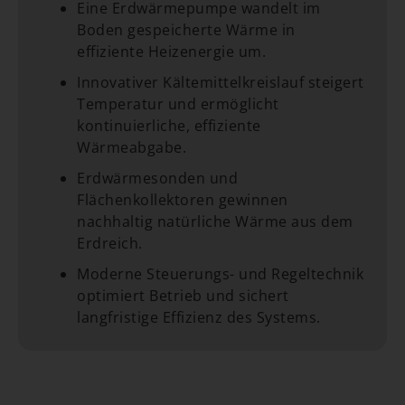
Eine Erdwärmepumpe wandelt im
Boden gespeicherte Wärme in
effiziente Heizenergie um.
Innovativer Kältemittelkreislauf steigert
Temperatur und ermöglicht
kontinuierliche, effiziente
Wärmeabgabe.
Erdwärmesonden und
Flächenkollektoren gewinnen
nachhaltig natürliche Wärme aus dem
Erdreich.
Moderne Steuerungs- und Regeltechnik
optimiert Betrieb und sichert
langfristige Effizienz des Systems.