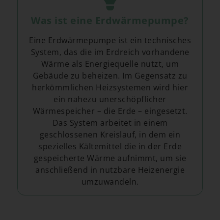
Was ist eine Erdwärmepumpe?
Eine Erdwärmepumpe ist ein technisches
System, das die im Erdreich vorhandene
Wärme als Energiequelle nutzt, um
Gebäude zu beheizen. Im Gegensatz zu
herkömmlichen Heizsystemen wird hier
ein nahezu unerschöpflicher
Wärmespeicher – die Erde – eingesetzt.
Das System arbeitet in einem
geschlossenen Kreislauf, in dem ein
spezielles Kältemittel die in der Erde
gespeicherte Wärme aufnimmt, um sie
anschließend in nutzbare Heizenergie
umzuwandeln.