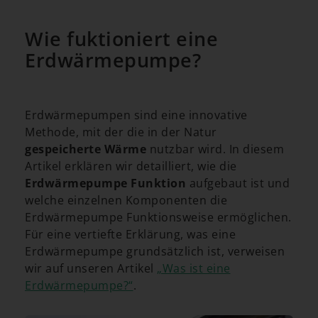
Wie fuktioniert eine
Erdwärmepumpe?
Erdwärmepumpen sind eine innovative
Methode, mit der die in der Natur
gespeicherte Wärme
nutzbar wird. In diesem
Artikel erklären wir detailliert, wie die
Erdwärmepumpe Funktion
aufgebaut ist und
welche einzelnen Komponenten die
Erdwärmepumpe Funktionsweise ermöglichen.
Für eine vertiefte Erklärung, was eine
Erdwärmepumpe grundsätzlich ist, verweisen
wir auf unseren Artikel
„Was ist eine
Erdwärmepumpe?“
.