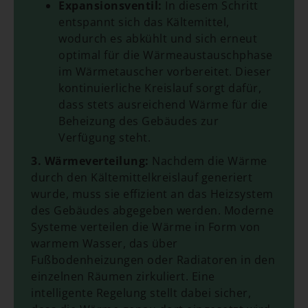
Expansionsventil:
In diesem Schritt
entspannt sich das Kältemittel,
wodurch es abkühlt und sich erneut
optimal für die Wärmeaustauschphase
im Wärmetauscher vorbereitet. Dieser
kontinuierliche Kreislauf sorgt dafür,
dass stets ausreichend Wärme für die
Beheizung des Gebäudes zur
Verfügung steht.
3. Wärmeverteilung:
Nachdem die Wärme
durch den Kältemittelkreislauf generiert
wurde, muss sie effizient an das Heizsystem
des Gebäudes abgegeben werden. Moderne
Systeme verteilen die Wärme in Form von
warmem Wasser, das über
Fußbodenheizungen oder Radiatoren in den
einzelnen Räumen zirkuliert. Eine
intelligente Regelung stellt dabei sicher,