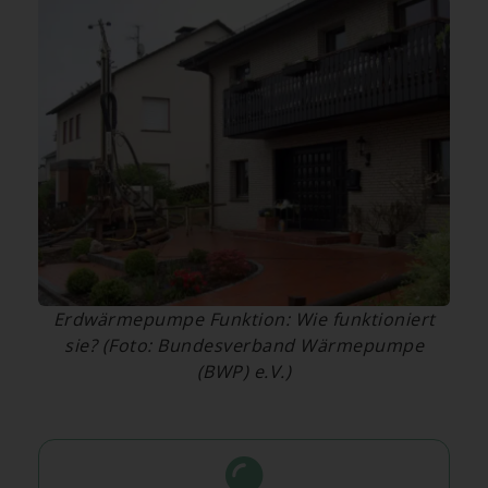
Erdwärmepumpe Funktion: Wie funktioniert
sie? (Foto: Bundesverband Wärmepumpe
(BWP) e.V.)