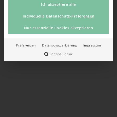
Ich akzeptiere alle
Individuelle Datenschutz-Präferenzen
Nur essenzielle Cookies akzeptieren
Präferenzen
Datenschutzerklärung
Impressum
Borlabs Cookie