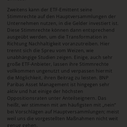
Zweitens kann der ETF-Emittent seine
Stimmrechte auf den Hauptversammlungen der
Unternehmen nutzen, in die Gelder investiert ist.
Diese Stimmrechte können dann entsprechend
ausgeübt werden, um die Transformation in
Richtung Nachhaltigkeit voranzutreiben. Hier
trennt sich die Spreu vom Weizen, wie
unabhängige Studien zeigen. Einige, auch sehr
große ETF-Anbieter, lassen ihre Stimmrechte
vollkommen ungenutzt und verpassen hiermit
die Möglichkeit, ihren Beitrag zu leisten. BNP
Paribas Asset Management ist hingegen sehr
aktiv und hat einige der höchsten
Oppositionsraten unter Anteilseignern. Das
heißt, wir stimmen mit am häufigsten mit „nein“
bei Vorschlägen auf Hauptversammlungen; meist
weil uns die vorgestellten Maßnahmen nicht weit
genug gehen.