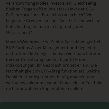
verantwortungsvolles Investieren. Gleichzeitig
bleiben Fragen offen: Wie stark sinkt der CO₂-
Fußabdruck eines Portfolios tatsächlich? Wo
liegen die Grenzen solcher Ansätze? Und welche
Entscheidungen machen langfristig den
Unterschied?
Martin Walentowitz ist Senior Sales Manager bei
BNP Paribas Asset Management und begleitet
institutionelle Anleger ebenso wie Finanzberater
bei der Umsetzung nachhaltiger ETF- und
Indexlösungen. Im Gespräch ordnet er ein, wie
Nachhaltigkeit im ETF-Alltag funktioniert, welche
Denkfehler Anleger:innen häufig machen und
worauf es ankommt, wenn Klimaziele im Portfolio
nicht nur auf dem Papier stehen sollen.