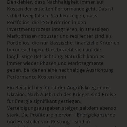
Denkfehler, dass Nachhaltigkeit immer auf
Kosten der erzielten Performance geht. Das ist
schlichtweg falsch. Studien zeigen, dass
Portfolios, die ESG-Kriterien in den
Investmentprozess integrieren, in stressigen
Marktphasen robuster und resilienter sind als
Portfolios, die nur klassische, finanzielle Kriterien
berücksichtigen. Dies bezieht sich auf die
langfristige Betrachtung. Natürlich kann es
immer wieder Phasen und Marktsegmente
geben, bei denen eine nachhaltige Ausrichtung
Performance Kosten kann.
Ein Beispiel hierfür ist der Angriffskrieg in der
Ukraine. Nach Ausbruch des Krieges sind Preise
für Energie signifikant gestiegen,
Verteidigungsausgaben steigen seitdem ebenso
stark. Die Profiteure hiervon – Energiekonzerne
und Hersteller von Rüstung – sind in