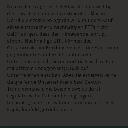
Neben der Frage der Selektivität ist es wichtig,
die Erwartung an das Investment zu klären.
Der/die einzelne Anleger:in wird mit dem Kauf
eines entsprechend nachhaltigen ETFs nicht
dafür sorgen, dass der Klimawandel abrupt
stoppt. Nachhaltige ETFs können das
Gesamtrisiko im Portfolio senken, die Exposition
gegenüber besonders CO₂-intensiven
Unternehmen reduzieren und (in Kombination
mit aktivem Engagement) Druck auf
Unternehmen ausüben. Aber sie ersetzen keine
tiefgreifende Unternehmens bzw. Sektor-
Transformation, die beispielsweise durch
regulatorische Rahmenbedingungen,
technologische Innovationen und ein breiteres
Kapitalumfeld getrieben wird.