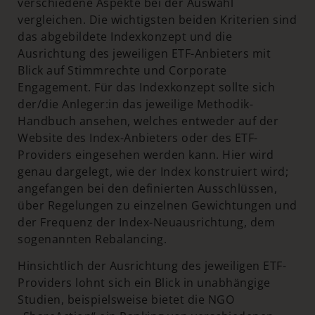
verschiedene Aspekte bei der Auswahl
vergleichen. Die wichtigsten beiden Kriterien sind
das abgebildete Indexkonzept und die
Ausrichtung des jeweiligen ETF-Anbieters mit
Blick auf Stimmrechte und Corporate
Engagement. Für das Indexkonzept sollte sich
der/die Anleger:in das jeweilige Methodik-
Handbuch ansehen, welches entweder auf der
Website des Index-Anbieters oder des ETF-
Providers eingesehen werden kann. Hier wird
genau dargelegt, wie der Index konstruiert wird;
angefangen bei den definierten Ausschlüssen,
über Regelungen zu einzelnen Gewichtungen und
der Frequenz der Index-Neuausrichtung, dem
sogenannten Rebalancing.
Hinsichtlich der Ausrichtung des jeweiligen ETF-
Providers lohnt sich ein Blick in unabhängige
Studien, beispielsweise bietet die NGO