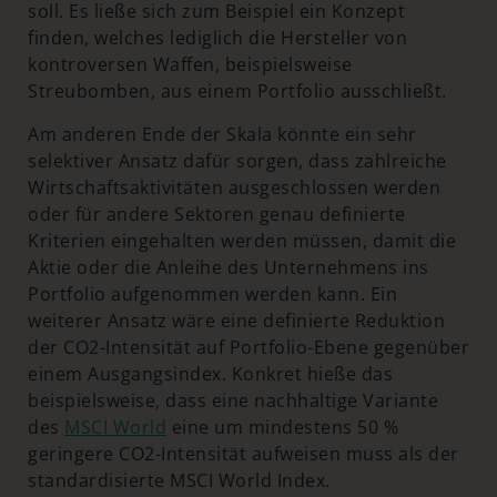
soll. Es ließe sich zum Beispiel ein Konzept
finden, welches lediglich die Hersteller von
kontroversen Waffen, beispielsweise
Streubomben, aus einem Portfolio ausschließt.
Am anderen Ende der Skala könnte ein sehr
selektiver Ansatz dafür sorgen, dass zahlreiche
Wirtschaftsaktivitäten ausgeschlossen werden
oder für andere Sektoren genau definierte
Kriterien eingehalten werden müssen, damit die
Aktie oder die Anleihe des Unternehmens ins
Portfolio aufgenommen werden kann. Ein
weiterer Ansatz wäre eine definierte Reduktion
der CO2-Intensität auf Portfolio-Ebene gegenüber
einem Ausgangsindex. Konkret hieße das
beispielsweise, dass eine nachhaltige Variante
des
MSCI World
eine um mindestens 50 %
geringere CO2-Intensität aufweisen muss als der
standardisierte MSCI World Index.