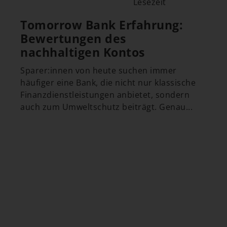
Lesezeit
Tomorrow Bank Erfahrung:
Bewertungen des
nachhaltigen Kontos
Sparer:innen von heute suchen immer
häufiger eine Bank, die nicht nur klassische
Finanzdienstleistungen anbietet, sondern
auch zum Umweltschutz beiträgt. Genau...