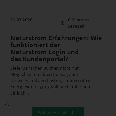
20.03.2026
6 Minuten
Lesezeit
Naturstrom Erfahrungen: Wie
funktioniert der
Naturstrom Login und
das Kundenportal?
Viele Menschen suchen nicht nur
Möglichkeiten einen Beitrag zum
Umweltschutz zu leisten, sondern ihre
Energieversorgung soll auch mit einem
einfach...
Weitere Artikel laden