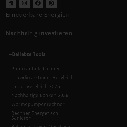
Erneuerbare Energien
Nachhaltig investieren
Beliebte Tools
Photovoltaik Rechner
Crowdinvestment Vergleich
Depot Vergleich 2026
Nachhaltige Banken 2026
Wärmepumpenrechner
Rechner Energetisch
Sanieren
Balkonkraftwerk Vergleich