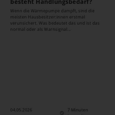
besteht Handlungsbedarf?
Wenn die Wärmepumpe dampft, sind die
meisten Hausbesitzer:innen erstmal
verunsichert. Was bedeutet das und ist das
normal oder als Warnsignal...
04.05.2026
7 Minuten