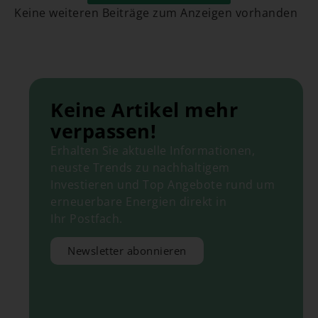
Keine weiteren Beiträge zum Anzeigen vorhanden
Keine Artikel mehr
verpassen!
Erhalten Sie aktuelle Informationen,
neuste Trends zu nachhaltigem
Investieren und Top Angebote rund um
erneuerbare Energien direkt in
Ihr Postfach.
Newsletter abonnieren