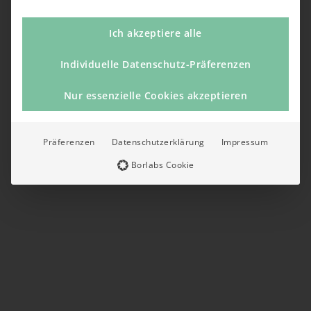
Ich akzeptiere alle
Individuelle Datenschutz-Präferenzen
Nur essenzielle Cookies akzeptieren
Präferenzen
Datenschutzerklärung
Impressum
Borlabs Cookie