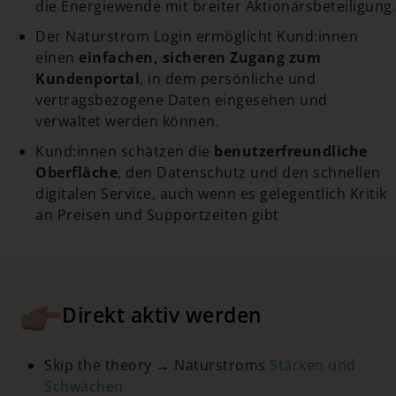
die Energiewende mit breiter Aktionärsbeteiligung.
Der Naturstrom Login ermöglicht Kund:innen
einen
einfachen, sicheren Zugang zum
Kundenportal
, in dem persönliche und
vertragsbezogene Daten eingesehen und
verwaltet werden können.
Kund:innen schätzen die
benutzerfreundliche
Oberfläche
, den Datenschutz und den schnellen
digitalen Service, auch wenn es gelegentlich Kritik
an Preisen und Supportzeiten gibt
Direkt aktiv werden
Skip the theory → Naturstroms
Stärken und
Schwächen