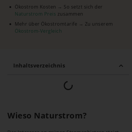
Ökostrom Kosten → So setzt sich der
Naturstrom Preis
zusammen
Mehr über Ökostromtarife → Zu unserem
Ökostrom-Vergleich
Inhaltsverzeichnis
Wieso Naturstrom?