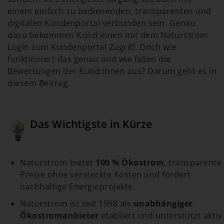
einem einfach zu bedienenden, transparenten und
digitalen Kundenportal verbunden sein. Genau
dazu bekommen Kund:innen mit dem Naturstrom
Login zum Kundenportal Zugriff. Doch wie
funktioniert das genau und wie fallen die
Bewertungen der Kund:innen aus? Darum geht es in
diesem Beitrag.
Das Wichtigste in Kürze
Naturstrom bietet
100 % Ökostrom
, transparente
Preise ohne versteckte Kosten und fördert
nachhaltige Energieprojekte.
Naturstrom ist seit 1998 als
unabhängiger
Ökostromanbieter
etabliert und unterstützt aktiv