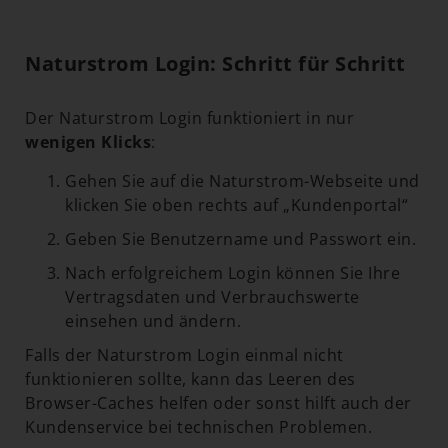
Naturstrom Login: Schritt für Schritt
Der Naturstrom Login funktioniert in nur
wenigen Klicks
:
Gehen Sie auf die Naturstrom-Webseite und
klicken Sie oben rechts auf „Kundenportal“
Geben Sie Benutzername und Passwort ein.
Nach erfolgreichem Login können Sie Ihre
Vertragsdaten und Verbrauchswerte
einsehen und ändern.
Falls der Naturstrom Login einmal nicht
funktionieren sollte, kann das Leeren des
Browser-Caches helfen oder sonst hilft auch der
Kundenservice bei technischen Problemen.