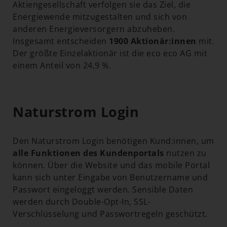
Aktiengesellschaft verfolgen sie das Ziel, die
Energiewende mitzugestalten und sich von
anderen Energieversorgern abzuheben.
Insgesamt entscheiden
1900 Aktionär:innen
mit.
Der größte Einzelaktionär ist die eco eco AG mit
einem Anteil von 24,9 %.
Naturstrom Login
Den Naturstrom Login benötigen Kund:innen, um
alle Funktionen des Kundenportals
nutzen zu
können. Über die Website und das mobile Portal
kann sich unter Eingabe von Benutzername und
Passwort eingeloggt werden. Sensible Daten
werden durch Double-Opt-In, SSL-
Verschlüsselung und Passwortregeln geschützt.