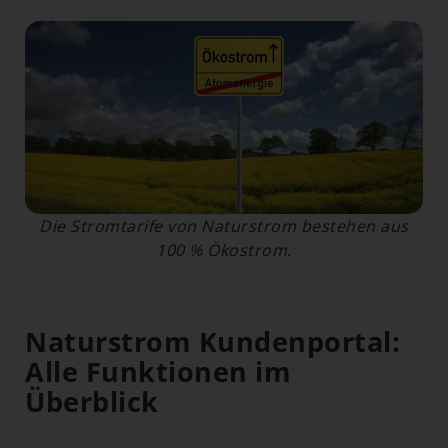
Die Stromtarife von Naturstrom bestehen aus
100 % Ökostrom.
Naturstrom Kundenportal:
Alle Funktionen im
Überblick