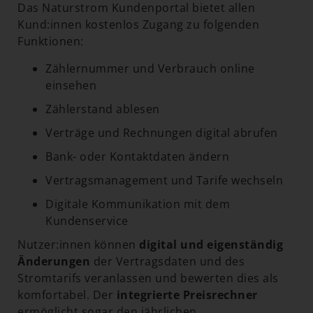
Das Naturstrom Kundenportal bietet allen
Kund:innen kostenlos Zugang zu folgenden
Funktionen:
Zählernummer und Verbrauch online
einsehen
Zählerstand ablesen
Verträge und Rechnungen digital abrufen
Bank- oder Kontaktdaten ändern
Vertragsmanagement und Tarife wechseln
Digitale Kommunikation mit dem
Kundenservice
Nutzer:innen können
digital und eigenständig
Änderungen
der Vertragsdaten und des
Stromtarifs veranlassen und bewerten dies als
komfortabel. Der
integrierte Preisrechner
ermöglicht sogar den jährlichen