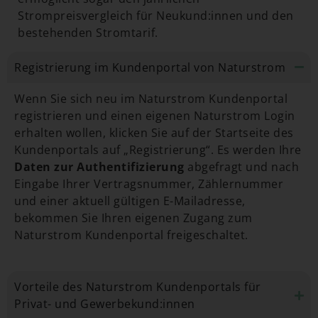
Strompreisvergleich für Neukund:innen und den
bestehenden Stromtarif.
Registrierung im Kundenportal von Naturstrom​
Wenn Sie sich neu im Naturstrom Kundenportal
registrieren und einen eigenen Naturstrom Login
erhalten wollen, klicken Sie auf der Startseite des
Kundenportals auf „Registrierung“. Es werden Ihre
Daten zur Authentifizierung
abgefragt und nach
Eingabe Ihrer Vertragsnummer, Zählernummer
und einer aktuell gültigen E-Mailadresse,
bekommen Sie Ihren eigenen Zugang zum
Naturstrom Kundenportal freigeschaltet.
Vorteile des Naturstrom Kundenportals für
Privat- und Gewerbekund:innen