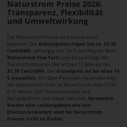
Naturstrom Preise 2026:
Transparenz, Flexibilität
und Umweltwirkung
Die Naturstrom-Preise sind transparent
gestaltet. Die
Arbeitspreise liegen bei ca. 33-35
Cent/kWh
, abhängig von Tarif und Region. Beim
Naturstrom Flex Tarif
zum Beispiel liegt der
Durchschnittspreis der letzten 12 Monate bei
31,79 Cent/kWh
. Der
Grundpreis ist bei etwa 14
€ monatlich
. Für Zwei-Personen-Haushalte liegt
der Naturstrom Preis im Bereich von etwa 77-84
€ im Monat. Der Ökostromanteil und
Netzgebühren sind dabei inklusive.
Versteckte
Kosten oder Lockangebote wie von
Discountanbietern sind bei Naturstrom
Preisen nicht zu finden.