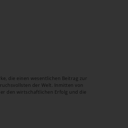
e, die einen wesentlichen Beitrag zur
uchsvollsten der Welt. Inmitten von
er den wirtschaftlichen Erfolg und die