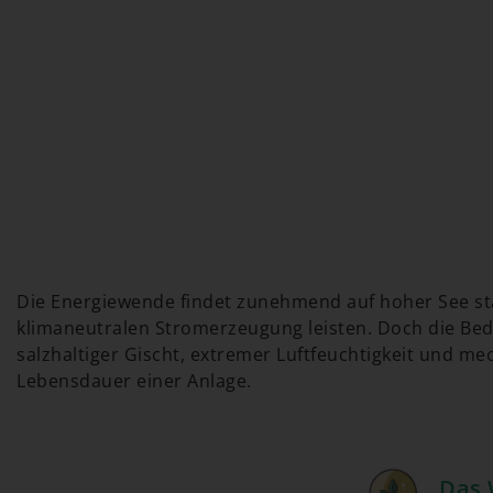
Die Energiewende findet zunehmend auf hoher See sta
klimaneutralen Stromerzeugung leisten. Doch die Bed
salzhaltiger Gischt, extremer Luftfeuchtigkeit und me
Lebensdauer einer Anlage.
Das 