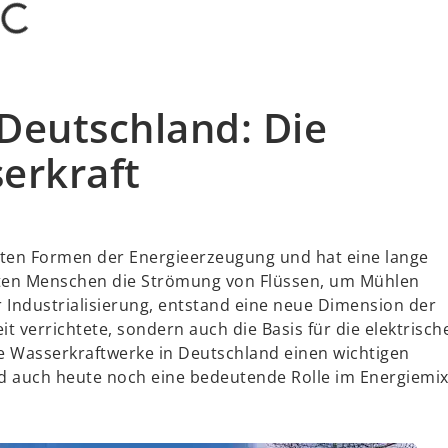
Deutschland: Die
erkraft
esten Formen der Energieerzeugung und hat eine lange
utzten Menschen die Strömung von Flüssen, um Mühlen
 Industrialisierung, entstand eine neue Dimension der
 verrichtete, sondern auch die Basis für die elektrisch
ie Wasserkraftwerke in Deutschland einen wichtigen
nd auch heute noch eine bedeutende Rolle im Energiemi