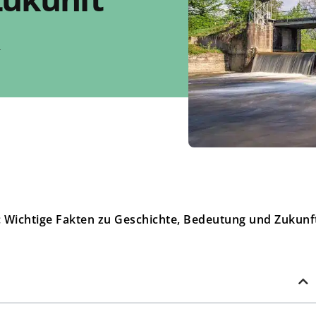
4
 Wichtige Fakten zu Geschichte, Bedeutung und Zukunf