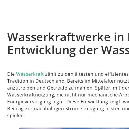
Wasserkraftwerke in 
Entwicklung der Wass
Die
Wasserkraft
zählt zu den ältesten und effizient
Tradition in Deutschland. Bereits im Mittelalter n
anzutreiben und Getreide zu mahlen. Später, mit der
Wasserkraftnutzung, die nicht nur mechanische Arbeit
Energieversorgung legte. Diese Entwicklung zeigt, w
Beitrag zur nachhaltigen Stromerzeugung leisten u
spielen.