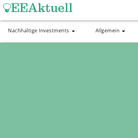
Nachhaltige Investments
Allgemein