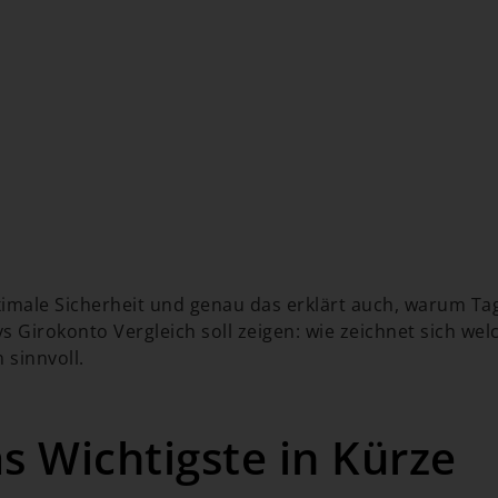
ximale Sicherheit und genau das erklärt auch, warum Ta
s Girokonto Vergleich soll zeigen: wie zeichnet sich we
 sinnvoll.
s Wichtigste in Kürze