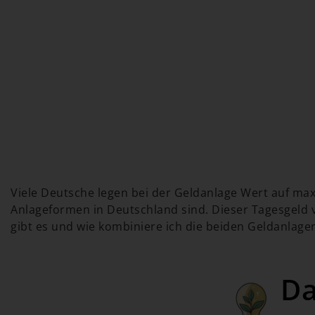
Viele Deutsche legen bei der Geldanlage Wert auf ma
Anlageformen in Deutschland sind. Dieser Tagesgeld v
gibt es und wie kombiniere ich die beiden Geldanlagen
Da