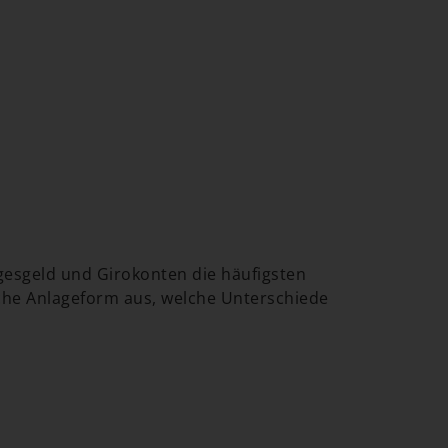
gesgeld und Girokonten die häufigsten
lche Anlageform aus, welche Unterschiede