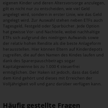
eigenen Kinder und deren Altersvorsorge anzulegen,
gilt es nicht nur zu entscheiden, wie viel Geld
angelegt wird, sondern in erster Linie, wie das Geld
angelegt wird. Zur Auswahl stehen neben ETFs auch
Tagesgeld, Festgeld oder Sparbücher. Jede Option
hat gewisse Vor- und Nachteile, wobei nachhaltige
ETFs sich aufgrund des niedrigen Aufwands sowie
der relativ hohen Rendite als die beste Anlageform
herausstellen. Hier können Eltern auf Kinderdepots
zugreifen, die auf den Namen des Kindes laufen und
dank des Sparerpauschbetrags sogar
Kapitalgewinne bis zu 1.000 € steuerfrei
ermöglichen. Der Haken ist jedoch, dass das Geld
dem Kind gehört und dieses mit Erreichen der
Volljährigkeit voll und ganz darüber verfügen kann.
Häufig gestellte Fragen