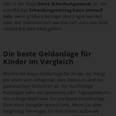
fällt in der Regel
keine Schenkungssteuer
an. Ein
schriftlicher
Schenkungsvertrag kann sinnvoll
sein
, wenn größere Beträge übertragen werden
oder klar dokumentiert werden soll, dass das Geld
tatsächlich dem Kind gehört.
Die beste Geldanlage für
Kinder im Vergleich
Welche die beste Geldanlage für Kinder ist, hängt
vor allem vom Anlageziel, dem Zeitraum und der
gewünschten Sicherheit ab. Für kurzfristige
Rücklagen kann ein Sparkonto oder Tagesgeldkonto
die richtige Wahl sein. Für planbare mittelfristige
Ziele kann Festgeld sinnvoll sein. Wenn Sie aber
langfristig Vermögen für Ihre Kinder aufbauen