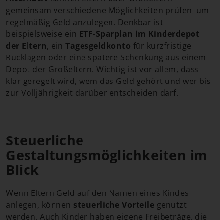
gemeinsam verschiedene Möglichkeiten prüfen, um
regelmäßig Geld anzulegen. Denkbar ist
beispielsweise ein
ETF-Sparplan im Kinderdepot
der Eltern
, ein
Tagesgeldkonto
für kurzfristige
Rücklagen oder eine spätere Schenkung aus einem
Depot der Großeltern. Wichtig ist vor allem, dass
klar geregelt wird, wem das Geld gehört und wer bis
zur Volljährigkeit darüber entscheiden darf.
Steuerliche
Gestaltungsmöglichkeiten im
Blick
Wenn Eltern Geld auf den Namen eines Kindes
anlegen, können
steuerliche Vorteile
genutzt
werden. Auch Kinder haben eigene Freibeträge, die