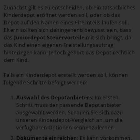
Zunächst gilt es zu entscheiden, ob ein tatsächliches
Kinderdepot eröffnet werden soll, oder ob das
Depot auf den Namen eines Elternteils laufen soll.
Eltern sollten sich dahingehend bewusst sein, dass
das
Juniordepot Steuervorteile
mit sich bringt, da
das Kind einen eigenen Freistellungsauftrag
hinterlegen kann. Jedoch gehört das Depot rechtlich
dem Kind.
Falls ein Kinderdepot erstellt werden soll, können
folgende Schritte befolgt werden:
Auswahl des Depotanbieters
: Im ersten
Schritt muss der passende Depotanbieter
ausgewählt werden. Schauen Sie sich dazu
unseren Kinderdepot-Vergleich an, um die
verfügbaren Optionen kennenzulernen.
Dokumente einreichen
: Es kann vorkommen,