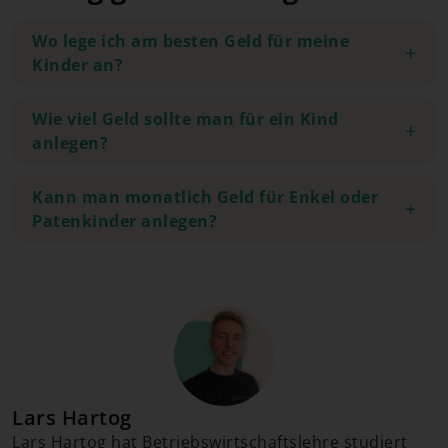
Wo lege ich am besten Geld für meine
Kinder an?
Wie viel Geld sollte man für ein Kind
anlegen?
Kann man monatlich Geld für Enkel oder
Patenkinder anlegen?
Lars Hartog
Lars Hartog hat Betriebswirtschaftslehre studiert