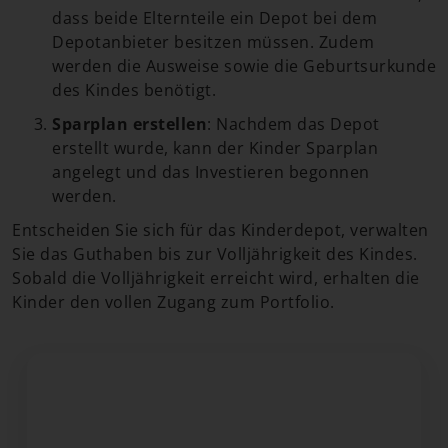
dass beide Elternteile ein Depot bei dem
Depotanbieter besitzen müssen. Zudem
werden die Ausweise sowie die Geburtsurkunde
des Kindes benötigt.
Sparplan erstellen
: Nachdem das Depot
erstellt wurde, kann der Kinder Sparplan
angelegt und das Investieren begonnen
werden.
Entscheiden Sie sich für das Kinderdepot, verwalten
Sie das Guthaben bis zur Volljährigkeit des Kindes.
Sobald die Volljährigkeit erreicht wird, erhalten die
Kinder den vollen Zugang zum Portfolio.
Sie wollen Geld für Ihr