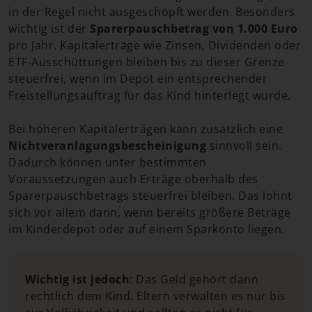
in der Regel nicht ausgeschöpft werden. Besonders
wichtig ist der
Sparerpauschbetrag von 1.000 Euro
pro Jahr. Kapitalerträge wie Zinsen, Dividenden oder
ETF-Ausschüttungen bleiben bis zu dieser Grenze
steuerfrei, wenn im Depot ein entsprechender
Freistellungsauftrag für das Kind hinterlegt wurde.
Bei höheren Kapitalerträgen kann zusätzlich eine
Nichtveranlagungsbescheinigung
sinnvoll sein.
Dadurch können unter bestimmten
Voraussetzungen auch Erträge oberhalb des
Sparerpauschbetrags steuerfrei bleiben. Das lohnt
sich vor allem dann, wenn bereits größere Beträge
im Kinderdepot oder auf einem Sparkonto liegen.
Wichtig ist jedoch
: Das Geld gehört dann
rechtlich dem Kind. Eltern verwalten es nur bis