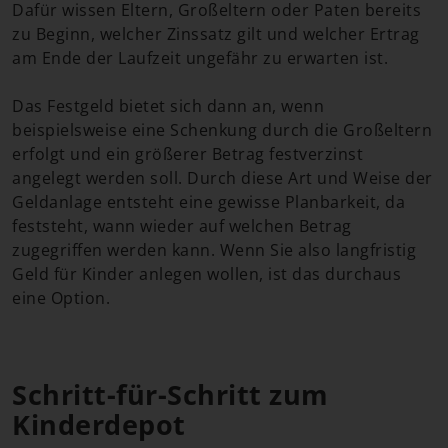
Dafür wissen Eltern, Großeltern oder Paten bereits
zu Beginn, welcher Zinssatz gilt und welcher Ertrag
am Ende der Laufzeit ungefähr zu erwarten ist.
Das Festgeld bietet sich dann an, wenn
beispielsweise eine Schenkung durch die Großeltern
erfolgt und ein größerer Betrag festverzinst
angelegt werden soll. Durch diese Art und Weise der
Geldanlage entsteht eine gewisse Planbarkeit, da
feststeht, wann wieder auf welchen Betrag
zugegriffen werden kann. Wenn Sie also langfristig
Geld für Kinder anlegen wollen, ist das durchaus
eine Option.
Schritt-für-Schritt zum
Kinderdepot