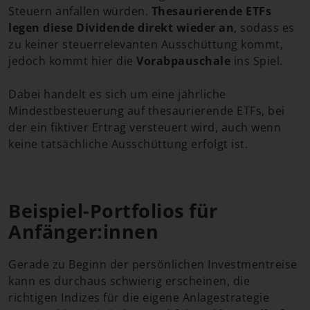
Steuern anfallen würden.
Thesaurierende ETFs
legen diese Dividende direkt wieder an
, sodass es
zu keiner steuerrelevanten Ausschüttung kommt,
jedoch kommt hier die
Vorabpauschale
ins Spiel.
Dabei handelt es sich um eine jährliche
Mindestbesteuerung auf thesaurierende ETFs, bei
der ein fiktiver Ertrag versteuert wird, auch wenn
keine tatsächliche Ausschüttung erfolgt ist.
Beispiel-Portfolios für
Anfänger:innen
Gerade zu Beginn der persönlichen Investmentreise
kann es durchaus schwierig erscheinen, die
richtigen Indizes für die eigene Anlagestrategie