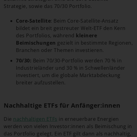
Strategie, sowie das 70/30 Portfolio.
Core-Satellite
: Beim Core-Satellite-Ansatz
bildet ein breit gestreuter Welt-ETF den Kern
des Portfolios, während
kleinere
Beimischungen
gezielt in bestimmte Regionen,
Branchen oder Themen investieren.
70/30:
Beim 70/30-Portfolio werden 70 % in
Industrieländer und 30 % in Schwellenländer
investiert, um die globale Marktabdeckung
breiter aufzustellen.
Nachhaltige ETFs für Anfänger:innen
Die
nachhaltigen ETFs
in erneuerbare Energien
werden von vielen Investor:innen als Beimischung in
das Portfolio gelegt. Ein ETF gilt dann als nachhaltig,