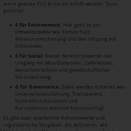
wenn gewisse ESG-Kriterien erfüllt werden. Dazu
gehören:
E für Environment
: Hier geht es um
Umweltaspekte wie Klimaschutz,
Ressourcenschonung und den Umgang mit
Emissionen.
S für Social
: Dieser Bereich bewertet den
Umgang mit Mitarbeitenden, Lieferketten,
Menschenrechten und gesellschaftlicher
Verantwortung.
G für Governance
: Dabei werden Kriterien wie
Unternehmensführung, Transparenz,
Kontrollmechanismen und
Korruptionsprävention berücksichtigt.
Es gibt zwar anerkannte Rahmenwerke und
regulatorische Vorgaben, die definieren, wie