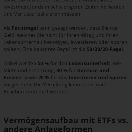
Investmentfonds in schwierigeren Zeiten verkaufen
und Verluste realisieren müssen.
Als
Faustregel
kann gesagt werden, dass Sie nur
Geld, welches Sie nicht für Ihren Alltag und Ihren
Lebensunterhalt benötigen, investieren oder sparen
sollten. Eine bekannte Regel ist die
50/30/20-Regel
.
Dabei werden
50 %
für den
Lebensunterhalt
, wie
Miete und Ernährung,
30 %
für
Konsum und
Freizeit
sowie
20 %
für das
Investieren und Sparen
vorgesehen. Die Verteilung kann dabei nach
Belieben verändert werden.
Vermögensaufbau mit ETFs vs.
andere Anlageformen