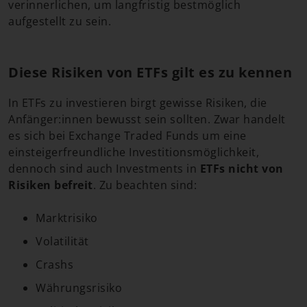
verinnerlichen, um langfristig bestmöglich
aufgestellt zu sein.
Diese Risiken von ETFs gilt es zu kennen
In ETFs zu investieren birgt gewisse Risiken, die
Anfänger:innen bewusst sein sollten. Zwar handelt
es sich bei Exchange Traded Funds um eine
einsteigerfreundliche Investitionsmöglichkeit,
dennoch sind auch Investments in
ETFs nicht von
Risiken befreit
. Zu beachten sind:
Marktrisiko
Volatilität
Crashs
Währungsrisiko