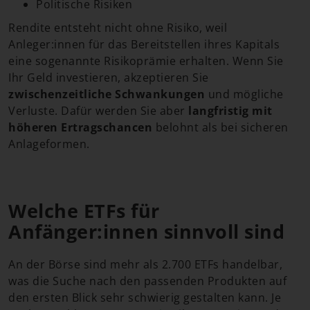
Politische Risiken
Rendite entsteht nicht ohne Risiko, weil
Anleger:innen für das Bereitstellen ihres Kapitals
eine sogenannte Risikoprämie erhalten. Wenn Sie
Ihr Geld investieren, akzeptieren Sie
zwischenzeitliche Schwankungen
und mögliche
Verluste. Dafür werden Sie aber
langfristig mit
höheren Ertragschancen
belohnt als bei sicheren
Anlageformen.
Welche ETFs für
Anfänger:innen sinnvoll sind
An der Börse sind mehr als 2.700 ETFs handelbar,
was die Suche nach den passenden Produkten auf
den ersten Blick sehr schwierig gestalten kann. Je