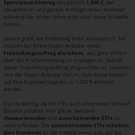
Sparerpauschbetrag
von jährlich
1.000 €
, der
steuerfrei ist und gerade Anfänger:innen kommen
während der ersten Jahre nicht über diese Schwelle
hinaus.
Jedoch greift der Freibetrag nicht automatisch. Sie
müssen bei Ihrem Depot-Anbieter einen
Freistellungsauftrag einrichten
, was ganz einfach
über die Profileinstellung zu erledigen ist. Sobald
dieser Freistellungsauftrag eingerichtet ist, kümmert
sich der Depot-Anbieter darum, dass keine Steuern
auf Ihre Kapitalerträge bis zu 1.000 € erhoben
werden.
Das ist wichtig, da bei ETFs auch ohne einen Verkauf
Steuern anfallen. Hier gilt es zwischen
thesaurierenden
und
ausschüttenden ETFs
zu
unterscheiden. Die
ausschüttenden ETFs schütten
eine Dividende
an die Anleger:innen aus, auf die