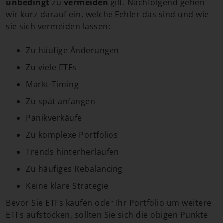
unbedingt
zu
vermeiden
gilt. Nachfolgend gehen
wir kurz darauf ein, welche Fehler das sind und wie
sie sich vermeiden lassen:
Zu häufige Änderungen
Zu viele ETFs
Markt-Timing
Zu spät anfangen
Panikverkäufe
Zu komplexe Portfolios
Trends hinterherlaufen
Zu häufiges Rebalancing
Keine klare Strategie
Bevor Sie ETFs kaufen oder Ihr Portfolio um weitere
ETFs aufstocken, sollten Sie sich die obigen Punkte