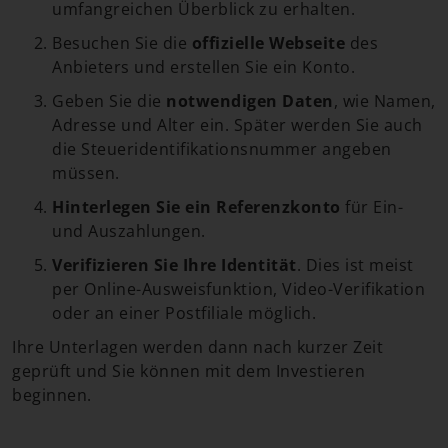
umfangreichen Überblick zu erhalten.
Besuchen Sie die
offizielle Webseite
des
Anbieters und erstellen Sie ein Konto.
Geben Sie die
notwendigen Daten
, wie Namen,
Adresse und Alter ein. Später werden Sie auch
die Steueridentifikationsnummer angeben
müssen.
Hinterlegen Sie ein Referenzkonto
für Ein-
und Auszahlungen.
Verifizieren Sie Ihre Identität
. Dies ist meist
per Online-Ausweisfunktion, Video-Verifikation
oder an einer Postfiliale möglich.
Ihre Unterlagen werden dann nach kurzer Zeit
geprüft und Sie können mit dem Investieren
beginnen.