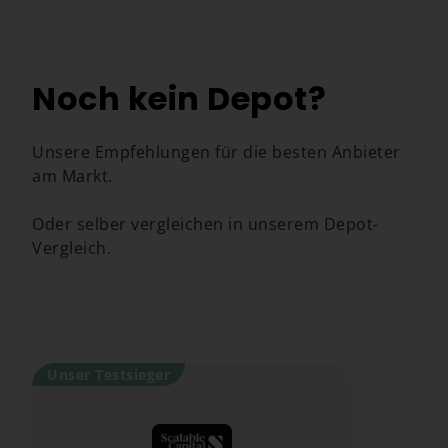
Noch kein Depot?
Unsere Empfehlungen für die besten Anbieter
am Markt.
Oder selber vergleichen in unserem Depot-
Vergleich.
Depot-Vergleich
Unser Testsieger