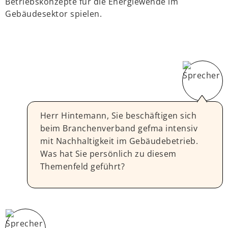
Betriebskonzepte für die Energiewende im
Gebäudesektor spielen.
Herr Hintemann, Sie beschäftigen sich
beim Branchenverband gefma intensiv
mit Nachhaltigkeit im Gebäudebetrieb.
Was hat Sie persönlich zu diesem
Themenfeld geführt?