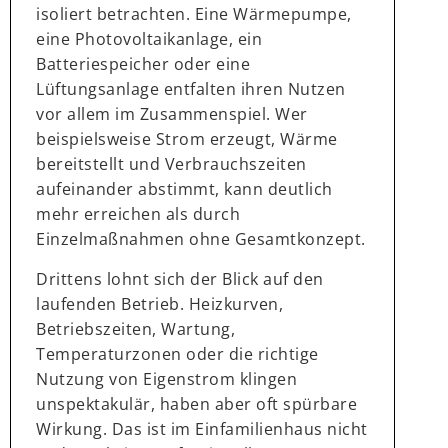
isoliert betrachten. Eine Wärmepumpe,
eine Photovoltaikanlage, ein
Batteriespeicher oder eine
Lüftungsanlage entfalten ihren Nutzen
vor allem im Zusammenspiel. Wer
beispielsweise Strom erzeugt, Wärme
bereitstellt und Verbrauchszeiten
aufeinander abstimmt, kann deutlich
mehr erreichen als durch
Einzelmaßnahmen ohne Gesamtkonzept.
Drittens lohnt sich der Blick auf den
laufenden Betrieb. Heizkurven,
Betriebszeiten, Wartung,
Temperaturzonen oder die richtige
Nutzung von Eigenstrom klingen
unspektakulär, haben aber oft spürbare
Wirkung. Das ist im Einfamilienhaus nicht