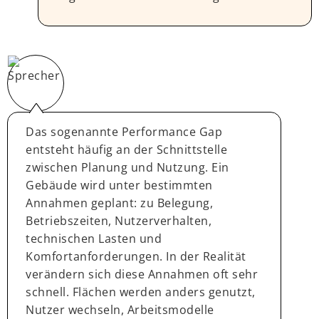
Das sogenannte Performance Gap
entsteht häufig an der Schnittstelle
zwischen Planung und Nutzung. Ein
Gebäude wird unter bestimmten
Annahmen geplant: zu Belegung,
Betriebszeiten, Nutzerverhalten,
technischen Lasten und
Komfortanforderungen. In der Realität
verändern sich diese Annahmen oft sehr
schnell. Flächen werden anders genutzt,
Nutzer wechseln, Arbeitsmodelle