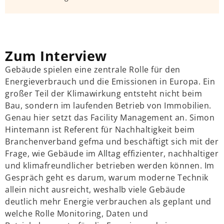
Zum Interview
Gebäude spielen eine zentrale Rolle für den
Energieverbrauch und die Emissionen in Europa. Ein
großer Teil der Klimawirkung entsteht nicht beim
Bau, sondern im laufenden Betrieb von Immobilien.
Genau hier setzt das Facility Management an. Simon
Hintemann ist Referent für Nachhaltigkeit beim
Branchenverband gefma und beschäftigt sich mit der
Frage, wie Gebäude im Alltag effizienter, nachhaltiger
und klimafreundlicher betrieben werden können. Im
Gespräch geht es darum, warum moderne Technik
allein nicht ausreicht, weshalb viele Gebäude
deutlich mehr Energie verbrauchen als geplant und
welche Rolle Monitoring, Daten und