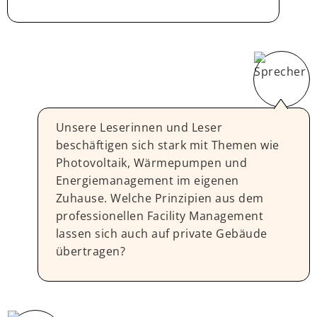
Unsere Leserinnen und Leser
beschäftigen sich stark mit Themen wie
Photovoltaik, Wärmepumpen und
Energiemanagement im eigenen
Zuhause. Welche Prinzipien aus dem
professionellen Facility Management
lassen sich auch auf private Gebäude
übertragen?