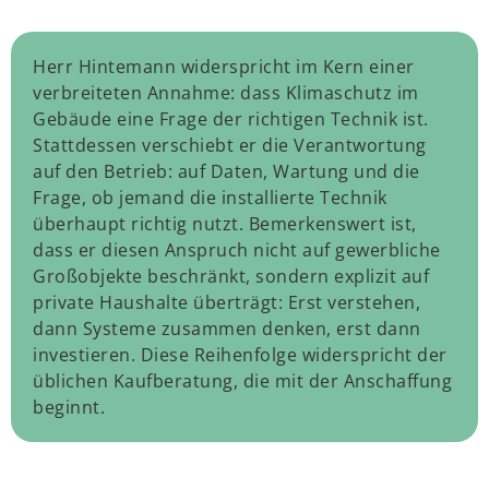
Herr Hintemann widerspricht im Kern einer
verbreiteten Annahme: dass Klimaschutz im
Gebäude eine Frage der richtigen Technik ist.
Stattdessen verschiebt er die Verantwortung
auf den Betrieb: auf Daten, Wartung und die
Frage, ob jemand die installierte Technik
überhaupt richtig nutzt. Bemerkenswert ist,
dass er diesen Anspruch nicht auf gewerbliche
Großobjekte beschränkt, sondern explizit auf
private Haushalte überträgt: Erst verstehen,
dann Systeme zusammen denken, erst dann
investieren. Diese Reihenfolge widerspricht der
üblichen Kaufberatung, die mit der Anschaffung
beginnt.