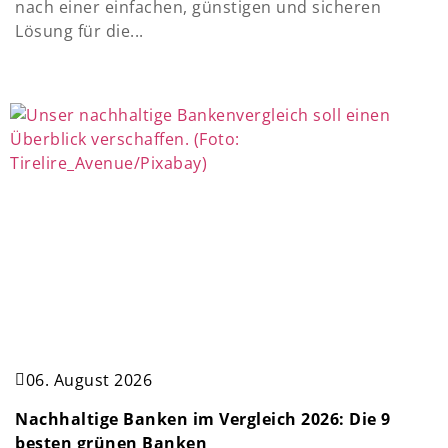
nach einer einfachen, günstigen und sicheren
Lösung für die...
06. August 2026
Nachhaltige Banken im Vergleich 2026: Die 9
besten grünen Banken