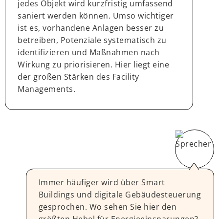
jedes Objekt wird kurzfristig umfassend
saniert werden können. Umso wichtiger
ist es, vorhandene Anlagen besser zu
betreiben, Potenziale systematisch zu
identifizieren und Maßnahmen nach
Wirkung zu priorisieren. Hier liegt eine
der großen Stärken des Facility
Managements.
Immer häufiger wird über Smart
Buildings und digitale Gebäudesteuerung
gesprochen. Wo sehen Sie hier den