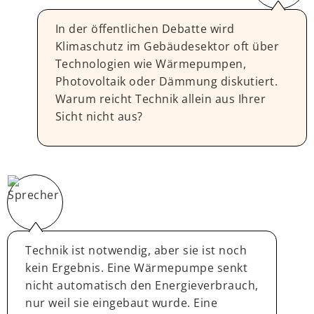
In der öffentlichen Debatte wird
Klimaschutz im Gebäudesektor oft über
Technologien wie Wärmepumpen,
Photovoltaik oder Dämmung diskutiert.
Warum reicht Technik allein aus Ihrer
Sicht nicht aus?
Technik ist notwendig, aber sie ist noch
kein Ergebnis. Eine Wärmepumpe senkt
nicht automatisch den Energieverbrauch,
nur weil sie eingebaut wurde. Eine