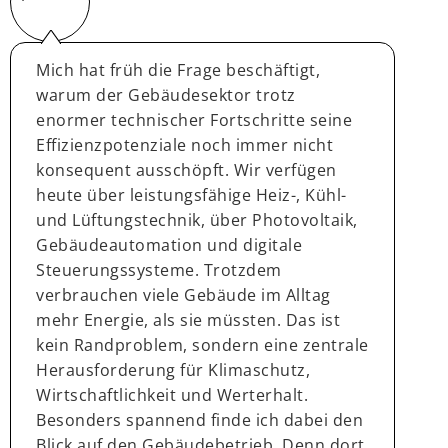
Mich hat früh die Frage beschäftigt,
warum der Gebäudesektor trotz
enormer technischer Fortschritte seine
Effizienzpotenziale noch immer nicht
konsequent ausschöpft. Wir verfügen
heute über leistungsfähige Heiz-, Kühl-
und Lüftungstechnik, über Photovoltaik,
Gebäudeautomation und digitale
Steuerungssysteme. Trotzdem
verbrauchen viele Gebäude im Alltag
mehr Energie, als sie müssten. Das ist
kein Randproblem, sondern eine zentrale
Herausforderung für Klimaschutz,
Wirtschaftlichkeit und Werterhalt.
Besonders spannend finde ich dabei den
Blick auf den Gebäudebetrieb. Denn dort