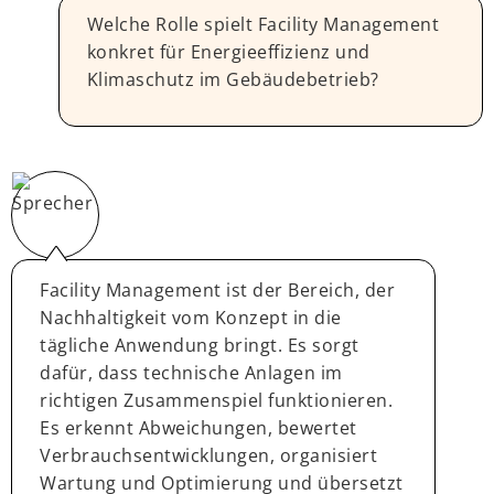
Welche Rolle spielt Facility Management
konkret für Energieeffizienz und
Klimaschutz im Gebäudebetrieb?
Facility Management ist der Bereich, der
Nachhaltigkeit vom Konzept in die
tägliche Anwendung bringt. Es sorgt
dafür, dass technische Anlagen im
richtigen Zusammenspiel funktionieren.
Es erkennt Abweichungen, bewertet
Verbrauchsentwicklungen, organisiert
Wartung und Optimierung und übersetzt