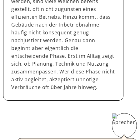
werden, sind viele Weichen bereits
gestellt, oft nicht zugunsten eines
effizienten Betriebs. Hinzu kommt, dass
Gebäude nach der Inbetriebnahme
häufig nicht konsequent genug
nachjustiert werden. Genau dann
beginnt aber eigentlich die
entscheidende Phase. Erst im Alltag zeigt
sich, ob Planung, Technik und Nutzung
zusammenpassen. Wer diese Phase nicht
aktiv begleitet, akzeptiert unnötige
Verbräuche oft über Jahre hinweg.