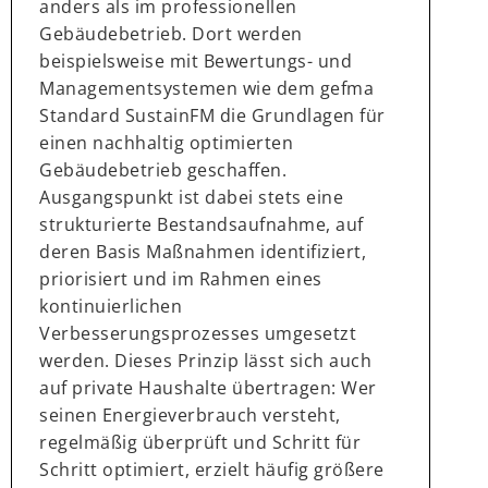
anders als im professionellen
Gebäudebetrieb. Dort werden
beispielsweise mit Bewertungs- und
Managementsystemen wie dem gefma
Standard SustainFM die Grundlagen für
einen nachhaltig optimierten
Gebäudebetrieb geschaffen.
Ausgangspunkt ist dabei stets eine
strukturierte Bestandsaufnahme, auf
deren Basis Maßnahmen identifiziert,
priorisiert und im Rahmen eines
kontinuierlichen
Verbesserungsprozesses umgesetzt
werden. Dieses Prinzip lässt sich auch
auf private Haushalte übertragen: Wer
seinen Energieverbrauch versteht,
regelmäßig überprüft und Schritt für
Schritt optimiert, erzielt häufig größere