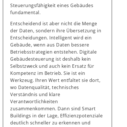
Steuerungsfähigkeit eines Gebäudes
fundamental.
Entscheidend ist aber nicht die Menge
der Daten, sondern ihre Übersetzung in
Entscheidungen. Intelligent wird ein
Gebäude, wenn aus Daten bessere
Betriebsstrategien entstehen. Digitale
Gebäudesteuerung ist deshalb kein
Selbstzweck und auch kein Ersatz für
Kompetenz im Betrieb. Sie ist ein
Werkzeug. Ihren Wert entfaltet sie dort,
wo Datenqualität, technisches
Verständnis und klare
Verantwortlichkeiten
zusammenkommen. Dann sind Smart
Buildings in der Lage, Effizienzpotenziale
deutlich schneller zu erkennen und