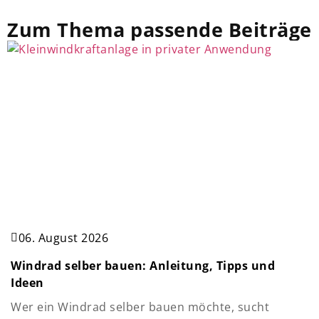
Zum Thema passende Beiträge
06. August 2026
Windrad selber bauen: Anleitung, Tipps und
Ideen
Wer ein Windrad selber bauen möchte, sucht