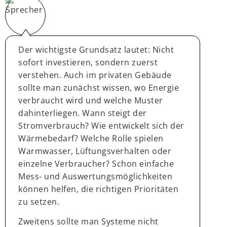
Der wichtigste Grundsatz lautet: Nicht
sofort investieren, sondern zuerst
verstehen. Auch im privaten Gebäude
sollte man zunächst wissen, wo Energie
verbraucht wird und welche Muster
dahinterliegen. Wann steigt der
Stromverbrauch? Wie entwickelt sich der
Wärmebedarf? Welche Rolle spielen
Warmwasser, Lüftungsverhalten oder
einzelne Verbraucher? Schon einfache
Mess- und Auswertungsmöglichkeiten
können helfen, die richtigen Prioritäten
zu setzen.
Zweitens sollte man Systeme nicht