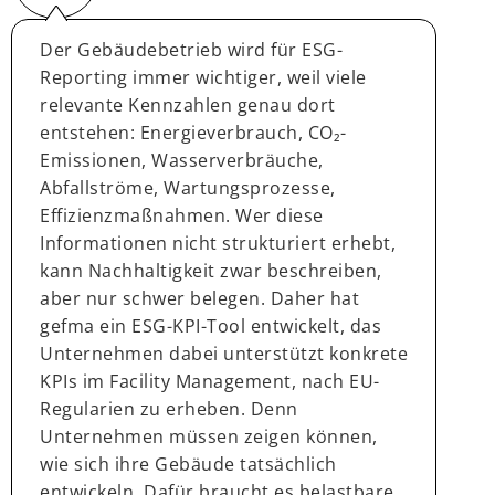
Der Gebäudebetrieb wird für ESG-
Reporting immer wichtiger, weil viele
relevante Kennzahlen genau dort
entstehen: Energieverbrauch, CO₂-
Emissionen, Wasserverbräuche,
Abfallströme, Wartungsprozesse,
Effizienzmaßnahmen. Wer diese
Informationen nicht strukturiert erhebt,
kann Nachhaltigkeit zwar beschreiben,
aber nur schwer belegen. Daher hat
gefma ein ESG-KPI-Tool entwickelt, das
Unternehmen dabei unterstützt konkrete
KPIs im Facility Management, nach EU-
Regularien zu erheben. Denn
Unternehmen müssen zeigen können,
wie sich ihre Gebäude tatsächlich
entwickeln. Dafür braucht es belastbare