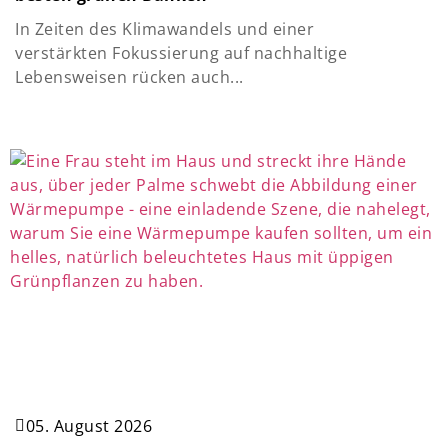
In Zeiten des Klimawandels und einer
verstärkten Fokussierung auf nachhaltige
Lebensweisen rücken auch...
05. August 2026