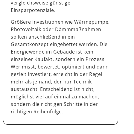
vergleichsweise günstige
Einsparpotenziale.
Größere Investitionen wie Wärmepumpe,
Photovoltaik oder Dämmmaßnahmen
sollten anschließend in ein
Gesamtkonzept eingebettet werden. Die
Energiewende im Gebäude ist kein
einzelner Kaufakt, sondern ein Prozess.
Wer misst, bewertet, optimiert und dann
gezielt investiert, erreicht in der Regel
mehr als jemand, der nur Technik
austauscht. Entscheidend ist nicht,
möglichst viel auf einmal zu machen,
sondern die richtigen Schritte in der
richtigen Reihenfolge.