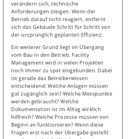
verändern sich, technische
Anforderungen steigen. Wenn der
Betrieb darauf nicht reagiert, entfernt
sich das Gebäude Schritt für Schritt von
der ursprünglich geplanten Effizienz.
Ein weiterer Grund liegt im Übergang
vom Bau in den Betrieb. Facility
Management wird in vielen Projekten
noch immer zu spät eingebunden. Dabei
ist gerade das Betreiberwissen
entscheidend: Welche Anlagen müssen
gut zugänglich sein? Welche Messpunkte
werden gebraucht? Welche
Dokumentation ist im Alltag wirklich
hilfreich? Welche Prozesse müssen von
Beginn an funktionieren? Wenn diese
Fragen erst nach der Übergabe gestellt