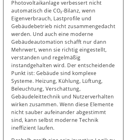
Photovoltaikanlage verbessert nicht
automatisch die CO₂-Bilanz, wenn
Eigenverbrauch, Lastprofile und
Gebäudebetrieb nicht zusammengedacht
werden. Und auch eine moderne
Gebäudeautomation schafft nur dann
Mehrwert, wenn sie richtig eingestellt,
verstanden und regelmäßig
instandgehalten wird. Der entscheidende
Punkt ist: Gebäude sind komplexe
Systeme. Heizung, Kühlung, Lüftung,
Beleuchtung, Verschattung,
Gebäudeleittechnik und Nutzerverhalten
wirken zusammen. Wenn diese Elemente
nicht sauber aufeinander abgestimmt
sind, kann selbst moderne Technik
ineffizient laufen.