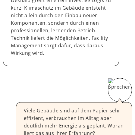
Deshalb greift eine rein investive Logik zu
kurz. Klimaschutz im Gebäude entsteht
nicht allein durch den Einbau neuer
Komponenten, sondern durch einen
professionellen, lernenden Betrieb.
Technik liefert die Möglichkeiten. Facility
Management sorgt dafür, dass daraus
Wirkung wird.
Viele Gebäude sind auf dem Papier sehr
effizient, verbrauchen im Alltag aber
deutlich mehr Energie als geplant. Woran
liegt das aus Ihrer Erfahrung?