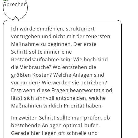
Ich würde empfehlen, strukturiert
vorzugehen und nicht mit der teuersten
Maßnahme zu beginnen. Der erste
Schritt sollte immer eine
Bestandsaufnahme sein: Wie hoch sind
die Verbräuche? Wo entstehen die
größten Kosten? Welche Anlagen sind
vorhanden? Wie werden sie betrieben?
Erst wenn diese Fragen beantwortet sind,
lässt sich sinnvoll entscheiden, welche
Maßnahmen wirklich Priorität haben.
Im zweiten Schritt sollte man prüfen, ob
bestehende Anlagen optimal laufen.
Gerade hier liegen oft schnelle und