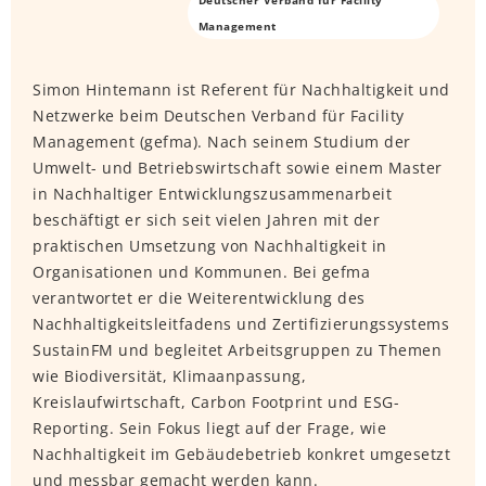
Management
Simon Hintemann ist Referent für Nachhaltigkeit und
Netzwerke beim Deutschen Verband für Facility
Management (gefma). Nach seinem Studium der
Umwelt- und Betriebswirtschaft sowie einem Master
in Nachhaltiger Entwicklungszusammenarbeit
beschäftigt er sich seit vielen Jahren mit der
praktischen Umsetzung von Nachhaltigkeit in
Organisationen und Kommunen. Bei gefma
verantwortet er die Weiterentwicklung des
Nachhaltigkeitsleitfadens und Zertifizierungssystems
SustainFM und begleitet Arbeitsgruppen zu Themen
wie Biodiversität, Klimaanpassung,
Kreislaufwirtschaft, Carbon Footprint und ESG-
Reporting. Sein Fokus liegt auf der Frage, wie
Nachhaltigkeit im Gebäudebetrieb konkret umgesetzt
und messbar gemacht werden kann.