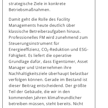
strategische Ziele in konkrete
Betriebsmaßnahmen.
Damit geht die Rolle des Facility
Managements heute deutlich über
klassische Betreiberaufgaben hinaus.
Professionelles FM wird zunehmend zum
Steuerungsinstrument für
Energieeffizienz, CO₂-Reduktion und ESG-
Fähigkeit. Es liefert die operative
Grundlage dafür, dass Eigentümer, Asset
Manager und Unternehmen ihre
Nachhaltigkeitsziele überhaupt belastbar
verfolgen können. Gerade im Bestand ist
dieser Beitrag entscheidend. Der größte
Teil der Gebäude, die wir in den
kommenden Jahren klimafreundlicher
betreiben müssen, steht bereits. Nicht