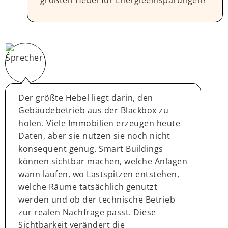
größten Hebel für Energieeinsparungen?
Der größte Hebel liegt darin, den
Gebäudebetrieb aus der Blackbox zu
holen. Viele Immobilien erzeugen heute
Daten, aber sie nutzen sie noch nicht
konsequent genug. Smart Buildings
können sichtbar machen, welche Anlagen
wann laufen, wo Lastspitzen entstehen,
welche Räume tatsächlich genutzt
werden und ob der technische Betrieb
zur realen Nachfrage passt. Diese
Sichtbarkeit verändert die