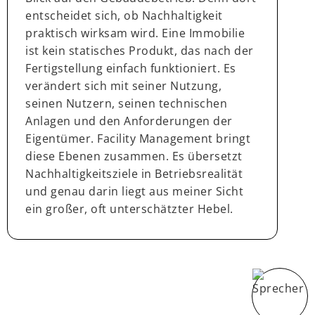
entscheidet sich, ob Nachhaltigkeit
praktisch wirksam wird. Eine Immobilie
ist kein statisches Produkt, das nach der
Fertigstellung einfach funktioniert. Es
verändert sich mit seiner Nutzung,
seinen Nutzern, seinen technischen
Anlagen und den Anforderungen der
Eigentümer. Facility Management bringt
diese Ebenen zusammen. Es übersetzt
Nachhaltigkeitsziele in Betriebsrealität
und genau darin liegt aus meiner Sicht
ein großer, oft unterschätzter Hebel.