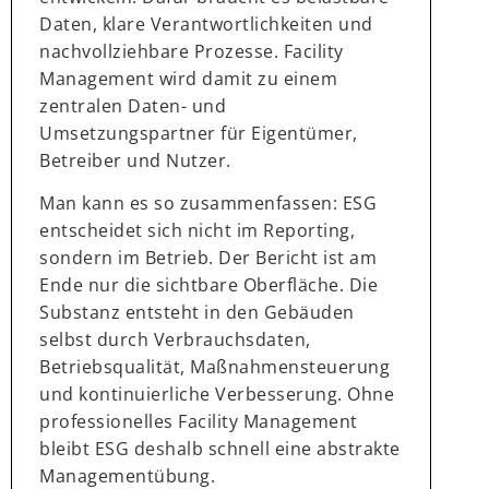
Daten, klare Verantwortlichkeiten und
nachvollziehbare Prozesse. Facility
Management wird damit zu einem
zentralen Daten- und
Umsetzungspartner für Eigentümer,
Betreiber und Nutzer.
Man kann es so zusammenfassen: ESG
entscheidet sich nicht im Reporting,
sondern im Betrieb. Der Bericht ist am
Ende nur die sichtbare Oberfläche. Die
Substanz entsteht in den Gebäuden
selbst durch Verbrauchsdaten,
Betriebsqualität, Maßnahmensteuerung
und kontinuierliche Verbesserung. Ohne
professionelles Facility Management
bleibt ESG deshalb schnell eine abstrakte
Managementübung.