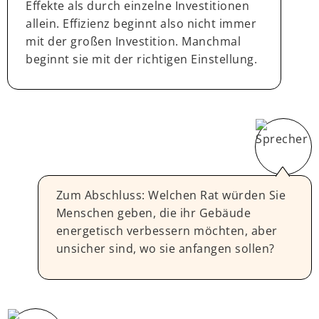
Effekte als durch einzelne Investitionen
allein. Effizienz beginnt also nicht immer
mit der großen Investition. Manchmal
beginnt sie mit der richtigen Einstellung.
Zum Abschluss: Welchen Rat würden Sie
Menschen geben, die ihr Gebäude
energetisch verbessern möchten, aber
unsicher sind, wo sie anfangen sollen?