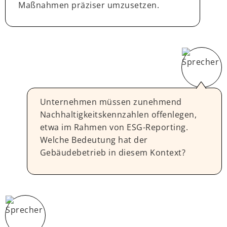
Maßnahmen präziser umzusetzen.
Unternehmen müssen zunehmend
Nachhaltigkeitskennzahlen offenlegen,
etwa im Rahmen von ESG-Reporting.
Welche Bedeutung hat der
Gebäudebetrieb in diesem Kontext?