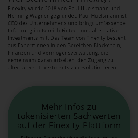
Finexity wurde 2018 von Paul Huelsmann und
Henning Wagner gegründet. Paul Huelsmann ist
CEO des Unternehmens und bringt umfassende
Erfahrung im Bereich Fintech und alternative
Investments mit. Das Team von Finexity besteht
aus Expert:innen in den Bereichen Blockchain,
Finanzen und Vermögensverwaltung, die
gemeinsam daran arbeiten, den Zugang zu
alternativen Investments zu revolutionieren.
Mehr Infos zu
tokenisierten Sachwerten
auf der Finexity-Plattform