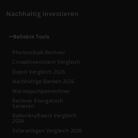
Nachhaltig investieren
Beliebte Tools
Photovoltaik Rechner
Crowdinvestment Vergleich
Depot Vergleich 2026
Nachhaltige Banken 2026
Wärmepumpenrechner
Rechner Energetisch
Sanieren
Balkonkraftwerk Vergleich
2026
Solaranlagen Vergleich 2026