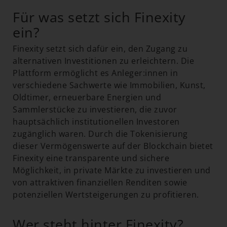
Für was setzt sich Finexity
ein?
Finexity setzt sich dafür ein, den Zugang zu
alternativen Investitionen zu erleichtern. Die
Plattform ermöglicht es Anleger:innen in
verschiedene Sachwerte wie Immobilien, Kunst,
Oldtimer, erneuerbare Energien und
Sammlerstücke zu investieren, die zuvor
hauptsächlich institutionellen Investoren
zugänglich waren. Durch die Tokenisierung
dieser Vermögenswerte auf der Blockchain bietet
Finexity eine transparente und sichere
Möglichkeit, in private Märkte zu investieren und
von attraktiven finanziellen Renditen sowie
potenziellen Wertsteigerungen zu profitieren.
Wer steht hinter Finexity?