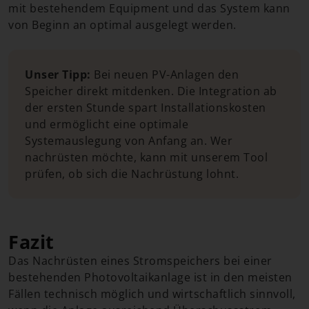
mit bestehendem Equipment und das System kann
von Beginn an optimal ausgelegt werden.
Unser Tipp:
Bei neuen PV-Anlagen den
Speicher direkt mitdenken. Die Integration ab
der ersten Stunde spart Installationskosten
und ermöglicht eine optimale
Systemauslegung von Anfang an. Wer
nachrüsten möchte, kann mit unserem Tool
prüfen, ob sich die Nachrüstung lohnt.
Fazit
Das Nachrüsten eines Stromspeichers bei einer
bestehenden Photovoltaikanlage ist in den meisten
Fällen technisch möglich und wirtschaftlich sinnvoll,