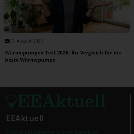
05. August 2026
Wärmepumpen Test 2026: Ihr Vergleich für die
beste Wärmepumpe
EEAktuell
info@erneuerbare-energien-aktuell.de