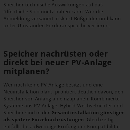
Speicher technische Auswirkungen auf das
öffentliche Stromnetz haben kann. Wer die
Anmeldung versäumt, riskiert Bußgelder und kann
unter Umständen Förderansprüche verlieren.
Speicher nachrüsten oder
direkt bei neuer PV-Anlage
mitplanen?
Wer noch keine PV-Anlage besitzt und eine
Neuinstallation plant, profitiert deutlich davon, den
Speicher von Anfang an einzuplanen. Kombinierte
Systeme aus PV-Anlage, Hybrid-Wechselrichter und
Speicher sind in der
Gesamtinstallation günstiger
als spätere Einzelnachrüstungen
. Gleichzeitig
entfällt die aufwendige Prüfung der Kompatibilität