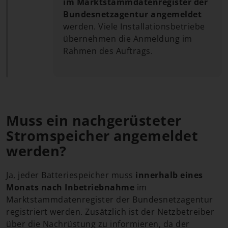
im Marktstammdatenregister der
Bundesnetzagentur angemeldet
werden. Viele Installationsbetriebe
übernehmen die Anmeldung im
Rahmen des Auftrags.
Muss ein nachgerüsteter
Stromspeicher angemeldet
werden?
Ja, jeder Batteriespeicher muss
innerhalb eines
Monats nach Inbetriebnahme
im
Marktstammdatenregister der Bundesnetzagentur
registriert werden. Zusätzlich ist der Netzbetreiber
über die Nachrüstung zu informieren, da der