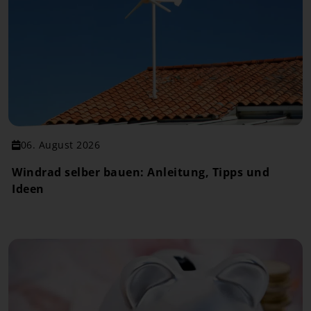
06. August 2026
Windrad selber bauen: Anleitung, Tipps und
Ideen