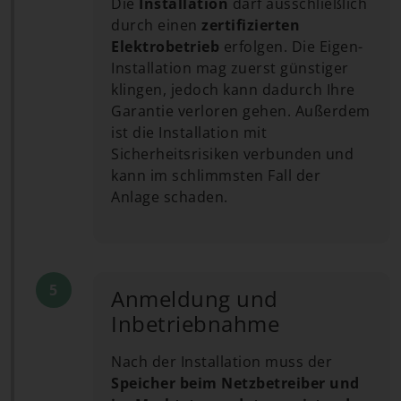
Die
Installation
darf ausschließlich
durch einen
zertifizierten
Elektrobetrieb
erfolgen. Die Eigen-
Installation mag zuerst günstiger
klingen, jedoch kann dadurch Ihre
Garantie verloren gehen. Außerdem
ist die Installation mit
Sicherheitsrisiken verbunden und
kann im schlimmsten Fall der
Anlage schaden.
Anmeldung und
Inbetriebnahme
Nach der Installation muss der
Speicher beim Netzbetreiber und