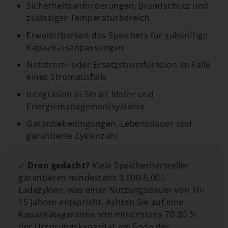
Sicherheitsanforderungen, Brandschutz und
zulässiger Temperaturbereich
Erweiterbarkeit des Speichers für zukünftige
Kapazitätsanpassungen
Notstrom- oder Ersatzstromfunktion im Falle
eines Stromausfalls
Integration in Smart Meter und
Energiemanagementsysteme
Garantiebedingungen, Lebensdauer und
garantierte Zyklenzahl
✓
Dran gedacht?
Viele Speicherhersteller
garantieren mindestens 3.000-5.000
Ladezyklen, was einer Nutzungsdauer von 10-
15 Jahren entspricht. Achten Sie auf eine
Kapazitätsgarantie von mindestens 70-80 %
der Ursprungskapazität am Ende der