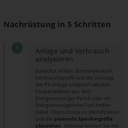
Nachrüstung in 5 Schritten
Anlage und Verbrauch
analysieren
Zunächst sollten Stromverbrauch,
Verbrauchsprofil und die Leistung
der PV-Anlage analysiert werden.
Einspeisedaten aus dem
Energieversorger-Portal oder ein
Energiemanagement-Tool helfen
dabei, Überschüsse zu identifizieren
und die
passende Speichergröße
abzuleiten
. Optional können Sie mit