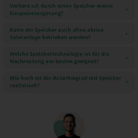
Verliere ich durch einen Speicher meine
Einspeisevergütung?
Kann ein Speicher auch ohne aktive
Solaranlage betrieben werden?
Welche Speichertechnologie ist für die
Nachrüstung am besten geeignet?
Wie hoch ist der Autarkiegrad mit Speicher
realistisch?