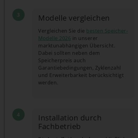
Modelle vergleichen
Vergleichen Sie die
besten Speicher-
Modelle 2026
in unserer
marktunabhängigen Übersicht.
Dabei sollten neben dem
Speicherpreis auch
Garantiebedingungen, Zyklenzahl
und Erweiterbarkeit berücksichtigt
werden.
Installation durch
Fachbetrieb