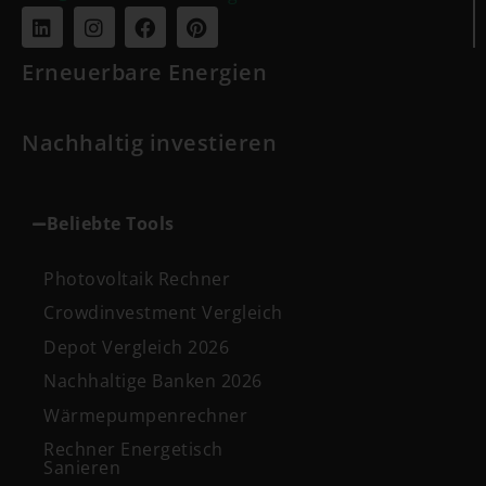
Erneuerbare Energien
Nachhaltig investieren
Beliebte Tools
Photovoltaik Rechner
Crowdinvestment Vergleich
Depot Vergleich 2026
Nachhaltige Banken 2026
Wärmepumpenrechner
Rechner Energetisch
Sanieren