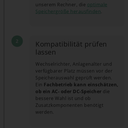
unserem Rechner, die
optimale
Speichergröße herausfinden
.
Kompatibilität prüfen
lassen
Wechselrichter, Anlagenalter und
verfügbarer Platz müssen vor der
Speicherauswahl geprüft werden.
Ein
Fachbetrieb kann einschätzen,
ob ein AC- oder DC-Speicher
die
bessere Wahl ist und ob
Zusatzkomponenten benötigt
werden.