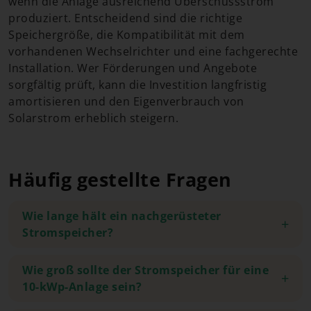
wenn die Anlage ausreichend Überschussstrom
produziert. Entscheidend sind die richtige
Speichergröße, die Kompatibilität mit dem
vorhandenen Wechselrichter und eine fachgerechte
Installation. Wer Förderungen und Angebote
sorgfältig prüft, kann die Investition langfristig
amortisieren und den Eigenverbrauch von
Solarstrom erheblich steigern.
Häufig gestellte Fragen
Wie lange hält ein nachgerüsteter
Stromspeicher?
Wie groß sollte der Stromspeicher für eine
10-kWp-Anlage sein?