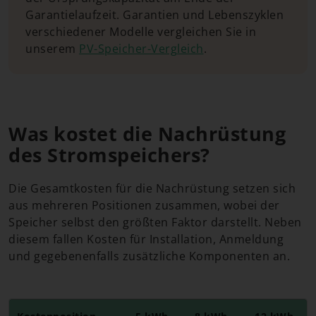
Garantielaufzeit. Garantien und Lebenszyklen
verschiedener Modelle vergleichen Sie in
unserem
PV-Speicher-Vergleich
.
Was kostet die Nachrüstung
des Stromspeichers?
Die Gesamtkosten für die Nachrüstung setzen sich
aus mehreren Positionen zusammen, wobei der
Speicher selbst den größten Faktor darstellt. Neben
diesem fallen Kosten für Installation, Anmeldung
und gegebenenfalls zusätzliche Komponenten an.