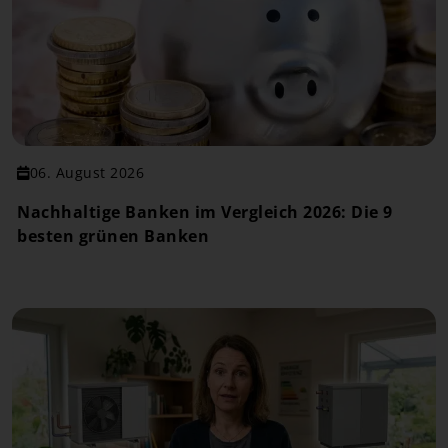
06. August 2026
Nachhaltige Banken im Vergleich 2026: Die 9
besten grünen Banken