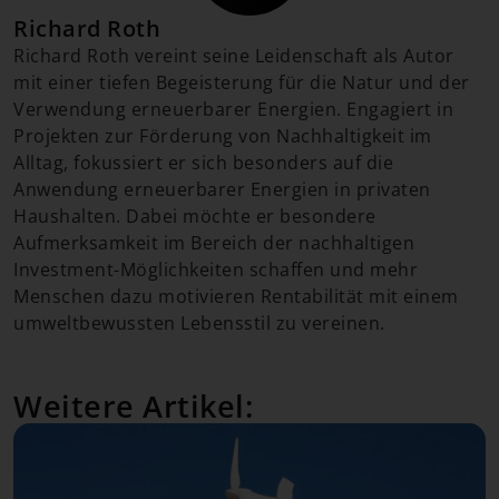
Richard Roth
Richard Roth vereint seine Leidenschaft als Autor
mit einer tiefen Begeisterung für die Natur und der
Verwendung erneuerbarer Energien. Engagiert in
Projekten zur Förderung von Nachhaltigkeit im
Alltag, fokussiert er sich besonders auf die
Anwendung erneuerbarer Energien in privaten
Haushalten. Dabei möchte er besondere
Aufmerksamkeit im Bereich der nachhaltigen
Investment-Möglichkeiten schaffen und mehr
Menschen dazu motivieren Rentabilität mit einem
umweltbewussten Lebensstil zu vereinen.
Weitere Artikel: