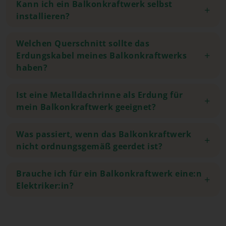
Kann ich ein Balkonkraftwerk selbst
installieren?
Welchen Querschnitt sollte das
Erdungskabel meines Balkonkraftwerks
haben?
Ist eine Metalldachrinne als Erdung für
mein Balkonkraftwerk geeignet?
Was passiert, wenn das Balkonkraftwerk
nicht ordnungsgemäß geerdet ist?
Brauche ich für ein Balkonkraftwerk eine:n
Elektriker:in?