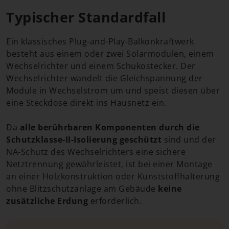
Typischer Standardfall
Ein klassisches Plug-and-Play-Balkonkraftwerk
besteht aus einem oder zwei Solarmodulen, einem
Wechselrichter und einem Schukostecker. Der
Wechselrichter wandelt die Gleichspannung der
Module in Wechselstrom um und speist diesen über
eine Steckdose direkt ins Hausnetz ein.
Da
alle berührbaren Komponenten durch die
Schutzklasse-II-Isolierung geschützt
sind und der
NA-Schutz des Wechselrichters eine sichere
Netztrennung gewährleistet, ist bei einer Montage
an einer Holzkonstruktion oder Kunststoffhalterung
ohne Blitzschutzanlage am Gebäude
keine
zusätzliche Erdung
erforderlich.