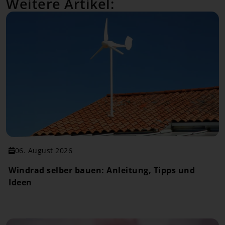
Weitere Artikel:
06. August 2026
Windrad selber bauen: Anleitung, Tipps und
Ideen