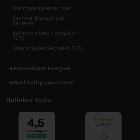
Wärmepumpenrechner
Rechner Energetisch
Sanieren
Balkonkraftwerk Vergleich
2026
Solaranlagen Vergleich 2026
Erneuerbare Energien
Nachhaltig investieren
Beliebte Tools