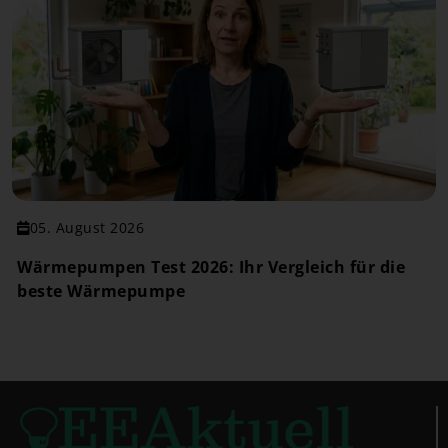
05. August 2026
Wärmepumpen Test 2026: Ihr Vergleich für die
beste Wärmepumpe