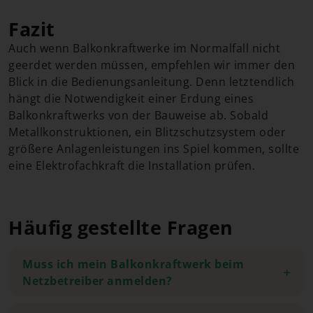
Fazit
Auch wenn Balkonkraftwerke im Normalfall nicht
geerdet werden müssen, empfehlen wir immer den
Blick in die Bedienungsanleitung. Denn letztendlich
hängt die Notwendigkeit einer Erdung eines
Balkonkraftwerks von der Bauweise ab. Sobald
Metallkonstruktionen, ein Blitzschutzsystem oder
größere Anlagenleistungen ins Spiel kommen, sollte
eine Elektrofachkraft die Installation prüfen.
Häufig gestellte Fragen
Muss ich mein Balkonkraftwerk beim
Netzbetreiber anmelden?