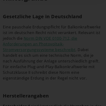
Gesetzliche Lage in Deutschland
Eine pauschale Erdungspflicht für Balkonkraftwerke
ist im deutschen Recht nicht verankert. Relevant ist
jedoch die
Norm DIN VDE 0100-712, die
Anforderungen an Photovoltaik-
Stromversorgungssysteme beschreibt
. Dabei
handelt es sich um eine technische Norm, die je
nach Ausführung der Anlage unterschiedlich greift.
Für einfache Plug-and-Play-Balkonkraftwerke mit
Schutzklasse II schreibt diese Norm eine
eigenständige Erdung in der Regel nicht vor.
Herstellerangaben