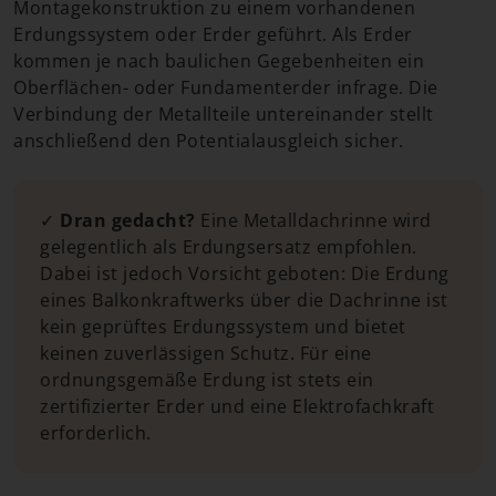
Montagekonstruktion zu einem vorhandenen
Erdungssystem oder Erder geführt. Als Erder
kommen je nach baulichen Gegebenheiten ein
Oberflächen- oder Fundamenterder infrage. Die
Verbindung der Metallteile untereinander stellt
anschließend den Potentialausgleich sicher.
✓
Dran gedacht?
Eine Metalldachrinne wird
gelegentlich als Erdungsersatz empfohlen.
Dabei ist jedoch Vorsicht geboten: Die Erdung
eines Balkonkraftwerks über die Dachrinne ist
kein geprüftes Erdungssystem und bietet
keinen zuverlässigen Schutz. Für eine
ordnungsgemäße Erdung ist stets ein
zertifizierter Erder und eine Elektrofachkraft
erforderlich.