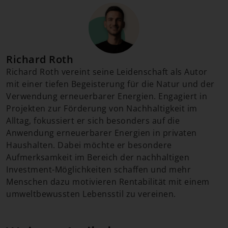
Richard Roth
Richard Roth vereint seine Leidenschaft als Autor
mit einer tiefen Begeisterung für die Natur und der
Verwendung erneuerbarer Energien. Engagiert in
Projekten zur Förderung von Nachhaltigkeit im
Alltag, fokussiert er sich besonders auf die
Anwendung erneuerbarer Energien in privaten
Haushalten. Dabei möchte er besondere
Aufmerksamkeit im Bereich der nachhaltigen
Investment-Möglichkeiten schaffen und mehr
Menschen dazu motivieren Rentabilität mit einem
umweltbewussten Lebensstil zu vereinen.