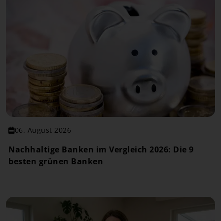
06. August 2026
Nachhaltige Banken im Vergleich 2026: Die 9
besten grünen Banken