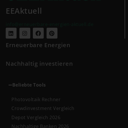
EEAktuell
info@erneuerbare-energien-aktuell.de
Erneuerbare Energien
Nachhaltig investieren
Beliebte Tools
Photovoltaik Rechner
Crowdinvestment Vergleich
Depot Vergleich 2026
Nachhaltige Banken 2026