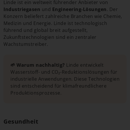
Linde ist ein weltweit führender Anbieter von
Industriegasen
und
Engineering-Lösungen
. Der
Konzern beliefert zahlreiche Branchen wie Chemie,
Medizin und Energie. Linde ist technologisch
führend und global breit aufgestellt,
Zukunftstechnologien sind ein zentraler
Wachstumstreiber.
🌱 Warum nachhaltig?
Linde entwickelt
Wasserstoff- und CO₂-Reduktionslösungen für
industrielle Anwendungen. Diese Technologien
sind entscheidend für klimafreundlichere
Produktionsprozesse.
Gesundheit