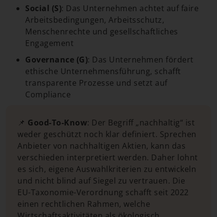
Social (S)
: Das Unternehmen achtet auf faire
Arbeitsbedingungen, Arbeitsschutz,
Menschenrechte und gesellschaftliches
Engagement
Governance (G)
: Das Unternehmen fördert
ethische Unternehmensführung, schafft
transparente Prozesse und setzt auf
Compliance
📌
Good-To-Know
: Der Begriff „nachhaltig“ ist
weder geschützt noch klar definiert. Sprechen
Anbieter von nachhaltigen Aktien, kann das
verschieden interpretiert werden. Daher lohnt
es sich, eigene Auswahlkriterien zu entwickeln
und nicht blind auf Siegel zu vertrauen. Die
EU-Taxonomie-Verordnung schafft seit 2022
einen rechtlichen Rahmen, welche
Wirtschaftsaktivitäten als ökologisch