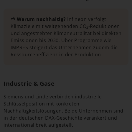
🌱 Warum nachhaltig?
Infineon verfolgt
Klimaziele mit weitgehenden CO₂-Reduktionen
und angestrebter Klimaneutralität bei direkten
Emissionen bis 2030. Über Programme wie
IMPRES steigert das Unternehmen zudem die
Ressourceneffizienz in der Produktion.
Industrie & Gase
Siemens und Linde verbinden industrielle
Schlüsselposition mit konkreten
Nachhaltigkeitslösungen. Beide Unternehmen sind
in der deutschen DAX-Geschichte verankert und
international breit aufgestellt.