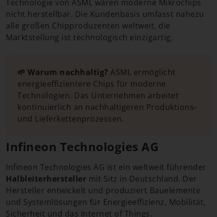
Technologie von ASML wären moderne Mikrochips
nicht herstellbar. Die Kundenbasis umfasst nahezu
alle großen Chipproduzenten weltweit, die
Marktstellung ist technologisch einzigartig.
🌱 Warum nachhaltig?
ASML ermöglicht
energieeffizientere Chips für moderne
Technologien. Das Unternehmen arbeitet
kontinuierlich an nachhaltigeren Produktions-
und Lieferkettenprozessen.
Infineon Technologies AG
Infineon Technologies AG ist ein weltweit führender
Halbleiterhersteller
mit Sitz in Deutschland. Der
Hersteller entwickelt und produziert Bauelemente
und Systemlösungen für Energieeffizienz, Mobilität,
Sicherheit und das Internet of Things.