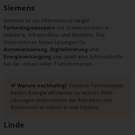
Siemens
Siemens ist ein international tätiger
Technologiekonzern
mit Schwerpunkten in
Industrie, Infrastruktur und Mobilität. Das
Unternehmen bietet Lösungen für
Automatisierung
,
Digitalisierung
und
Energieversorgung
und spielt eine Schlüsselrolle
bei der industriellen Transformation.
🌱 Warum nachhaltig?
Siemens-Technologien
helfen, Energie effizienter zu nutzen. Viele
Lösungen unterstützen die Reduktion von
Emissionen in Industrie und Städten.
Linde