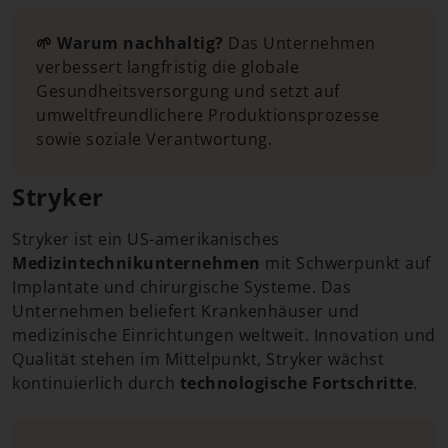
🌱 Warum nachhaltig?
Das Unternehmen
verbessert langfristig die globale
Gesundheitsversorgung und setzt auf
umweltfreundlichere Produktionsprozesse
sowie soziale Verantwortung.
Stryker
Stryker ist ein US-amerikanisches
Medizintechnikunternehmen
mit Schwerpunkt auf
Implantate und chirurgische Systeme. Das
Unternehmen beliefert Krankenhäuser und
medizinische Einrichtungen weltweit. Innovation und
Qualität stehen im Mittelpunkt, Stryker wächst
kontinuierlich durch
technologische Fortschritte
.