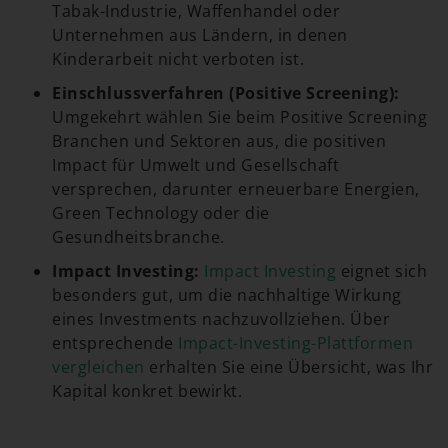
Tabak-Industrie, Waffenhandel oder
Unternehmen aus Ländern, in denen
Kinderarbeit nicht verboten ist.
Einschlussverfahren (Positive Screening):
Umgekehrt wählen Sie beim Positive Screening
Branchen und Sektoren aus, die positiven
Impact für Umwelt und Gesellschaft
versprechen, darunter erneuerbare Energien,
Green Technology oder die
Gesundheitsbranche.
Impact Investing:
Impact Investing
eignet sich
besonders gut, um die nachhaltige Wirkung
eines Investments nachzuvollziehen. Über
entsprechende
Impact-Investing-Plattformen
vergleichen
erhalten Sie eine Übersicht, was Ihr
Kapital konkret bewirkt.