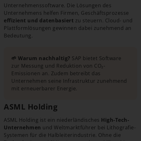
Unternehmenssoftware. Die Lösungen des
Unternehmens helfen Firmen, Geschäftsprozesse
effizient und datenbasiert
zu steuern. Cloud- und
Plattformlösungen gewinnen dabei zunehmend an
Bedeutung.
🌱 Warum nachhaltig?
SAP bietet Software
zur Messung und Reduktion von CO₂-
Emissionen an. Zudem betreibt das
Unternehmen seine Infrastruktur zunehmend
mit erneuerbarer Energie.
ASML Holding
ASML Holding ist ein niederländisches
High-Tech-
Unternehmen
und Weltmarktführer bei Lithografie-
Systemen für die Halbleiterindustrie. Ohne die