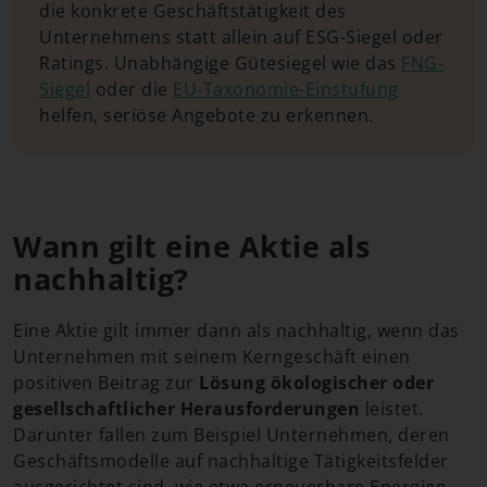
die konkrete Geschäftstätigkeit des
Unternehmens statt allein auf ESG-Siegel oder
Ratings. Unabhängige Gütesiegel wie das
FNG-
Siegel
oder die
EU-Taxonomie-Einstufung
helfen, seriöse Angebote zu erkennen.
Wann gilt eine Aktie als
nachhaltig?
Eine Aktie gilt immer dann als nachhaltig, wenn das
Unternehmen mit seinem Kerngeschäft einen
positiven Beitrag zur
Lösung ökologischer oder
gesellschaftlicher Herausforderungen
leistet.
Darunter fallen zum Beispiel Unternehmen, deren
Geschäftsmodelle auf nachhaltige Tätigkeitsfelder
ausgerichtet sind, wie etwa erneuerbare Energien,