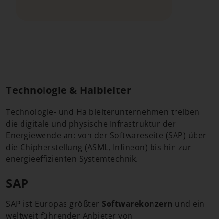
Technologie & Halbleiter
Technologie- und Halbleiterunternehmen treiben
die digitale und physische Infrastruktur der
Energiewende an: von der Softwareseite (SAP) über
die Chipherstellung (ASML, Infineon) bis hin zur
energieeffizienten Systemtechnik.
SAP
SAP ist Europas größter
Softwarekonzern
und ein
weltweit führender Anbieter von