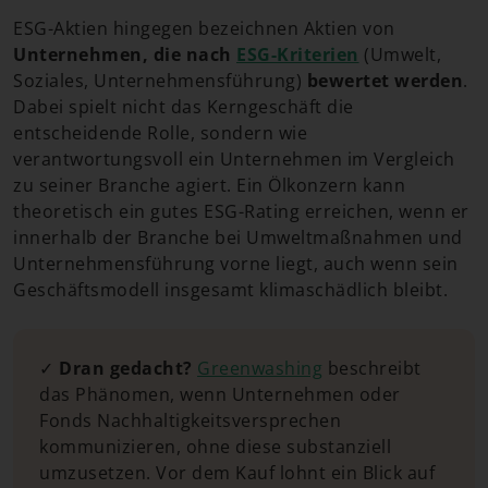
ESG-Aktien hingegen bezeichnen Aktien von
Unternehmen, die nach
ESG-Kriterien
(Umwelt,
Soziales, Unternehmensführung)
bewertet werden
.
Dabei spielt nicht das Kerngeschäft die
entscheidende Rolle, sondern wie
verantwortungsvoll ein Unternehmen im Vergleich
zu seiner Branche agiert. Ein Ölkonzern kann
theoretisch ein gutes ESG-Rating erreichen, wenn er
innerhalb der Branche bei Umweltmaßnahmen und
Unternehmensführung vorne liegt, auch wenn sein
Geschäftsmodell insgesamt klimaschädlich bleibt.
✓
Dran gedacht?
Greenwashing
beschreibt
das Phänomen, wenn Unternehmen oder
Fonds Nachhaltigkeitsversprechen
kommunizieren, ohne diese substanziell
umzusetzen. Vor dem Kauf lohnt ein Blick auf