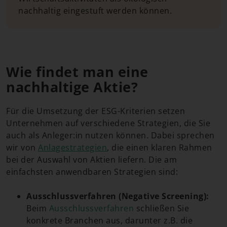
nachhaltig eingestuft werden können.
Wie findet man eine
nachhaltige Aktie?
Für die Umsetzung der ESG-Kriterien setzen
Unternehmen auf verschiedene Strategien, die Sie
auch als Anleger:in nutzen können. Dabei sprechen
wir von
Anlagestrategien
, die einen klaren Rahmen
bei der Auswahl von Aktien liefern. Die am
einfachsten anwendbaren Strategien sind:
Ausschlussverfahren (Negative Screening):
Beim
Ausschlussverfahren
schließen Sie
konkrete Branchen aus, darunter z.B. die