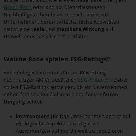
Green Tech
oder soziale Dienstleistungen.
Nachhaltige Aktien beziehen sich somit auf
Unternehmen, deren wirtschaftliche Aktivitäten
selbst eine
reale
und
messbare Wirkung
auf
Umwelt oder Gesellschaft entfalten.
Welche Rolle spielen ESG-Ratings?
Viele Anleger:innen nutzen zur Bewertung
nachhaltiger Aktien zusätzlich
ESG-Kriterien
. Dabei
sollen ESG-Ratings aufzeigen, ob ein Unternehmen
neben finanziellen Zielen auch auf einen
fairen
Umgang
achtet:
Environment (E)
: Das Unternehmen achtet auf
ökologische Aspekte, um negative
Auswirkungen auf die Umwelt zu reduzieren