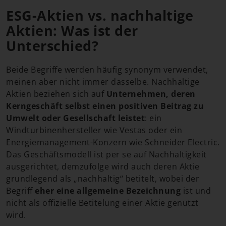
ESG-Aktien vs. nachhaltige
Aktien: Was ist der
Unterschied?
Beide Begriffe werden häufig synonym verwendet,
meinen aber nicht immer dasselbe. Nachhaltige
Aktien beziehen sich auf
Unternehmen, deren
Kerngeschäft selbst einen positiven Beitrag zu
Umwelt oder Gesellschaft leistet
: ein
Windturbinenhersteller wie Vestas oder ein
Energiemanagement-Konzern wie Schneider Electric.
Das Geschäftsmodell ist per se auf Nachhaltigkeit
ausgerichtet, demzufolge wird auch deren Aktie
grundlegend als „nachhaltig“ betitelt, wobei der
Begriff
eher eine allgemeine Bezeichnung
ist und
nicht als offizielle Betitelung einer Aktie genutzt
wird.