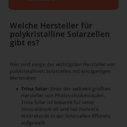
Welche Hersteller für
polykristalline Solarzellen
gibt es?
Hier sind einige der wichtigsten Hersteller von
polykristallinen Solarzellen mit einzigartigen
Merkmalen:
Trina Solar:
Einer der weltweit größten
Hersteller von Photovoltaikmodulen.
Trina Solar ist bekannt für seine
Innovationskraft und hat mehrere
Weltrekorde in der Solarzellen-Effizienz
aufgestellt.