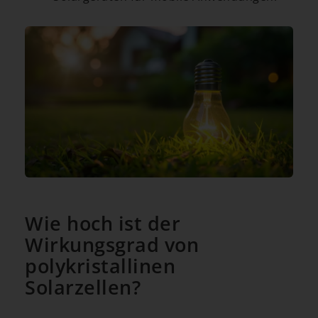
Wie hoch ist der
Wirkungsgrad von
polykristallinen
Solarzellen?