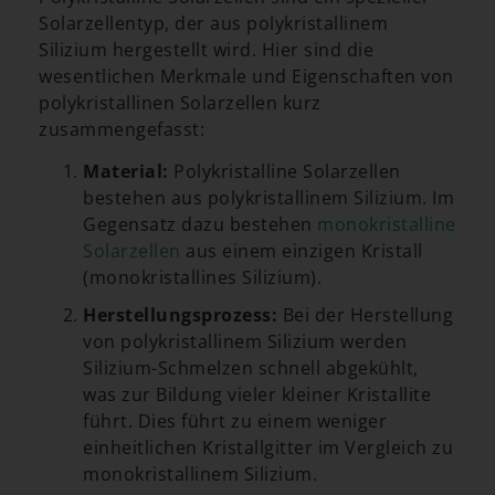
Solarzellentyp, der aus polykristallinem
Silizium hergestellt wird. Hier sind die
wesentlichen Merkmale und Eigenschaften von
polykristallinen Solarzellen kurz
zusammengefasst:
Material:
Polykristalline Solarzellen
bestehen aus polykristallinem Silizium. Im
Gegensatz dazu bestehen
monokristalline
Solarzellen
aus einem einzigen Kristall
(monokristallines Silizium).
Herstellungsprozess:
Bei der Herstellung
von polykristallinem Silizium werden
Silizium-Schmelzen schnell abgekühlt,
was zur Bildung vieler kleiner Kristallite
führt. Dies führt zu einem weniger
einheitlichen Kristallgitter im Vergleich zu
monokristallinem Silizium.