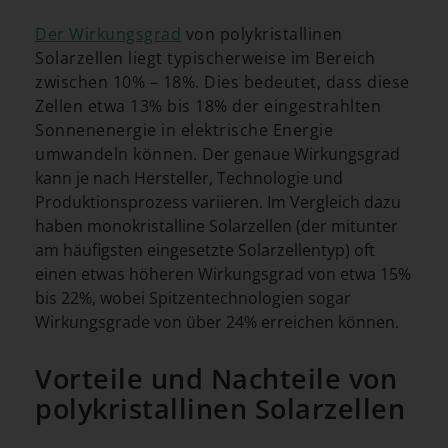
Der Wirkungsgrad
von polykristallinen
Solarzellen liegt typischerweise im Bereich
zwischen 10% – 18%. Dies bedeutet, dass diese
Zellen etwa 13% bis 18% der eingestrahlten
Sonnenenergie in elektrische Energie
umwandeln können.
Der genaue Wirkungsgrad
kann je nach Hersteller, Technologie und
Produktionsprozess variieren. Im Vergleich dazu
haben monokristalline Solarzellen (der mitunter
am häufigsten eingesetzte Solarzellentyp) oft
einen etwas höheren Wirkungsgrad von etwa 15%
bis 22%, wobei Spitzentechnologien sogar
Wirkungsgrade von über 24% erreichen können.
Vorteile und Nachteile von
polykristallinen Solarzellen