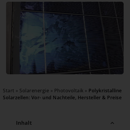
Start
»
Solarenergie
»
Photovoltaik
»
Polykristalline
Solarzellen: Vor- und Nachteile, Hersteller & Preise
Inhalt