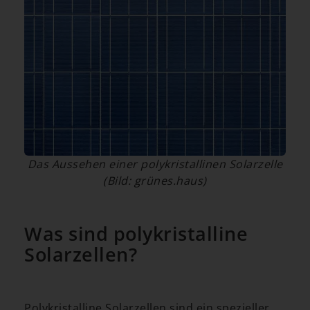
Das Aussehen einer polykristallinen Solarzelle
(Bild: grünes.haus)
Was sind polykristalline
Solarzellen?
Polykristalline Solarzellen sind ein spezieller