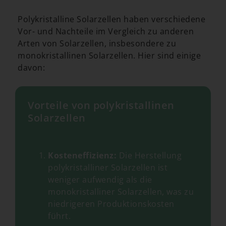
Polykristalline Solarzellen haben verschiedene
Vor- und Nachteile im Vergleich zu anderen
Arten von Solarzellen, insbesondere zu
monokristallinen Solarzellen. Hier sind einige
davon:
Vorteile von polykristallinen
Solarzellen
Kosteneffizienz:
Die Herstellung
polykristalliner Solarzellen ist
weniger aufwendig als die
monokristalliner Solarzellen, was zu
niedrigeren Produktionskosten
führt.