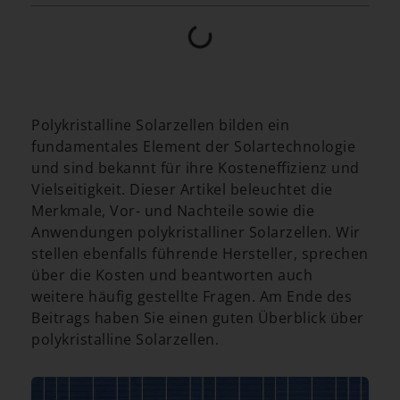
Polykristalline Solarzellen bilden ein
fundamentales Element der Solartechnologie
und sind bekannt für ihre Kosteneffizienz und
Vielseitigkeit. Dieser Artikel beleuchtet die
Merkmale, Vor- und Nachteile sowie die
Anwendungen polykristalliner Solarzellen. Wir
stellen ebenfalls führende Hersteller, sprechen
über die Kosten und beantworten auch
weitere häufig gestellte Fragen. Am Ende des
Beitrags haben Sie einen guten Überblick über
polykristalline Solarzellen.