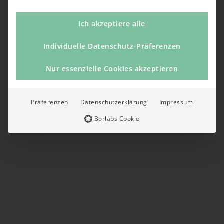
Ich akzeptiere alle
Individuelle Datenschutz-Präferenzen
Nur essenzielle Cookies akzeptieren
Präferenzen
Datenschutzerklärung
Impressum
Borlabs Cookie