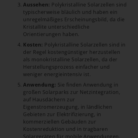
Aussehen:
Polykristalline Solarzellen sind
typischerweise bläulich und haben ein
unregelmäßiges Erscheinungsbild, da die
Kristallite unterschiedliche
Orientierungen haben.
Kosten:
Polykristalline Solarzellen sind in
der Regel kostengünstiger herzustellen
als monokristalline Solarzellen, da der
Herstellungsprozess einfacher und
weniger energieintensiv ist.
Anwendung:
Sie finden Anwendung in
großen Solarparks zur Netzintegration,
auf Hausdächern zur
Eigenstromerzeugung, in ländlichen
Gebieten zur Elektrifizierung, in
kommerziellen Gebäuden zur
Kostenreduktion und in tragbaren
Solargeräten für mobile Anwendungen.