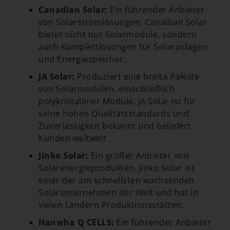
Canadian Solar:
Ein führender Anbieter
von Solarstromlösungen. Canadian Solar
bietet nicht nur Solarmodule, sondern
auch Komplettlösungen für Solaranlagen
und Energiespeicher.
JA Solar:
Produziert eine breite Palette
von Solarmodulen, einschließlich
polykristalliner Module. JA Solar ist für
seine hohen Qualitätsstandards und
Zuverlässigkeit bekannt und beliefert
Kunden weltweit.
Jinko Solar:
Ein großer Anbieter von
Solarenergieprodukten. Jinko Solar ist
einer der am schnellsten wachsenden
Solarunternehmen der Welt und hat in
vielen Ländern Produktionsstätten.
Hanwha Q CELLS:
Ein führender Anbieter