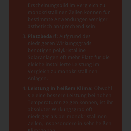
Erscheinungsbild im Vergleich zu
monokristallinen Zellen können für
bestimmte Anwendungen weniger
ästhetisch ansprechend sein.
Platzbedarf:
Aufgrund des
niedrigeren Wirkungsgrads
benötigen polykristalline
Solaranlagen oft mehr Platz für die
gleiche installierte Leistung im
Vergleich zu monokristallinen
Anlagen.
Leistung in heißem Klima:
Obwohl
sie eine bessere Leistung bei hohen
Temperaturen zeigen können, ist ihr
absoluter Wirkungsgrad oft
niedriger als bei monokristallinen
Zellen, insbesondere in sehr heißen
Klimazonen.