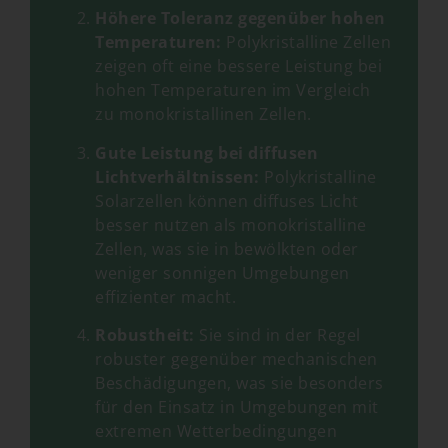
Höhere Toleranz gegenüber hohen
Temperaturen:
Polykristalline Zellen
zeigen oft eine bessere Leistung bei
hohen Temperaturen im Vergleich
zu monokristallinen Zellen.
Gute Leistung bei diffusen
Lichtverhältnissen:
Polykristalline
Solarzellen können diffuses Licht
besser nutzen als monokristalline
Zellen, was sie in bewölkten oder
weniger sonnigen Umgebungen
effizienter macht.
Robustheit:
Sie sind in der Regel
robuster gegenüber mechanischen
Beschädigungen, was sie besonders
für den Einsatz in Umgebungen mit
extremen Wetterbedingungen