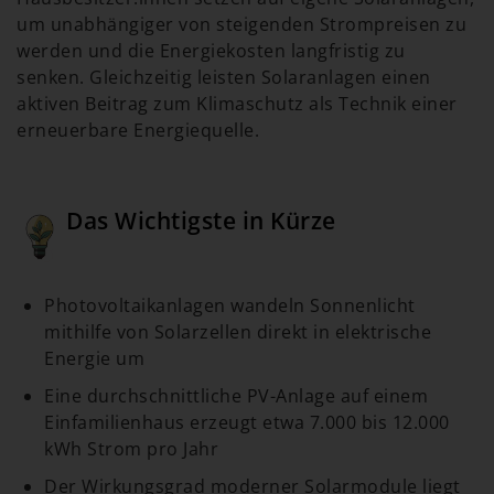
um unabhängiger von steigenden Strompreisen zu
werden und die Energiekosten langfristig zu
senken. Gleichzeitig leisten Solaranlagen einen
aktiven Beitrag zum Klimaschutz als Technik einer
erneuerbare Energiequelle.
Das Wichtigste in Kürze
Photovoltaikanlagen wandeln Sonnenlicht
mithilfe von Solarzellen direkt in elektrische
Energie um
Eine durchschnittliche PV-Anlage auf einem
Einfamilienhaus erzeugt etwa 7.000 bis 12.000
kWh Strom pro Jahr
Der Wirkungsgrad moderner Solarmodule liegt