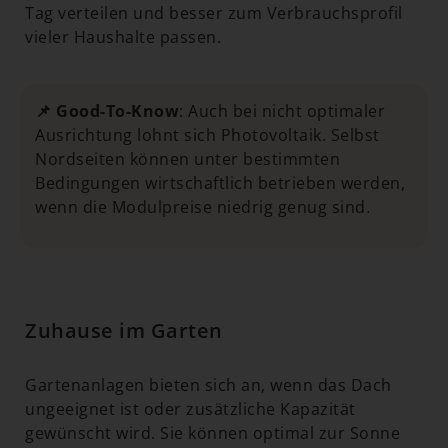
Tag verteilen und besser zum Verbrauchsprofil
vieler Haushalte passen.
📌 Good-To-Know
: Auch bei nicht optimaler
Ausrichtung lohnt sich Photovoltaik. Selbst
Nordseiten können unter bestimmten
Bedingungen wirtschaftlich betrieben werden,
wenn die Modulpreise niedrig genug sind.
Zuhause im Garten
Gartenanlagen bieten sich an, wenn das Dach
ungeeignet ist oder zusätzliche Kapazität
gewünscht wird. Sie können optimal zur Sonne