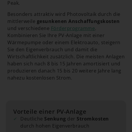
Peak.
Besonders attraktiv wird Photovoltaik durch die
mittlerweile
gesunkenen Anschaffungskosten
und verschiedene
Förderprogramme
.
Kombinieren Sie Ihre PV-Anlage mit einer
Wärmepumpe oder einem Elektroauto, steigern
Sie den Eigenverbrauch und damit die
Wirtschaftlichkeit zusätzlich. Die meisten Anlagen
haben sich nach 8 bis 15 Jahren amortisiert und
produzieren danach 15 bis 20 weitere Jahre lang
nahezu kostenlosen Strom.
Vorteile einer PV-Anlage
✔
Deutliche
Senkung
der
Stromkosten
durch hohen Eigenverbrauch