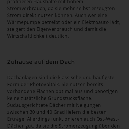
profitieren Haushalte mit hohem
Stromverbrauch, da sie mehr selbst erzeugten
Strom direkt nutzen können. Auch wer eine
Wärmepumpe betreibt oder ein Elektroauto lädt,
steigert den Eigenverbrauch und damit die
Wirtschaftlichkeit deutlich.
Zuhause auf dem Dach
Dachanlagen sind die klassische und häufigste
Form der Photovoltaik. Sie nutzen bereits
vorhandene Flächen optimal aus und benötigen
keine zusätzliche Grundstücksfläche.
Südausgerichtete Dächer mit Neigungen
zwischen 30 und 40 Grad liefern die besten
Erträge. Allerdings funktionieren auch Ost-West-
Dächer gut, da sie die Stromerzeugung über den