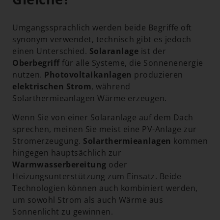
Umgangssprachlich werden beide Begriffe oft
synonym verwendet, technisch gibt es jedoch
einen Unterschied.
Solaranlage
ist der
Oberbegriff
für alle Systeme, die Sonnenenergie
nutzen.
Photovoltaikanlagen
produzieren
elektrischen Strom
, während
Solarthermieanlagen Wärme erzeugen.
Wenn Sie von einer Solaranlage auf dem Dach
sprechen, meinen Sie meist eine PV-Anlage zur
Stromerzeugung.
Solarthermieanlagen
kommen
hingegen hauptsächlich zur
Warmwasserbereitung
oder
Heizungsunterstützung zum Einsatz. Beide
Technologien können auch kombiniert werden,
um sowohl Strom als auch Wärme aus
Sonnenlicht zu gewinnen.