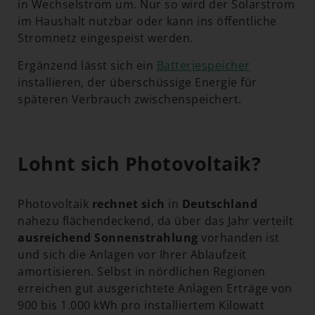
in Wechselstrom um. Nur so wird der Solarstrom
im Haushalt nutzbar oder kann ins öffentliche
Stromnetz eingespeist werden.
Ergänzend lässt sich ein
Batteriespeicher
installieren, der überschüssige Energie für
späteren Verbrauch zwischenspeichert.
Lohnt sich Photovoltaik?
Photovoltaik
rechnet sich
in
Deutschland
nahezu flächendeckend, da über das Jahr verteilt
ausreichend Sonnenstrahlung
vorhanden ist
und sich die Anlagen vor Ihrer Ablaufzeit
amortisieren. Selbst in nördlichen Regionen
erreichen gut ausgerichtete Anlagen Erträge von
900 bis 1.000 kWh pro installiertem Kilowatt