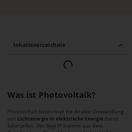
Inhaltsverzeichnis
Was ist Photovoltaik?
Photovoltaik bezeichnet die direkte Umwandlung
von
Lichtenergie in elektrische Energie
durch
Solarzellen. Der Begriff stammt aus dem