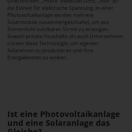
Griechischen: „Photo“ bedeutet Licht, „Volt“ ist
die Einheit für elektrische Spannung. In einer
Photovoltaikanlage werden mehrere
Solarmodule zusammengeschaltet, um aus
Sonnenlicht nutzbaren Strom zu erzeugen.
Sowohl private Haushalte als auch Unternehmen
nutzen diese Technologie, um eigenen
Solarstrom zu produzieren und ihre
Energiekosten zu senken.
Ist eine Photovoltaikanlage
und eine Solaranlage das
Gleiche?