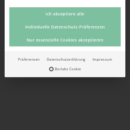
Ich akzeptiere alle
Individuelle Datenschutz-Präferenzen
Nur essenzielle Cookies akzeptieren
Präferenzen
Datenschutzerklärung
Impressum
Borlabs Cookie