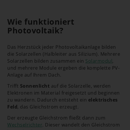
Wie funktioniert
Photovoltaik?
Das Herzstück jeder Photovoltaikanlage bilden
die Solarzellen (Halbleiter aus Silizium). Mehrere
Solarzellen bilden zusammen ein
Solarmodul
,
und mehrere Module ergeben die komplette PV-
Anlage auf Ihrem Dach.
Trifft
Sonnenlicht
auf die Solarzelle, werden
Elektronen im Material freigesetzt und beginnen
zu wandern. Dadurch entsteht ein
elektrisches
Feld
, das Gleichstrom erzeugt.
Der erzeugte Gleichstrom fließt dann zum
Wechselrichter
. Dieser wandelt den Gleichstrom