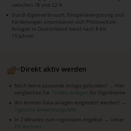
zwischen 18 und 22 %
Durch Eigenverbrauch, Einspeisevergütung und
Förderungen amortisieren sich Photovoltaik-
Anlagen in Deutschland meist nach 8 bis
15 Jahren
Direkt aktiv werden
Noch keine passende Anlage gefunden? → Hier
vergleichen Sie
10 kWp-Anlagen
für Eigenheime
Wo können Solaranlagen eingesetzt werden? →
Typische Anwendungsfälle
In 2 Minuten zum regionalen Angebot → Unser
PV-Rechner