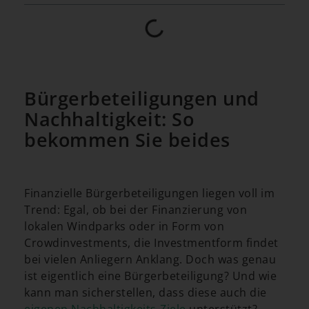
Bürgerbeteiligungen und
Nachhaltigkeit: So
bekommen Sie beides
Finanzielle Bürgerbeteiligungen liegen voll im
Trend: Egal, ob bei der Finanzierung von
lokalen Windparks oder in Form von
Crowdinvestments, die Investmentform findet
bei vielen Anliegern Anklang. Doch was genau
ist eigentlich eine Bürgerbeteiligung? Und wie
kann man sicherstellen, dass diese auch die