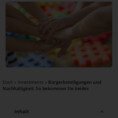
Start
»
Investments
»
Bürgerbeteiligungen und
Nachhaltigkeit: So bekommen Sie beides
Inhalt