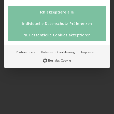
Ich akzeptiere alle
Individuelle Datenschutz-Präferenzen
Nur essenzielle Cookies akzeptieren
Präferenzen
Datenschutzerklärung
Impressum
Borlabs Cookie