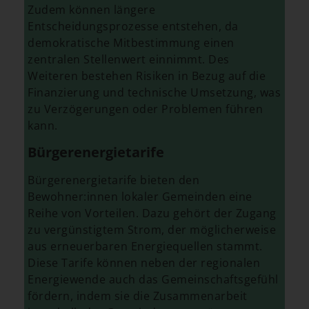
Zudem können längere
Entscheidungsprozesse entstehen, da
demokratische Mitbestimmung einen
zentralen Stellenwert einnimmt. Des
Weiteren bestehen Risiken in Bezug auf die
Finanzierung und technische Umsetzung, was
zu Verzögerungen oder Problemen führen
kann.
Bürgerenergietarife
Bürgerenergietarife bieten den
Bewohner:innen lokaler Gemeinden eine
Reihe von Vorteilen. Dazu gehört der Zugang
zu vergünstigtem Strom, der möglicherweise
aus erneuerbaren Energiequellen stammt.
Diese Tarife können neben der regionalen
Energiewende auch das Gemeinschaftsgefühl
fördern, indem sie die Zusammenarbeit