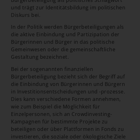
und trägt zur Identitätsbildung im politischen
Diskurs bei.
In der Politik werden Bürgerbeteiligungen als
die aktive Einbindung und Partizipation der
Bürgerinnen und Bürger in das politische
Gemeinwesen oder die gemeinschaftliche
Gestaltung bezeichnet.
Bei der sogenannten finanziellen
Bürgerbeteiligung bezieht sich der Begriff auf
die Einbindung von Bürgerinnen und Bürgern
in Investitionsentscheidungen und -prozesse.
Dies kann verschiedene Formen annehmen,
wie zum Beispiel die Möglichkeit für
Einzelpersonen, sich an Crowdinvesting-
Kampagnen für bestimmte Projekte zu
beteiligen oder über Plattformen in Fonds zu
investieren, die soziale oder ökologische Ziele