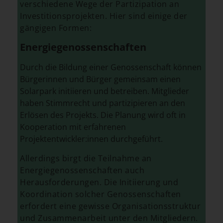
verschiedene Wege der Partizipation an
Investitionsprojekten. Hier sind einige der
gängigen Formen:
Energiegenossenschaften
Durch die Bildung einer Genossenschaft können
Bürgerinnen und Bürger gemeinsam einen
Solarpark initiieren und betreiben. Mitglieder
haben Stimmrecht und partizipieren an den
Erlösen des Projekts. Die Planung wird oft in
Kooperation mit erfahrenen
Projektentwickler:innen durchgeführt.
Allerdings birgt die Teilnahme an
Energiegenossenschaften auch
Herausforderungen. Die Initiierung und
Koordination solcher Genossenschaften
erfordert eine gewisse Organisationsstruktur
und Zusammenarbeit unter den Mitgliedern.