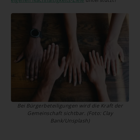
eigenen Nachhaltigkeits-Ziele
unterstützt?
Bei Bürgerbeteiligungen wird die Kraft der
Gemeinschaft sichtbar. (Foto: Clay
Bank/Unsplash)