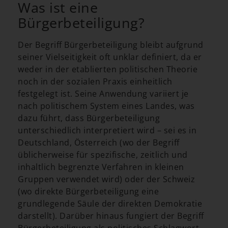
Was ist eine
Bürgerbeteiligung?
Der Begriff Bürgerbeteiligung bleibt aufgrund
seiner Vielseitigkeit oft unklar definiert, da er
weder in der etablierten politischen Theorie
noch in der sozialen Praxis einheitlich
festgelegt ist. Seine Anwendung variiert je
nach politischem System eines Landes, was
dazu führt, dass Bürgerbeteiligung
unterschiedlich interpretiert wird – sei es in
Deutschland, Österreich (wo der Begriff
üblicherweise für spezifische, zeitlich und
inhaltlich begrenzte Verfahren in kleinen
Gruppen verwendet wird) oder der Schweiz
(wo direkte Bürgerbeteiligung eine
grundlegende Säule der direkten Demokratie
darstellt). Darüber hinaus fungiert der Begriff
Bürgerbeteiligung als politisches Schlagwort