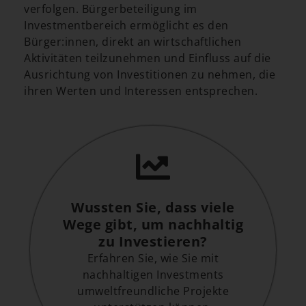
verfolgen. Bürgerbeteiligung im
Investmentbereich ermöglicht es den
Bürger:innen, direkt an wirtschaftlichen
Aktivitäten teilzunehmen und Einfluss auf die
Ausrichtung von Investitionen zu nehmen, die
ihren Werten und Interessen entsprechen.
Wussten Sie, dass viele
Wege gibt, um nachhaltig
zu Investieren?
Erfahren Sie, wie Sie mit
nachhaltigen Investments
umweltfreundliche Projekte