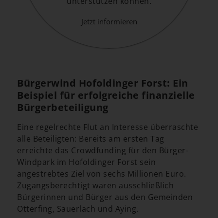
unterstützen können.
Jetzt informieren
Bürgerwind Hofoldinger Forst: Ein
Beispiel für erfolgreiche finanzielle
Bürgerbeteiligung
Eine regelrechte Flut an Interesse überraschte
alle Beteiligten: Bereits am ersten Tag
erreichte das Crowdfunding für den Bürger-
Windpark im Hofoldinger Forst sein
angestrebtes Ziel von sechs Millionen Euro.
Zugangsberechtigt waren ausschließlich
Bürgerinnen und Bürger aus den Gemeinden
Otterfing, Sauerlach und Aying.